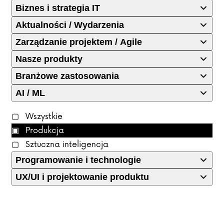
Biznes i strategia IT
Aktualności / Wydarzenia
Zarządzanie projektem / Agile
Nasze produkty
Branżowe zastosowania
AI / ML
Wszystkie
Produkcja
Sztuczna inteligencja
Programowanie i technologie
UX/UI i projektowanie produktu