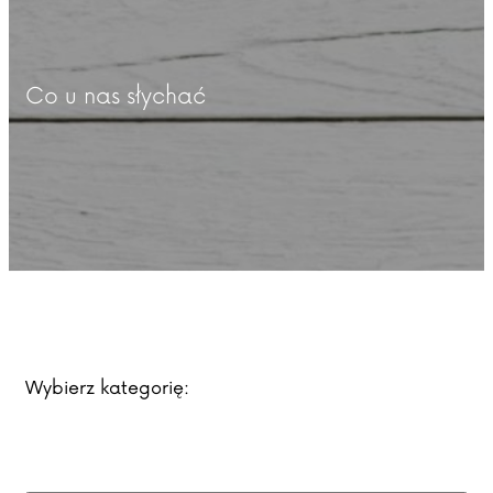
Co u nas słychać
Wybierz kategorię: