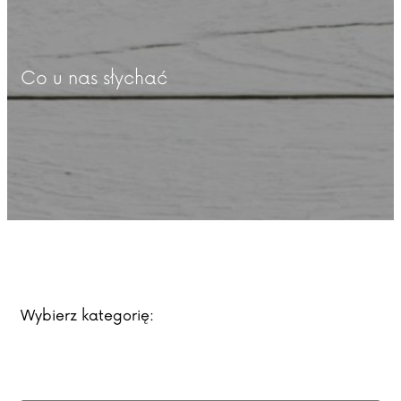
Co u nas słychać
Wybierz kategorię: