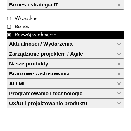
Biznes i strategia IT
Wszystkie
Biznes
Rozwój w chmurze
Aktualności / Wydarzenia
Zarządzanie projektem / Agile
Nasze produkty
Branżowe zastosowania
AI / ML
Programowanie i technologie
UX/UI i projektowanie produktu