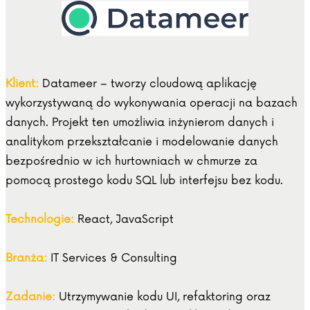
Klient:
Datameer – tworzy cloudową aplikację
wykorzystywaną do wykonywania operacji na bazach
danych. Projekt ten umożliwia inżynierom danych i
analitykom przekształcanie i modelowanie danych
bezpośrednio w ich hurtowniach w chmurze za
pomocą prostego kodu SQL lub interfejsu bez kodu.
Technologie:
React, JavaScript
Branża:
IT Services & Consulting
Zadanie:
Utrzymywanie kodu UI, refaktoring oraz