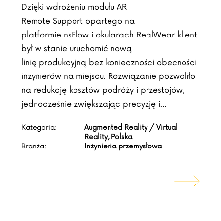
Dzięki wdrożeniu modułu AR
Remote Support opartego na
platformie nsFlow i okularach RealWear klient
był w stanie uruchomić nową
linię produkcyjną bez konieczności obecności
inżynierów na miejscu. Rozwiązanie pozwoliło
na redukcję kosztów podróży i przestojów,
jednocześnie zwiększając precyzję i…
Kategoria:
Augmented Reality / Virtual
Reality, Polska
Branża:
Inżynieria przemysłowa