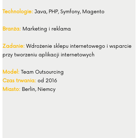
Technologie:
Java, PHP, Symfony, Magento
Branża:
Marketing i reklama
Zadanie:
Wdrożenie sklepu internetowego i wsparcie
przy tworzeniu aplikacji internetowych
Model:
Team Outsourcing
Czas trwania:
od 2016
Miasto:
Berlin, Niemcy