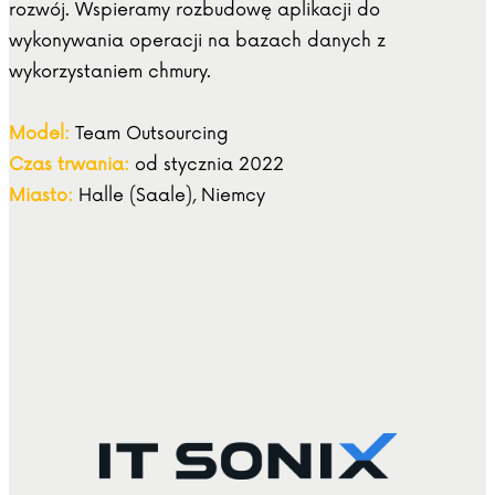
rozwój. Wspieramy rozbudowę aplikacji do
wykonywania operacji na bazach danych z
wykorzystaniem chmury.
Model:
Team Outsourcing
Czas trwania:
od stycznia 2022
Miasto:
Halle (Saale), Niemcy