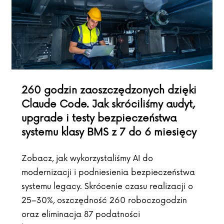
260 godzin zaoszczędzonych dzięki
Claude Code. Jak skróciliśmy audyt,
upgrade i testy bezpieczeństwa
systemu klasy BMS z 7 do 6 miesięcy
Zobacz, jak wykorzystaliśmy AI do
modernizacji i podniesienia bezpieczeństwa
systemu legacy. Skrócenie czasu realizacji o
25–30%, oszczędność 260 roboczogodzin
oraz eliminacja 87 podatności