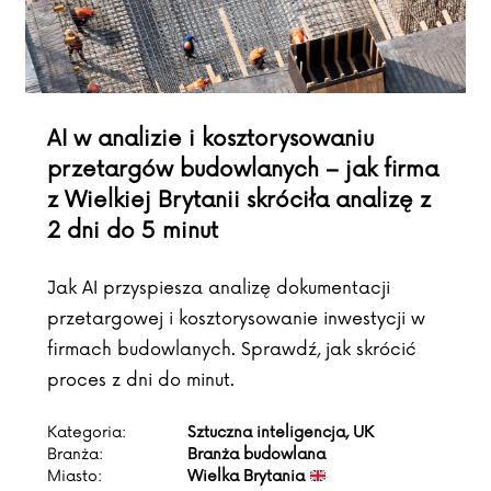
AI w analizie i kosztorysowaniu
przetargów budowlanych – jak firma
z Wielkiej Brytanii skróciła analizę z
2 dni do 5 minut
Jak AI przyspiesza analizę dokumentacji
przetargowej i kosztorysowanie inwestycji w
firmach budowlanych. Sprawdź, jak skrócić
proces z dni do minut.
Kategoria:
Sztuczna inteligencja, UK
Branża:
Branża budowlana
Miasto:
Wielka Brytania