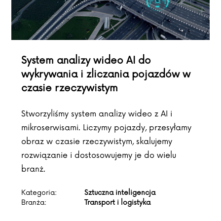
System analizy wideo AI do
wykrywania i zliczania pojazdów w
czasie rzeczywistym
Stworzyliśmy system analizy wideo z AI i
mikroserwisami. Liczymy pojazdy, przesyłamy
obraz w czasie rzeczywistym, skalujemy
rozwiązanie i dostosowujemy je do wielu
branż.
Kategoria:
Sztuczna inteligencja
Branża:
Transport i logistyka