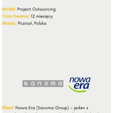
Model:
Project Outsourcing
Czas trwania:
12 miesięcy
Miasto:
Poznań, Polska
Klient:
Nowa Era (Sanoma Group) – jeden z