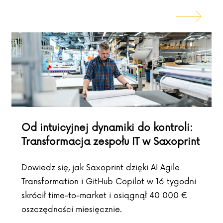
Od intuicyjnej dynamiki do kontroli:
Transformacja zespołu IT w Saxoprint
Dowiedz się, jak Saxoprint dzięki AI Agile
Transformation i GitHub Copilot w 16 tygodni
skrócił time-to-market i osiągnął 40 000 €
oszczędności miesięcznie.