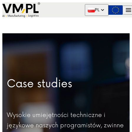
Skip to content
PL
Case studies
Wysokie umiejętności techniczne i
językowe naszych programistów, zwinne