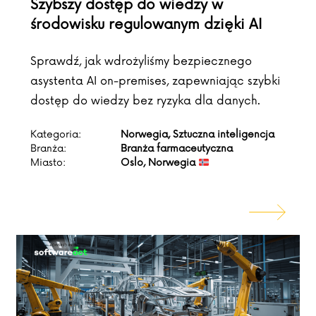
Szybszy dostęp do wiedzy w
środowisku regulowanym dzięki AI
Sprawdź, jak wdrożyliśmy bezpiecznego
asystenta AI on-premises, zapewniając szybki
dostęp do wiedzy bez ryzyka dla danych.
Kategoria:
Norwegia, Sztuczna inteligencja
Branża:
Branża farmaceutyczna
Miasto:
Oslo, Norwegia