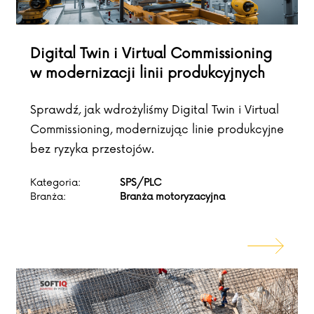
Digital Twin i Virtual Commissioning
w modernizacji linii produkcyjnych
Sprawdź, jak wdrożyliśmy Digital Twin i Virtual
Commissioning, modernizując linie produkcyjne
bez ryzyka przestojów.
Kategoria:
SPS/PLC
Branża:
Branża motoryzacyjna