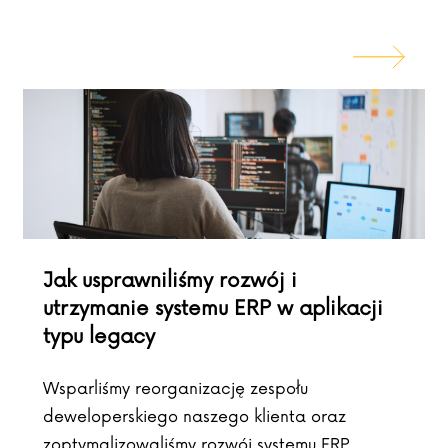
Jak usprawniliśmy rozwój i
utrzymanie systemu ERP w aplikacji
typu legacy
Wsparliśmy reorganizację zespołu
deweloperskiego naszego klienta oraz
zoptymalizowaliśmy rozwój systemu ERP