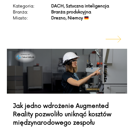
Kategoria:
DACH, Sztuczna inteligencja
Branża:
Branża produkcyjna
Miasto:
Drezno, Niemcy
Jak jedno wdrożenie Augmented
Reality pozwoliło uniknąć kosztów
międzynarodowego zespołu