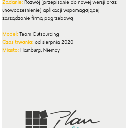
Zadanie:
Rozwój (przepisanie do nowej wersji oraz
unowocześnienie) aplikacji wspomagającej
zarządzanie firmą pogrzebową
Model:
Team Outsourcing
Czas trwania:
od sierpnia 2020
Miasto:
Hamburg, Niemcy