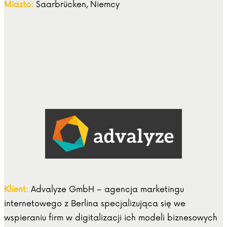
Miasto:
Saarbrücken, Niemcy
Klient:
Advalyze GmbH – agencja marketingu
internetowego z Berlina specjalizująca się we
wspieraniu firm w digitalizacji ich modeli biznesowych