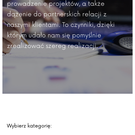
prowadzenie projektów, a także
dążenie do partnerskich relacji z
naszymi klientami. To czynniki, dzięki
którym udało nam się pomyślnie
zrealizować szereg realizacji.
Wybierz kategorię: