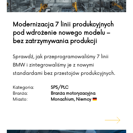
Modernizacja 7 linii produkcyjnych
pod wdrożenie nowego modelu –
bez zatrzymywania produkcji
Sprawdź, jak przeprogramowaliśmy 7 linii
BMW i zintegrowaliśmy je z nowymi
standardami bez przestojów produkcyjnych.
Kategoria:
SPS/PLC
Branża:
Branża motoryzacyjna
Miasto:
Monachium, Niemcy