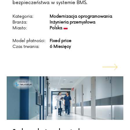
bezpieczeństwa w systemie BMS.
Kategoria:
Modernizacja oprogramowania
Branża:
Inżynieria przemysłowa
Miasto:
Polska
Model płatności:
Fixed price
Czas trwania:
6 Miesięcy