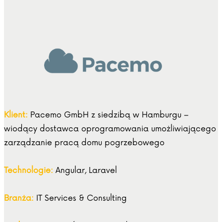
Klient:
Pacemo GmbH z siedzibą w Hamburgu –
wiodący dostawca oprogramowania umożliwiającego
zarządzanie pracą domu pogrzebowego
Technologie:
Angular, Laravel
Branża:
IT Services & Consulting