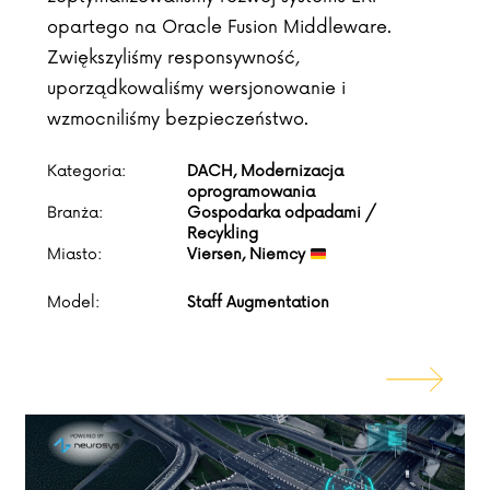
opartego na Oracle Fusion Middleware.
Zwiększyliśmy responsywność,
uporządkowaliśmy wersjonowanie i
wzmocniliśmy bezpieczeństwo.
Kategoria:
DACH, Modernizacja
oprogramowania
Branża:
Gospodarka odpadami /
Recykling
Miasto:
Viersen, Niemcy
Model:
Staff Augmentation