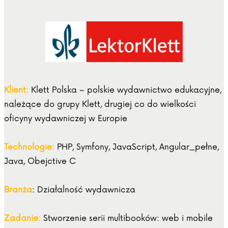
Klient:
Klett Polska – polskie wydawnictwo edukacyjne,
należące do grupy Klett, drugiej co do wielkości
oficyny wydawniczej w Europie
Technologie:
PHP, Symfony, JavaScript, Angular_pełne,
Java, Obejctive C
Branża
: Działalność wydawnicza
Zadanie:
Stworzenie serii multibooków: web i mobile