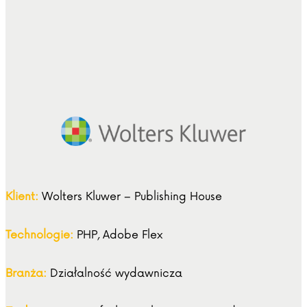
Klient:
Wolters Kluwer – Publishing House
Technologie:
PHP, Adobe Flex
Branża:
Działalność wydawnicza