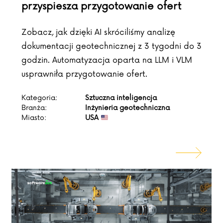
przyspiesza przygotowanie ofert
Zobacz, jak dzięki AI skróciliśmy analizę
dokumentacji geotechnicznej z 3 tygodni do 3
godzin. Automatyzacja oparta na LLM i VLM
usprawniła przygotowanie ofert.
Kategoria:
Sztuczna inteligencja
Branża:
Inżynieria geotechniczna
Miasto:
USA