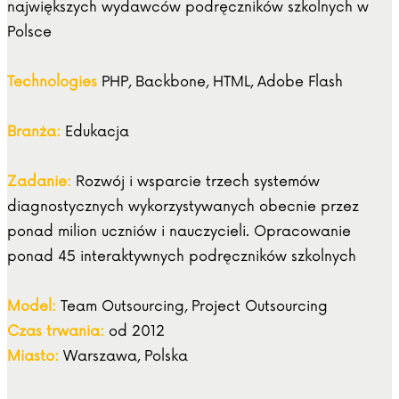
największych wydawców podręczników szkolnych w
Polsce
Technologies
PHP, Backbone, HTML, Adobe Flash
Branża:
Edukacja
Zadanie:
Rozwój i wsparcie trzech systemów
diagnostycznych wykorzystywanych obecnie przez
ponad milion uczniów i nauczycieli. Opracowanie
ponad 45 interaktywnych podręczników szkolnych
Model:
Team Outsourcing, Project Outsourcing
Czas trwania:
od 2012
Miasto:
Warszawa, Polska