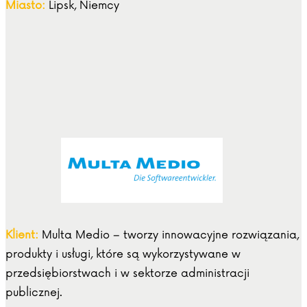
Miasto:
Lipsk, Niemcy
Klient:
Multa Medio – tworzy innowacyjne rozwiązania,
produkty i usługi, które są wykorzystywane w
przedsiębiorstwach i w sektorze administracji
publicznej.