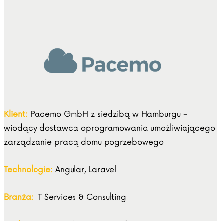
Klient:
Pacemo GmbH z siedzibą w Hamburgu –
wiodący dostawca oprogramowania umożliwiającego
zarządzanie pracą domu pogrzebowego
Technologie:
Angular, Laravel
Branża:
IT Services & Consulting