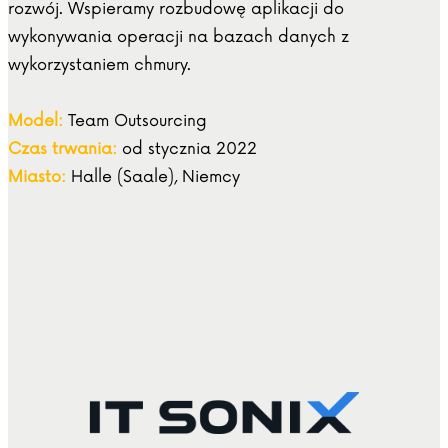
rozwój. Wspieramy rozbudowę aplikacji do
wykonywania operacji na bazach danych z
wykorzystaniem chmury.
Model:
Team Outsourcing
Czas trwania:
od stycznia 2022
Miasto:
Halle (Saale), Niemcy