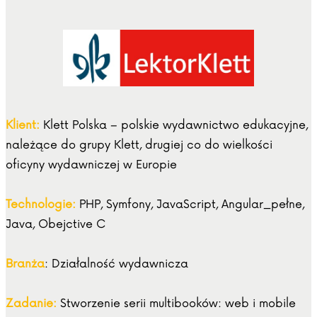
Klient:
Klett Polska – polskie wydawnictwo edukacyjne,
należące do grupy Klett, drugiej co do wielkości
oficyny wydawniczej w Europie
Technologie:
PHP, Symfony, JavaScript, Angular_pełne,
Java, Obejctive C
Branża
: Działalność wydawnicza
Zadanie:
Stworzenie serii multibooków: web i mobile