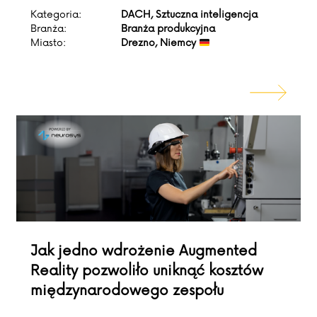
Kategoria:
DACH, Sztuczna inteligencja
Branża:
Branża produkcyjna
Miasto:
Drezno, Niemcy
Jak jedno wdrożenie Augmented
Reality pozwoliło uniknąć kosztów
międzynarodowego zespołu