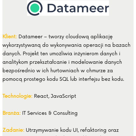
Klient:
Datameer – tworzy cloudową aplikację
wykorzystywaną do wykonywania operacji na bazach
danych. Projekt ten umożliwia inżynierom danych i
analitykom przekształcanie i modelowanie danych
bezpośrednio w ich hurtowniach w chmurze za
pomocą prostego kodu SQL lub interfejsu bez kodu.
Technologie:
React, JavaScript
Branża:
IT Services & Consulting
Zadanie:
Utrzymywanie kodu UI, refaktoring oraz