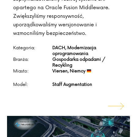
opartego na Oracle Fusion Middleware.
Zwiększyliśmy responsywność,
uporządkowaliśmy wersjonowanie i
wzmocniliśmy bezpieczeństwo.
Kategoria:
DACH, Modernizacja
oprogramowania
Branża:
Gospodarka odpadami /
Recykling
Miasto:
Viersen, Niemcy
Model:
Staff Augmentation