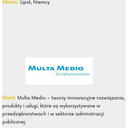
Miasto:
Lipsk, Niemcy
Klient:
Multa Medio – tworzy innowacyjne rozwiązania,
produkty i usługi, które są wykorzystywane w
przedsiębiorstwach i w sektorze administracji
publicznej.