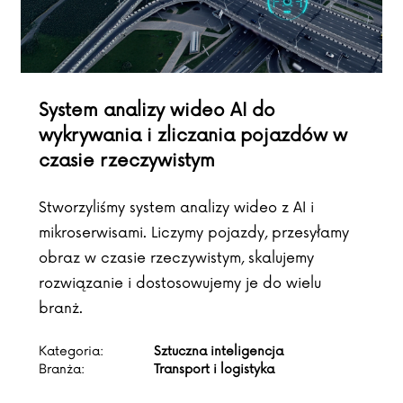
System analizy wideo AI do
wykrywania i zliczania pojazdów w
czasie rzeczywistym
Stworzyliśmy system analizy wideo z AI i
mikroserwisami. Liczymy pojazdy, przesyłamy
obraz w czasie rzeczywistym, skalujemy
rozwiązanie i dostosowujemy je do wielu
branż.
Kategoria:
Sztuczna inteligencja
Branża:
Transport i logistyka