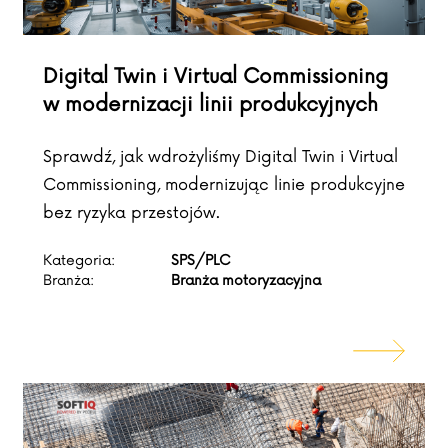
Digital Twin i Virtual Commissioning
w modernizacji linii produkcyjnych
Sprawdź, jak wdrożyliśmy Digital Twin i Virtual
Commissioning, modernizując linie produkcyjne
bez ryzyka przestojów.
Kategoria:
SPS/PLC
Branża:
Branża motoryzacyjna