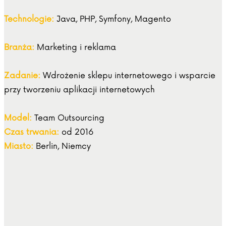
Technologie:
Java, PHP, Symfony, Magento
Branża:
Marketing i reklama
Zadanie:
Wdrożenie sklepu internetowego i wsparcie
przy tworzeniu aplikacji internetowych
Model:
Team Outsourcing
Czas trwania:
od 2016
Miasto:
Berlin, Niemcy