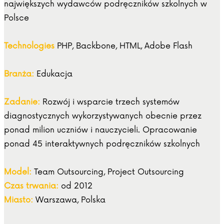
największych wydawców podręczników szkolnych w
Polsce
Technologies
PHP, Backbone, HTML, Adobe Flash
Branża:
Edukacja
Zadanie:
Rozwój i wsparcie trzech systemów
diagnostycznych wykorzystywanych obecnie przez
ponad milion uczniów i nauczycieli. Opracowanie
ponad 45 interaktywnych podręczników szkolnych
Model:
Team Outsourcing, Project Outsourcing
Czas trwania:
od 2012
Miasto:
Warszawa, Polska