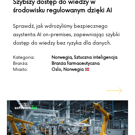
Szybszy dostęp do wiedzy w
środowisku regulowanym dzięki AI
Sprawdź, jak wdrożyliśmy bezpiecznego
asystenta AI on-premises, zapewniając szybki
dostęp do wiedzy bez ryzyka dla danych.
Kategoria:
Norwegia, Sztuczna inteligencja
Branża:
Branża farmaceutyczna
Miasto:
Oslo, Norwegia