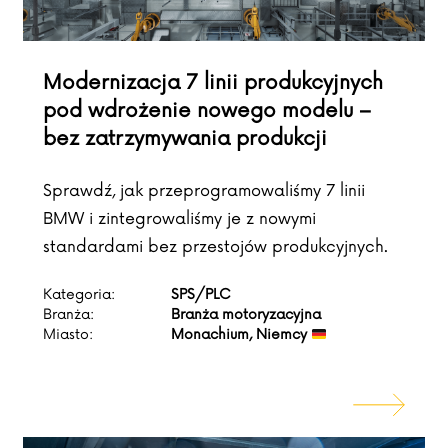
Modernizacja 7 linii produkcyjnych
pod wdrożenie nowego modelu –
bez zatrzymywania produkcji
Sprawdź, jak przeprogramowaliśmy 7 linii
BMW i zintegrowaliśmy je z nowymi
standardami bez przestojów produkcyjnych.
Kategoria:
SPS/PLC
Branża:
Branża motoryzacyjna
Miasto:
Monachium, Niemcy