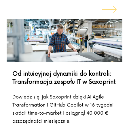
Od intuicyjnej dynamiki do kontroli:
Transformacja zespołu IT w Saxoprint
Dowiedz się, jak Saxoprint dzięki AI Agile
Transformation i GitHub Copilot w 16 tygodni
skrócił time-to-market i osiągnął 40 000 €
oszczędności miesięcznie.