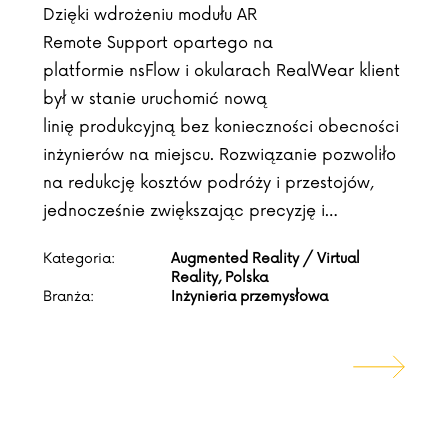
Dzięki wdrożeniu modułu AR
Remote Support opartego na
platformie nsFlow i okularach RealWear klient
był w stanie uruchomić nową
linię produkcyjną bez konieczności obecności
inżynierów na miejscu. Rozwiązanie pozwoliło
na redukcję kosztów podróży i przestojów,
jednocześnie zwiększając precyzję i…
Kategoria:
Augmented Reality / Virtual
Reality, Polska
Branża:
Inżynieria przemysłowa