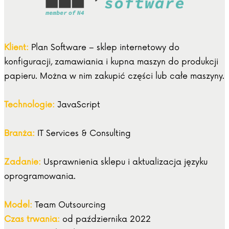
Klient:
Plan Software – sklep internetowy do
konfiguracji, zamawiania i kupna maszyn do produkcji
papieru. Można w nim zakupić części lub całe maszyny.
Technologie:
JavaScript
Branża:
IT Services & Consulting
Zadanie:
Usprawnienia sklepu i aktualizacja języku
oprogramowania.
Model:
Team Outsourcing
Czas trwania:
od października 2022