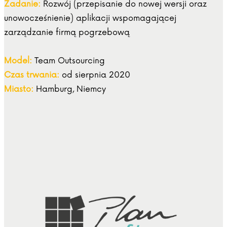
Zadanie:
Rozwój (przepisanie do nowej wersji oraz
unowocześnienie) aplikacji wspomagającej
zarządzanie firmą pogrzebową
Model:
Team Outsourcing
Czas trwania:
od sierpnia 2020
Miasto:
Hamburg, Niemcy