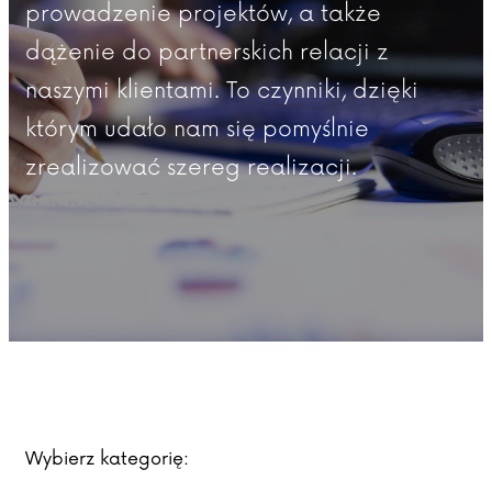
prowadzenie projektów, a także
dążenie do partnerskich relacji z
naszymi klientami. To czynniki, dzięki
którym udało nam się pomyślnie
zrealizować szereg realizacji.
Wybierz kategorię: