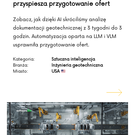
przyspiesza przygotowanie ofert
Zobacz, jak dzięki AI skróciliśmy analizę
dokumentacji geotechnicznej z 3 tygodni do 3
godzin. Automatyzacja oparta na LLM i VLM
usprawniła przygotowanie ofert.
Kategoria:
Sztuczna inteligencja
Branża:
Inżynieria geotechniczna
Miasto:
USA