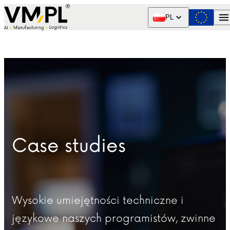
Skip to content
PL
Case studies
Wysokie umiejętności techniczne i
językowe naszych programistów, zwinne