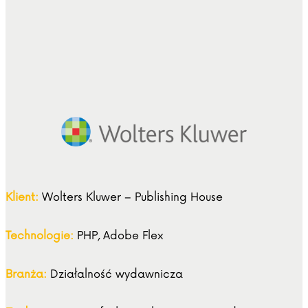
Klient:
Wolters Kluwer – Publishing House
Technologie:
PHP, Adobe Flex
Branża:
Działalność wydawnicza