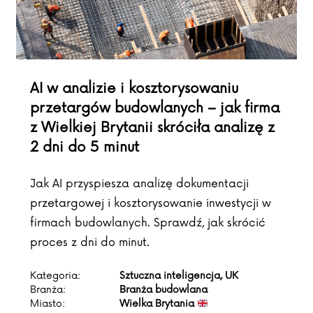
AI w analizie i kosztorysowaniu
przetargów budowlanych – jak firma
z Wielkiej Brytanii skróciła analizę z
2 dni do 5 minut
Jak AI przyspiesza analizę dokumentacji
przetargowej i kosztorysowanie inwestycji w
firmach budowlanych. Sprawdź, jak skrócić
proces z dni do minut.
Kategoria:
Sztuczna inteligencja, UK
Branża:
Branża budowlana
Miasto:
Wielka Brytania