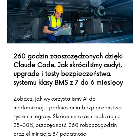
260 godzin zaoszczędzonych dzięki
Claude Code. Jak skróciliśmy audyt,
upgrade i testy bezpieczeństwa
systemu klasy BMS z 7 do 6 miesięcy
Zobacz, jak wykorzystaliśmy AI do
modernizacji i podniesienia bezpieczeństwa
systemu legacy. Skrócenie czasu realizacji o
25–30%, oszczędność 260 roboczogodzin
oraz eliminacja 87 podatności