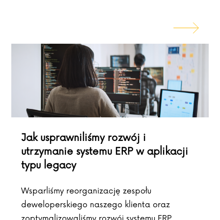
Jak usprawniliśmy rozwój i
utrzymanie systemu ERP w aplikacji
typu legacy
Wsparliśmy reorganizację zespołu
deweloperskiego naszego klienta oraz
zoptymalizowaliśmy rozwój systemu ERP