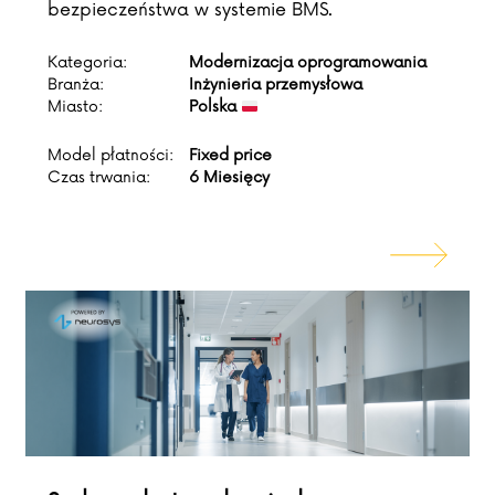
bezpieczeństwa w systemie BMS.
Kategoria:
Modernizacja oprogramowania
Branża:
Inżynieria przemysłowa
Miasto:
Polska
Model płatności:
Fixed price
Czas trwania:
6 Miesięcy