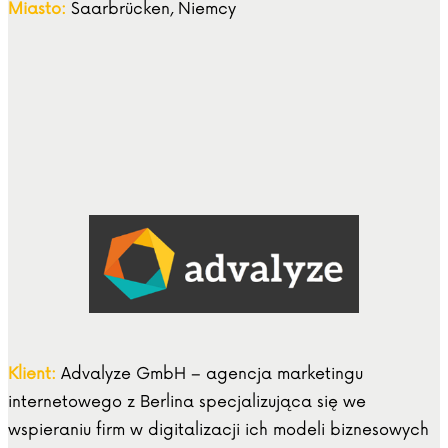
Miasto:
Saarbrücken, Niemcy
Klient:
Advalyze GmbH – agencja marketingu
internetowego z Berlina specjalizująca się we
wspieraniu firm w digitalizacji ich modeli biznesowych