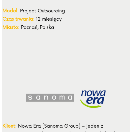
Model:
Project Outsourcing
Czas trwania:
12 miesięcy
Miasto:
Poznań, Polska
Klient:
Nowa Era (Sanoma Group) – jeden z