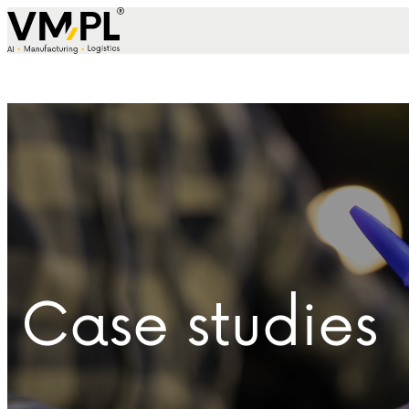
Skip to content
Case studies