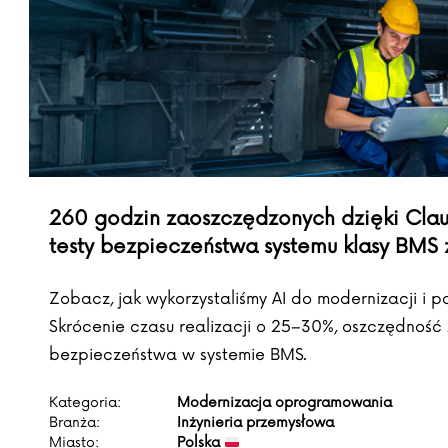
260 godzin zaoszczędzonych dzięki Claud
testy bezpieczeństwa systemu klasy BMS 
Zobacz, jak wykorzystaliśmy AI do modernizacji i 
Skrócenie czasu realizacji o 25–30%, oszczędność
bezpieczeństwa w systemie BMS.
Kategoria:
Modernizacja oprogramowania
Branża:
Inżynieria przemysłowa
Miasto:
Polska