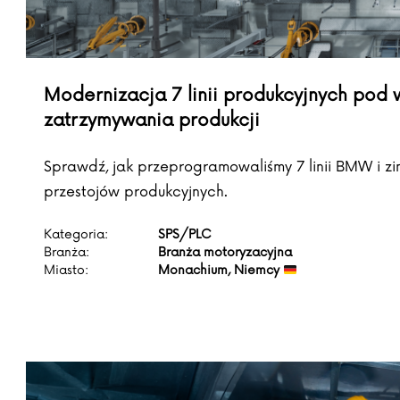
Modernizacja 7 linii produkcyjnych po
zatrzymywania produkcji
Sprawdź, jak przeprogramowaliśmy 7 linii BMW i z
przestojów produkcyjnych.
Kategoria:
SPS/PLC
Branża:
Branża motoryzacyjna
Miasto:
Monachium, Niemcy