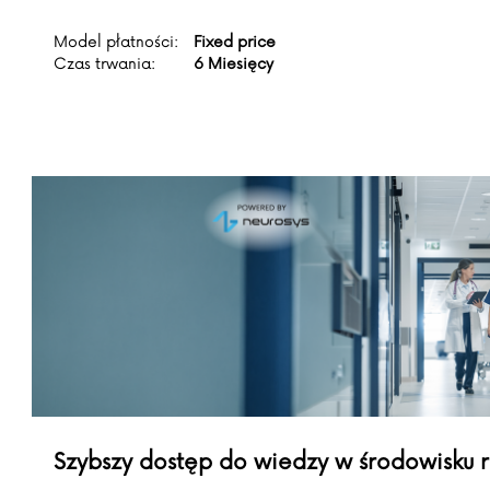
Model płatności:
Fixed price
Czas trwania:
6 Miesięcy
Szybszy dostęp do wiedzy w środowisku 