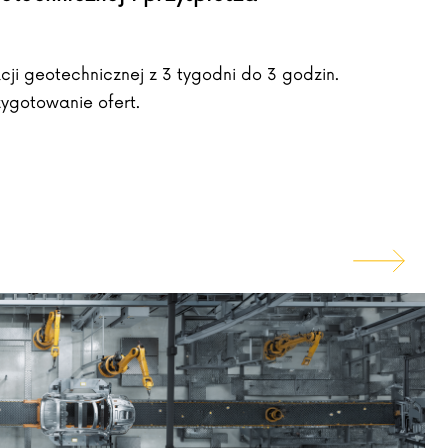
acji geotechnicznej z 3 tygodni do 3 godzin.
ygotowanie ofert.