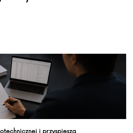
otechnicznej i przyspiesza