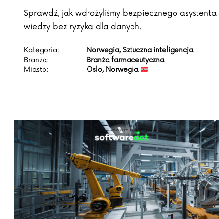
Sprawdź, jak wdrożyliśmy bezpiecznego asystenta 
wiedzy bez ryzyka dla danych.
Kategoria:
Norwegia, Sztuczna inteligencja
Branża:
Branża farmaceutyczna
Miasto:
Oslo, Norwegia