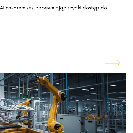
AI on-premises, zapewniając szybki dostęp do