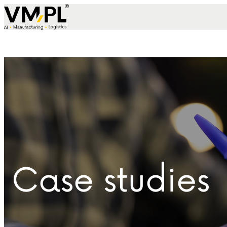
Skip to content
Case studies