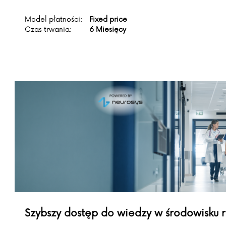
Model płatności:
Fixed price
Czas trwania:
6 Miesięcy
Szybszy dostęp do wiedzy w środowisku 