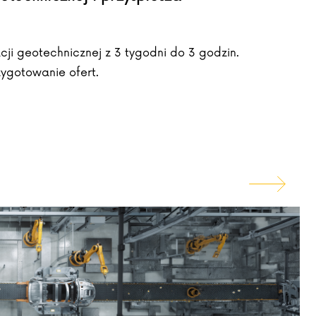
acji geotechnicznej z 3 tygodni do 3 godzin.
ygotowanie ofert.