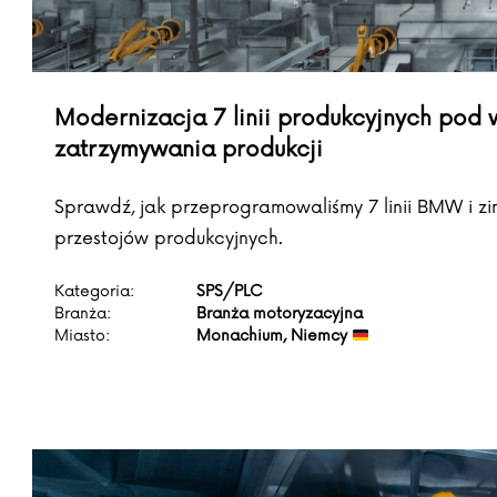
Modernizacja 7 linii produkcyjnych po
zatrzymywania produkcji
Sprawdź, jak przeprogramowaliśmy 7 linii BMW i z
przestojów produkcyjnych.
Kategoria:
SPS/PLC
Branża:
Branża motoryzacyjna
Miasto:
Monachium, Niemcy