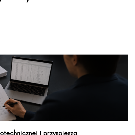
otechnicznej i przyspiesza