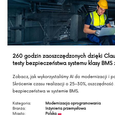
260 godzin zaoszczędzonych dzięki Claud
testy bezpieczeństwa systemu klasy BMS 
Zobacz, jak wykorzystaliśmy AI do modernizacji i 
Skrócenie czasu realizacji o 25–30%, oszczędność
bezpieczeństwa w systemie BMS.
Kategoria:
Modernizacja oprogramowania
Branża:
Inżynieria przemysłowa
Miasto:
Polska