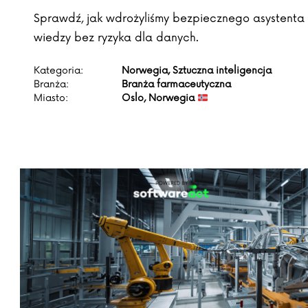
Sprawdź, jak wdrożyliśmy bezpiecznego asystenta 
wiedzy bez ryzyka dla danych.
Kategoria:
Norwegia, Sztuczna inteligencja
Branża:
Branża farmaceutyczna
Miasto:
Oslo, Norwegia