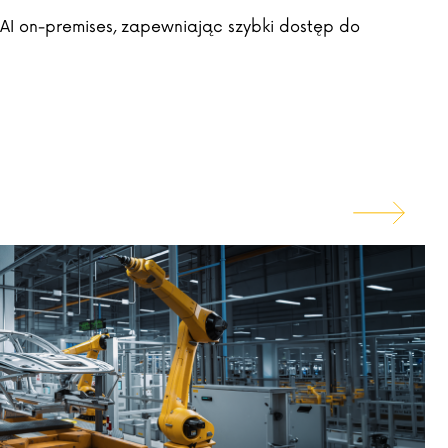
AI on-premises, zapewniając szybki dostęp do