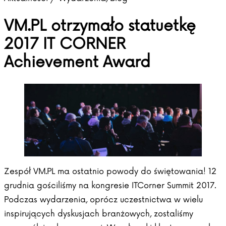
VM.PL otrzymało statuetkę
2017 IT CORNER
Achievement Award
Zespół VM.PL ma ostatnio powody do świętowania! 12
grudnia gościliśmy na kongresie ITCorner Summit 2017.
Podczas wydarzenia, oprócz uczestnictwa w wielu
inspirujących dyskusjach branżowych, zostaliśmy