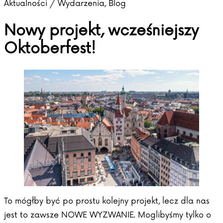
Aktualności / Wydarzenia
,
Blog
Nowy projekt, wcześniejszy
Oktoberfest!
To mógłby być po prostu kolejny projekt, lecz dla nas
jest to zawsze NOWE WYZWANIE. Moglibyśmy tylko o