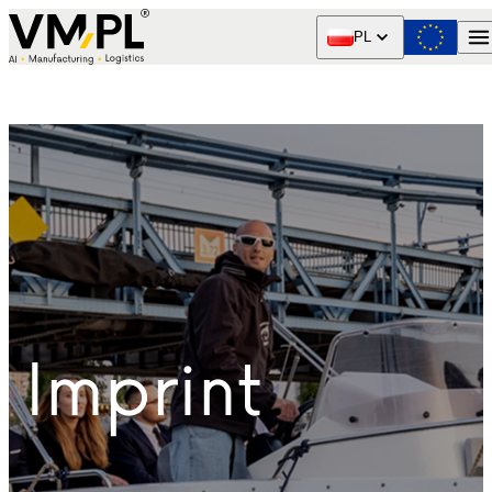
Skip to content
PL
Imprint