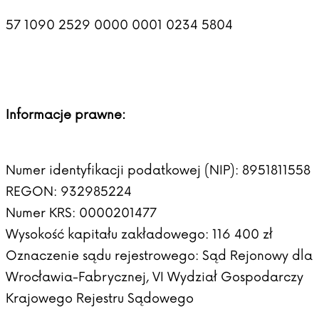
57 1090 2529 0000 0001 0234 5804
Informacje prawne:
Numer identyfikacji podatkowej (NIP): 8951811558
REGON: 932985224
Numer KRS: 0000201477
Wysokość kapitału zakładowego: 116 400 zł
Oznaczenie sądu rejestrowego: Sąd Rejonowy dla
Wrocławia-Fabrycznej, VI Wydział Gospodarczy
Krajowego Rejestru Sądowego