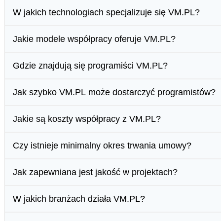
W jakich technologiach specjalizuje się VM.PL?
Jakie modele współpracy oferuje VM.PL?
Gdzie znajdują się programiści VM.PL?
Jak szybko VM.PL może dostarczyć programistów?
Jakie są koszty współpracy z VM.PL?
Czy istnieje minimalny okres trwania umowy?
Jak zapewniana jest jakość w projektach?
W jakich branżach działa VM.PL?