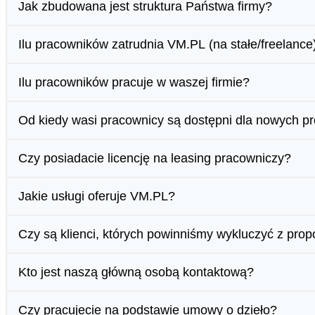
Jak zbudowana jest struktura Państwa firmy?
Ilu pracowników zatrudnia VM.PL (na stałe/freelance
Ilu pracowników pracuje w waszej firmie?
Od kiedy wasi pracownicy są dostępni dla nowych p
Czy posiadacie licencję na leasing pracowniczy?
Jakie usługi oferuje VM.PL?
Czy są klienci, których powinniśmy wykluczyć z prop
Kto jest naszą główną osobą kontaktową?
Czy pracujecie na podstawie umowy o dzieło?