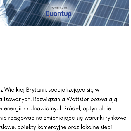
Wielkiej Brytanii, specjalizująca się w
alizowanych. Rozwiązania Wattstor pozwalają
energii z odnawialnych źródeł, optymalnie
nie reagować na zmieniające się warunki rynkowe
ysłowe, obiekty komercyjne oraz lokalne sieci