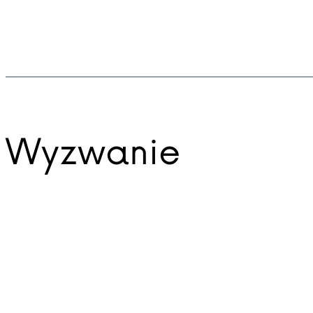
Wyzwanie