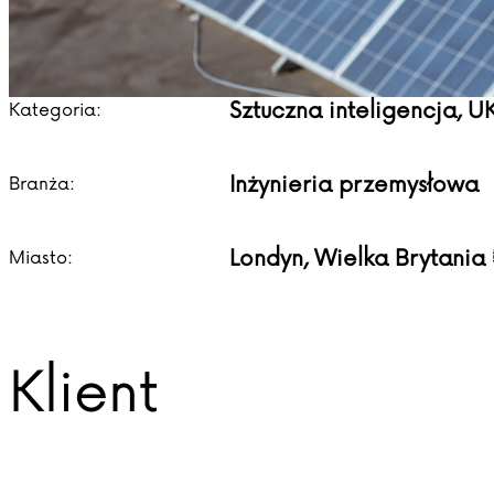
Sztuczna inteligencja, U
Kategoria:
Inżynieria przemysłowa
Branża:
Londyn, Wielka Brytania
Miasto:
Klient