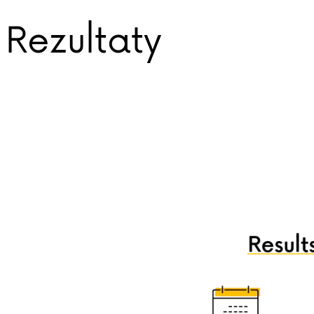
Rezultaty