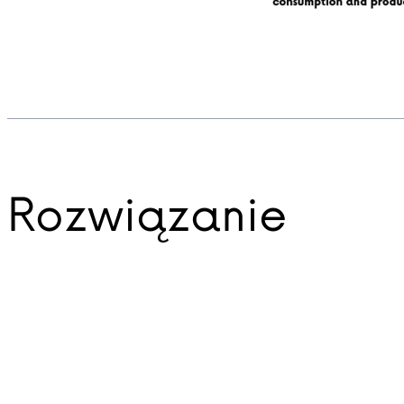
Rozwiązanie