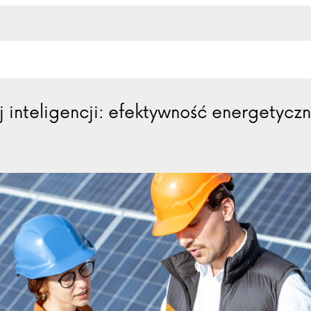
 inteligencji: efektywność energetyczn