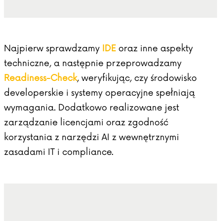
Najpierw sprawdzamy
IDE
oraz inne aspekty
techniczne, a następnie przeprowadzamy
Readiness-Check
, weryfikując, czy środowisko
developerskie i systemy operacyjne spełniają
wymagania. Dodatkowo realizowane jest
zarządzanie licencjami oraz zgodność
korzystania z narzędzi AI z wewnętrznymi
zasadami IT i compliance.