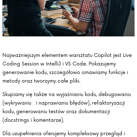
Najważniejszym elementem warsztatu Copilot jest Live
Coding Session w IntelliJ i VS Code. Pokazujemy
generowanie kodu, szczegółowo omawiamy funkcje i
metody oraz tworzymy całe pliki.
Skupiamy się także na wyjaśnianiu kodu, debugowaniu
(wykrywaniu i naprawianiu błędów), refaktoryzacji
kodu, generowaniu testów oraz dokumentacji
(docstrings i komentarze).
Dla uzupełnienia oferujemy kompleksowy przegląd i