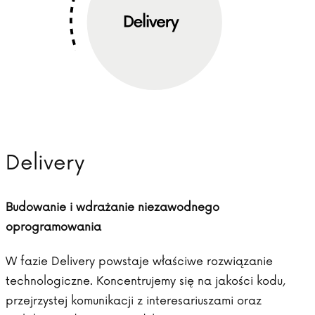
Delivery
Budowanie i wdrażanie niezawodnego
oprogramowania
W fazie Delivery powstaje właściwe rozwiązanie
technologiczne. Koncentrujemy się na jakości kodu,
przejrzystej komunikacji z interesariuszami oraz