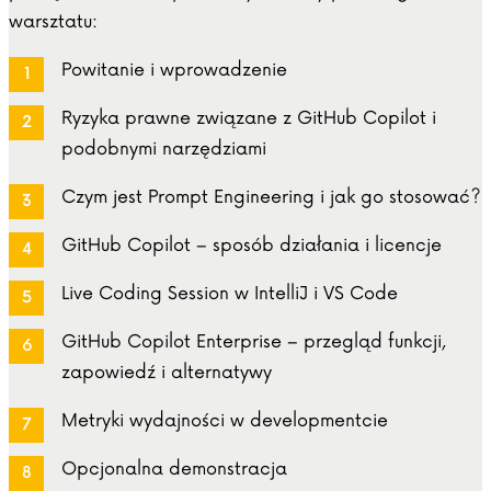
warsztatu:
Powitanie i wprowadzenie
Ryzyka prawne związane z GitHub Copilot i
podobnymi narzędziami
Czym jest Prompt Engineering i jak go stosować?
GitHub Copilot – sposób działania i licencje
Live Coding Session w IntelliJ i VS Code
GitHub Copilot Enterprise – przegląd funkcji,
zapowiedź i alternatywy
Metryki wydajności w developmentcie
Opcjonalna demonstracja