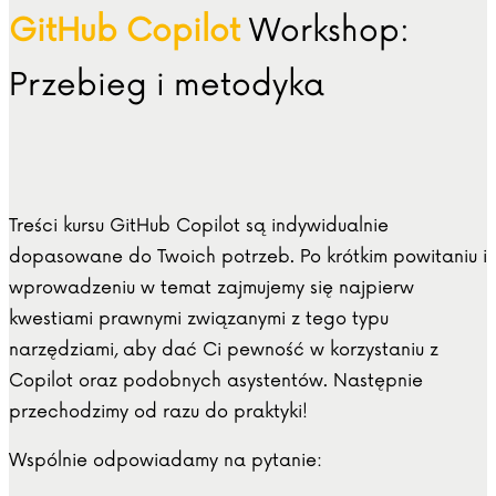
GitHub Copilot
Workshop:
Przebieg i metodyka
Treści kursu GitHub Copilot są indywidualnie
dopasowane do Twoich potrzeb. Po krótkim powitaniu i
wprowadzeniu w temat zajmujemy się najpierw
kwestiami prawnymi związanymi z tego typu
narzędziami, aby dać Ci pewność w korzystaniu z
Copilot oraz podobnych asystentów. Następnie
przechodzimy od razu do praktyki!
Wspólnie odpowiadamy na pytanie: