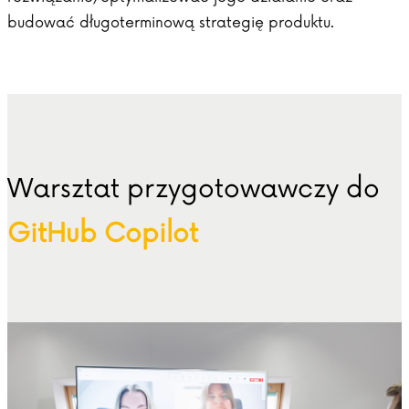
budować długoterminową strategię produktu.
Warsztat przygotowawczy do
GitHub Copilot