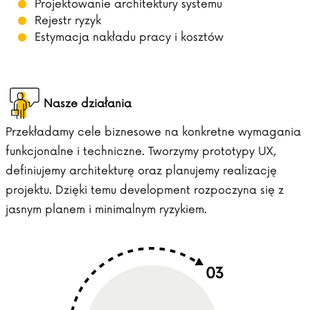
Projektowanie architektury systemu
Rejestr ryzyk
Estymacja nakładu pracy i kosztów
Nasze działania
Przekładamy cele biznesowe na konkretne wymagania
funkcjonalne i techniczne. Tworzymy prototypy UX,
definiujemy architekturę oraz planujemy realizację
projektu. Dzięki temu development rozpoczyna się z
jasnym planem i minimalnym ryzykiem.