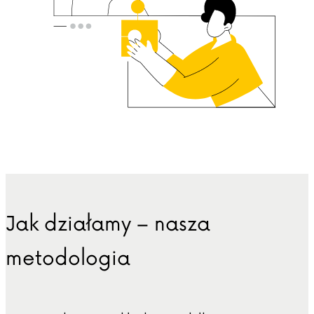
Jak działamy – nasza
metodologia