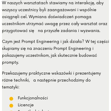
W naszych warsztatach stawiamy na interakcję, aby
wszyscy uczestnicy byli zaangażowani i wspólnie
osiągnęli cel. Wymiana doświadczeń pomaga
uczestnikom utrzymać uwagę przez cały warsztat oraz
przygotować się na przyszłe zadania i wyzwania.
Czym jest Prompt Engineering i jak działa? W tej części
skupiamy się na znaczeniu Prompt Engineering i
pokazujemy uczestnikom, jak skutecznie budować
prompty.
Przekazujemy praktyczne wskazówki i prezentujemy
różne techniki, a następnie przechodzimy do
tematyki:
Funkcjonalności
Licencje