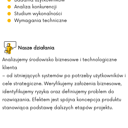
Badania użytkowników
Analiza konkurencji
Studium wykonalności
Wymagania techniczne
Nasze działania
Analizujemy środowisko biznesowe i technologiczne
klienta
– od istniejących systemów po potrzeby użytkowników i
cele strategiczne. Weryfikujemy założenia biznesowe,
identyfikujemy ryzyka oraz definiujemy problem do
rozwiązania. Efektem jest spójna koncepcja produktu
stanowiąca podstawę dalszych etapów projektu.