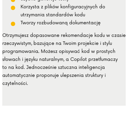
Korzysta z plików konfiguracyjnych do
utrzymania standardów kodu
Tworzy rozbudowaną dokumentację
Otrzymujesz dopasowane rekomendacje kodu w czasie
rzeczywistym, bazujące na Twoim projekcie i stylu
programowania. Możesz opisywać kod w prostych
słowach i języku naturalnym, a Copilot przetłumaczy
to na kod. Jednocześnie sztuczna inteligencja
automatycznie proponuje ulepszenia struktury i
czytelności.