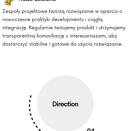
Zespoły projektowe tworzą rozwiązanie w oparciu o
nowoczesne praktyki developmentu i ciągłą
integrację. Regularnie testujemy produkt i utrzymujemy
transparentną komunikację z interesariuszami, aby
dostarczyć stabilne i gotowe do użycia rozwiązanie.