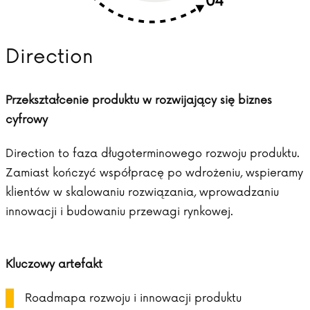
Direction
Przekształcenie produktu w rozwijający się biznes
cyfrowy
Direction to faza długoterminowego rozwoju produktu.
Zamiast kończyć współpracę po wdrożeniu, wspieramy
klientów w skalowaniu rozwiązania, wprowadzaniu
innowacji i budowaniu przewagi rynkowej.
Kluczowy artefakt
Roadmapa rozwoju i innowacji produktu