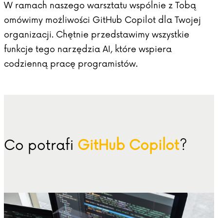
W ramach naszego warsztatu wspólnie z Tobą
omówimy możliwości GitHub Copilot dla Twojej
organizacji. Chętnie przedstawimy wszystkie
funkcje tego narzędzia AI, które wspiera
codzienną pracę programistów.
Co potrafi
GitHub Copilot
?