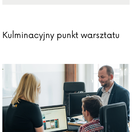
Kulminacyjny punkt warsztatu