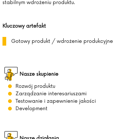
stabilnym wdrożeniu produktu.
Kluczowy artefakt
Gotowy produkt / wdrożenie produkcyjne
Nasze skupienie
Rozwój produktu
Zarządzanie interesariuszami
Testowanie i zapewnienie jakości
Development
Nasze działania