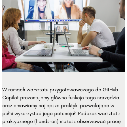
W ramach warsztatu przygotowawczego do GitHub
Copilot prezentujemy główne funkcje tego narzędzia
oraz omawiamy najlepsze praktyki pozwalające w
pełni wykorzystać jego potencjał. Podczas warsztatu
praktycznego (hands-on) możesz obserwować pracę