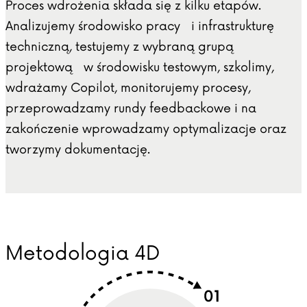
Proces wdrożenia składa się z kilku etapów.
Analizujemy środowisko pracy i infrastrukturę
techniczną, testujemy z wybraną grupą
projektową w środowisku testowym, szkolimy,
wdrażamy Copilot, monitorujemy procesy,
przeprowadzamy rundy feedbackowe i na
zakończenie wprowadzamy optymalizacje oraz
tworzymy dokumentację.
Metodologia 4D