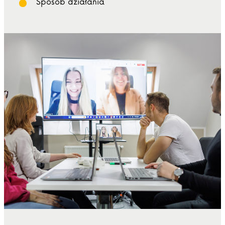
Sposób działania