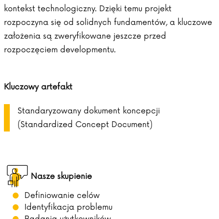
kontekst technologiczny. Dzięki temu projekt
rozpoczyna się od solidnych fundamentów, a kluczowe
założenia są zweryfikowane jeszcze przed
rozpoczęciem developmentu.
Kluczowy artefakt
Standaryzowany dokument koncepcji
(Standardized Concept Document)
Nasze skupienie
Definiowanie celów
Identyfikacja problemu