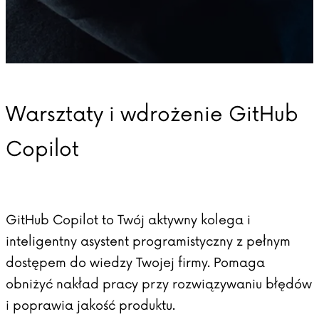
Warsztaty i wdrożenie GitHub
Copilot
GitHub Copilot to Twój aktywny kolega i
inteligentny asystent programistyczny z pełnym
dostępem do wiedzy Twojej firmy. Pomaga
obniżyć nakład pracy przy rozwiązywaniu błędów
i poprawia jakość produktu.