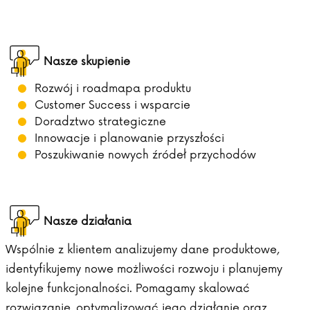
Nasze skupienie
Rozwój i roadmapa produktu
Customer Success i wsparcie
Doradztwo strategiczne
Innowacje i planowanie przyszłości
Poszukiwanie nowych źródeł przychodów
Nasze działania
Wspólnie z klientem analizujemy dane produktowe,
identyfikujemy nowe możliwości rozwoju i planujemy
kolejne funkcjonalności. Pomagamy skalować
rozwiązanie, optymalizować jego działanie oraz