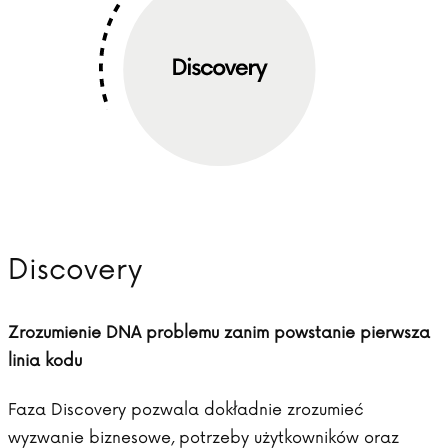
Discovery
Zrozumienie DNA problemu zanim powstanie pierwsza
linia kodu
Faza Discovery pozwala dokładnie zrozumieć
wyzwanie biznesowe, potrzeby użytkowników oraz