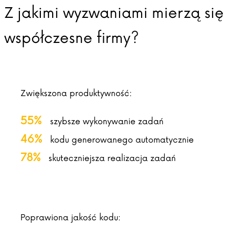
Z jakimi wyzwaniami mierzą się
współczesne firmy?
Zwiększona produktywność:
55%
szybsze wykonywanie zadań
46%
kodu generowanego automatycznie
78%
skuteczniejsza realizacja zadań
Poprawiona jakość kodu: