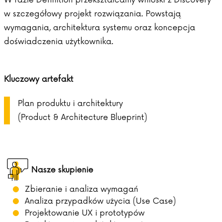
w szczegółowy projekt rozwiązania. Powstają
wymagania, architektura systemu oraz koncepcja
doświadczenia użytkownika.
Kluczowy artefakt
Plan produktu i architektury
(Product & Architecture Blueprint)
Nasze skupienie
Zbieranie i analiza wymagań
Analiza przypadków użycia (Use Case)
Projektowanie UX i prototypów