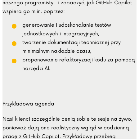
naszego programisty i zobaczyć, jak GitHub Copilot
wspiera go m.in. poprzez:
generowanie i udoskonalanie testów
jednostkowych i integracyjnych,
tworzenie dokumentacji technicznej przy
minimalnym nakładzie czasu,
proponowanie refaktoryzacji kodu za pomocą
narzędzi AI.
Przykładowa agenda
Nasi klienci szczególnie cenią sobie te sesje na żywo,
ponieważ dają one realistyczny wgląd w codzienną
pracę z GitHub Copilot. Przykładowy przebieg