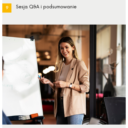
Sesja Q&A i podsumowanie