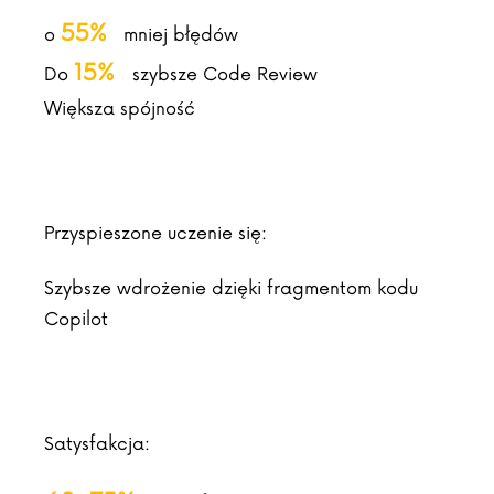
55%
o
mniej błędów
15%
Do
szybsze Code Review
Większa spójność
Przyspieszone uczenie się:
Szybsze wdrożenie dzięki fragmentom kodu
Copilot
Satysfakcja: