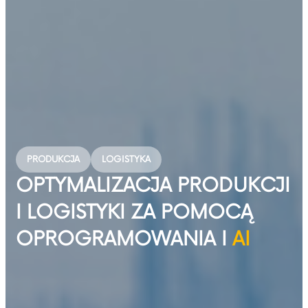
PRODUKCJA
LOGISTYKA
OPTYMALIZACJA PRODUKCJI
I LOGISTYKI ZA POMOCĄ
OPROGRAMOWANIA I
AI