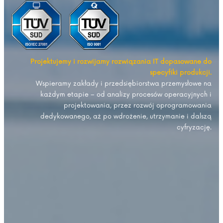
Projektujemy i rozwijamy rozwiązania IT dopasowane do
specyfiki produkcji.
Wspieramy zakłady i przedsiębiorstwa przemysłowe na
każdym etapie – od analizy procesów operacyjnych i
projektowania, przez rozwój oprogramowania
dedykowanego, aż po wdrożenie, utrzymanie i dalszą
cyfryzację.