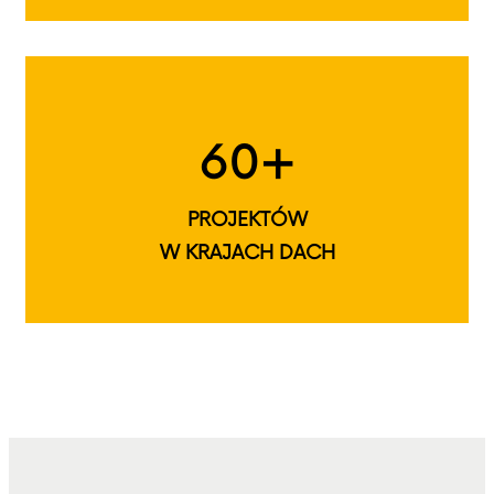
60+
PROJEKTÓW
W KRAJACH DACH