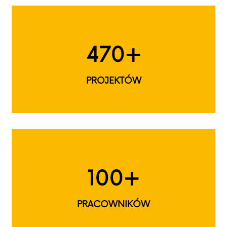
470+
PROJEKTÓW
100+
PRACOWNIKÓW