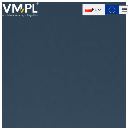
Skip to content
PL