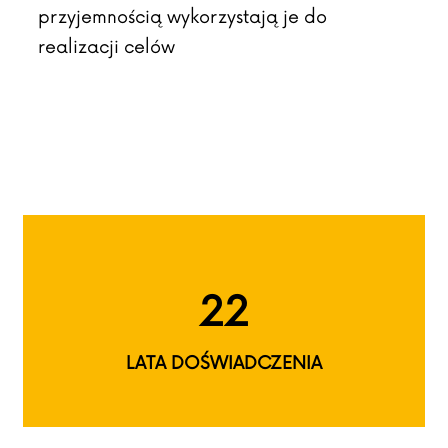
przyjemnością wykorzystają je do
realizacji celów
22
LATA DOŚWIADCZENIA