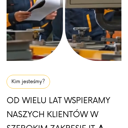
Kim jesteśmy?
OD WIELU LAT WSPIERAMY
NASZYCH KLIENTÓW W