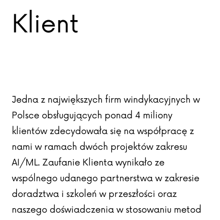
Klient
Jedna z największych firm windykacyjnych w
Polsce obsługujących ponad 4 miliony
klientów zdecydowała się na współpracę z
nami w ramach dwóch projektów zakresu
AI/ML. Zaufanie Klienta wynikało ze
wspólnego udanego partnerstwa w zakresie
doradztwa i szkoleń w przeszłości oraz
naszego doświadczenia w stosowaniu metod