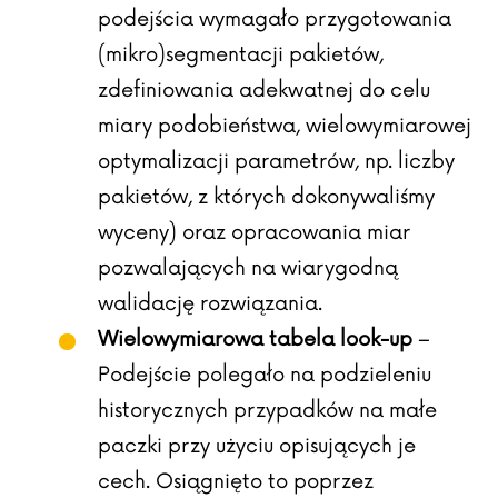
podejścia wymagało przygotowania
(mikro)segmentacji pakietów,
zdefiniowania adekwatnej do celu
miary podobieństwa, wielowymiarowej
optymalizacji parametrów, np. liczby
pakietów, z których dokonywaliśmy
wyceny) oraz opracowania miar
pozwalających na wiarygodną
walidację rozwiązania.
Wielowymiarowa tabela look-up
–
Podejście polegało na podzieleniu
historycznych przypadków na małe
paczki przy użyciu opisujących je
cech. Osiągnięto to poprzez