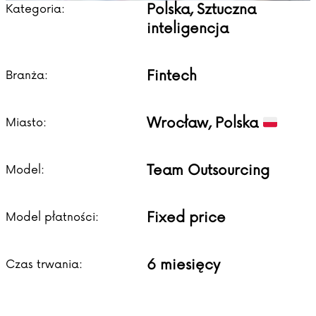
Polska, Sztuczna
Kategoria:
inteligencja
Fintech
Branża:
Wrocław, Polska
Miasto:
Team Outsourcing
Model:
Fixed price
Model płatności:
6 miesięcy
Czas trwania: