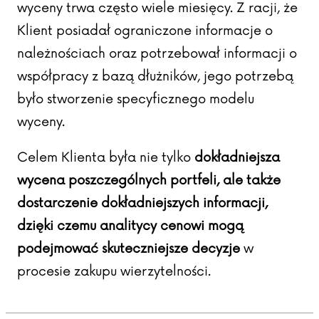
wyceny trwa często wiele miesięcy. Z racji, że
Klient posiadał ograniczone informacje o
należnościach oraz potrzebował informacji o
współpracy z bazą dłużników, jego potrzebą
było stworzenie specyficznego modelu
wyceny.
Celem Klienta była nie tylko
dokładniejsza
wycena poszczególnych portfeli, ale także
dostarczenie dokładniejszych informacji,
dzięki czemu analitycy cenowi mogą
podejmować skuteczniejsze decyzje
w
procesie zakupu wierzytelności.