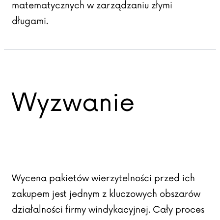
matematycznych w zarządzaniu złymi
długami.
Wyzwanie
Wycena pakietów wierzytelności przed ich
zakupem jest jednym z kluczowych obszarów
działalności firmy windykacyjnej. Cały proces