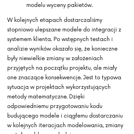
modelu wyceny pakietów.
W kolejnych etapach dostarczaliśmy
stopniowo ulepszane modele do integracji z
systemem klienta. Po wstępnych testach i
analizie wyników okazało się, że konieczne
były niewielkie zmiany w założeniach
przyjętych na początku projektu, ale miały
one znaczące konsekwencje. Jest to typowa
sytuacja w projektach wykorzystujących
metody matematyczne. Dzięki
odpowiedniemu przygotowaniu kodu
budującego modele i ciągłemu dostarczaniu
w kolejnych iteracjach modelowania, zmiany