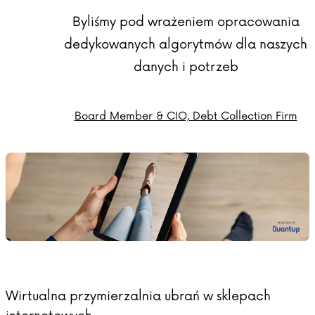
Byliśmy pod wrażeniem opracowania
dedykowanych algorytmów dla naszych
danych i potrzeb
Board Member & CIO, Debt Collection Firm
Wirtualna przymierzalnia ubrań w sklepach