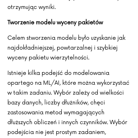
otrzymując wyniki.
Tworzenie modelu wyceny pakietów
Celem stworzenia modelu było uzyskanie jak
najdokładniejszej, powtarzalnej i szybkiej
wyceny pakietu wierzytelności.
Istnieje kilka podejść do modelowania
opartego na ML/AI, które można wykorzystać
w takim zadaniu. Wybór zależy od wielkości
bazy danych, liczby dłużników, chęci
zastosowania metod wymagających
dłuższych obliczeń i innych czynników. Wybór
podejścia nie jest prostym zadaniem,