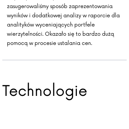
zasugerowaliśmy sposób zaprezentowania
wyników i dodatkowej analizy w raporcie dla
analityków wyceniających portfele
wierzytelności. Okazało się to bardzo dużą
pomocą w procesie ustalania cen.
Technologie