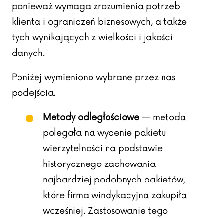
ponieważ wymaga zrozumienia potrzeb
klienta i ograniczeń biznesowych, a także
tych wynikających z wielkości i jakości
danych.
Poniżej wymieniono wybrane przez nas
podejścia.
Metody odległościowe
— metoda
polegała na wycenie pakietu
wierzytelności na podstawie
historycznego zachowania
najbardziej podobnych pakietów,
które firma windykacyjna zakupiła
wcześniej. Zastosowanie tego