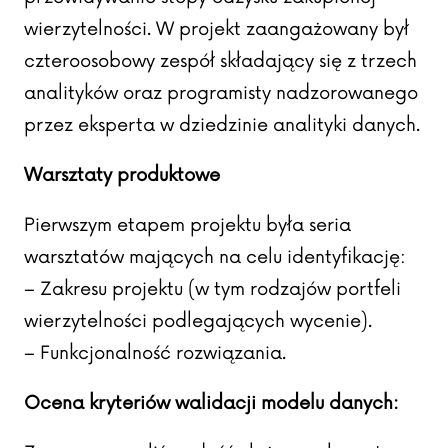
wierzytelności. W projekt zaangażowany był
czteroosobowy zespół składający się z trzech
analityków oraz programisty nadzorowanego
przez eksperta w dziedzinie analityki danych.
Warsztaty produktowe
Pierwszym etapem projektu była seria
warsztatów mających na celu identyfikację:
– Zakresu projektu (w tym rodzajów portfeli
wierzytelności podlegających wycenie).
– Funkcjonalność rozwiązania.
Ocena kryteriów walidacji modelu danych: