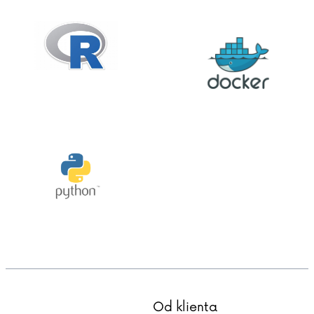
Od klienta