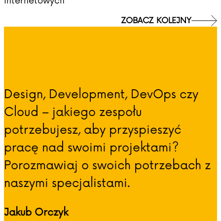
internetowych
ZOBACZ KOLEJNY
Design, Development, DevOps czy
Cloud – jakiego zespołu
potrzebujesz, aby przyspieszyć
pracę nad swoimi projektami?
Porozmawiaj o swoich potrzebach z
naszymi specjalistami.
Jakub Orczyk