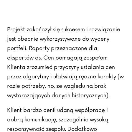
Projekt zakończył się sukcesem i rozwiązanie
jest obecnie wykorzystywane do wyceny
portfeli. Raporty przeznaczone dla
ekspertów ds. Cen pomagają zespołom
Klienta zrozumieć przyczyny ustalania cen
przez algorytmy i ułatwiają ręczne korekty (w
razie potrzeby, np. ze względu na brak
wystarczających danych historycznych).
Klient bardzo cenił udaną współpracę i
dobrą komunikację, szczególnie wysoką
responsywność zespołu. Dodatkowo