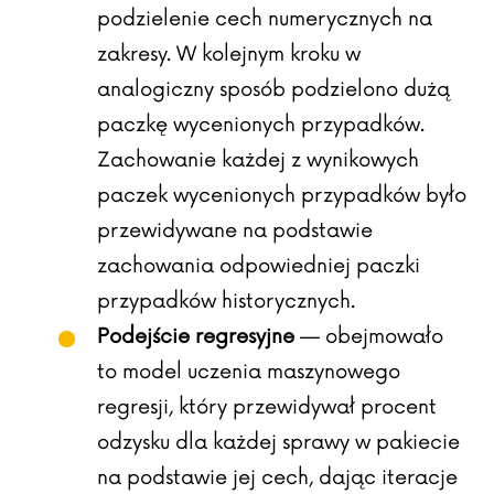
podzielenie cech numerycznych na
zakresy. W kolejnym kroku w
analogiczny sposób podzielono dużą
paczkę wycenionych przypadków.
Zachowanie każdej z wynikowych
paczek wycenionych przypadków było
przewidywane na podstawie
zachowania odpowiedniej paczki
przypadków historycznych.
Podejście regresyjne
— obejmowało
to model uczenia maszynowego
regresji, który przewidywał procent
odzysku dla każdej sprawy w pakiecie
na podstawie jej cech, dając iteracje