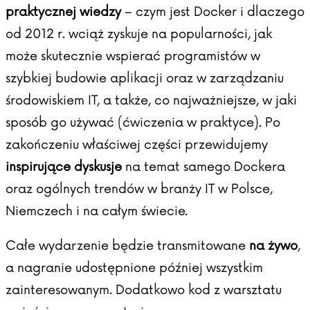
praktycznej wiedzy
– czym jest Docker i dlaczego
od 2012 r. wciąż zyskuje na popularności, jak
może skutecznie wspierać programistów w
szybkiej budowie aplikacji oraz w zarządzaniu
środowiskiem IT, a także, co najważniejsze, w jaki
sposób go używać (ćwiczenia w praktyce). Po
zakończeniu właściwej części przewidujemy
inspirujące dyskusje
na temat samego Dockera
oraz ogólnych trendów w branży IT w Polsce,
Niemczech i na całym świecie.
Całe wydarzenie będzie transmitowane
na żywo
,
a nagranie udostępnione później wszystkim
zainteresowanym. Dodatkowo kod z warsztatu