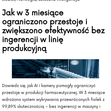
Jak w 3 miesiące
ograniczono przestoje i
zwiększono efektywność bez
ingerencji w linię
produkcyjną
Dowiedz się, jak AI i kamery pomogły ograniczyć
przestoje w produkcji farmaceutycznej. W 3 miesiące
wdrożono system wykrywania przewróconych fiolek z
99,89% skutecznością – bez ingerencji w maszyny i