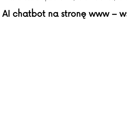
AI chatbot na stronę www – w