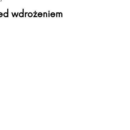
zed wdrożeniem