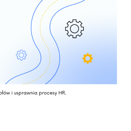
ołów i usprawnia procesy HR.