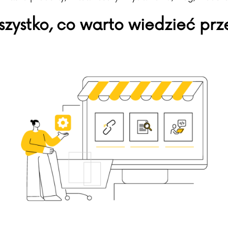
szystko, co warto wiedzieć pr