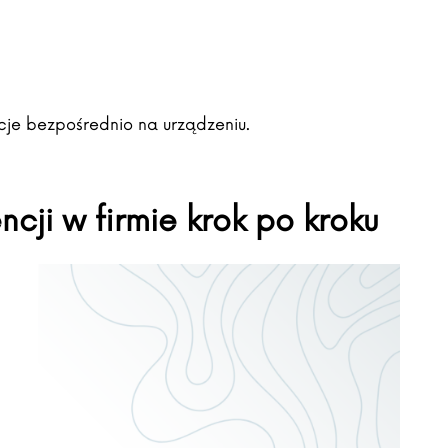
ukcje bezpośrednio na urządzeniu.
ncji w firmie krok po kroku