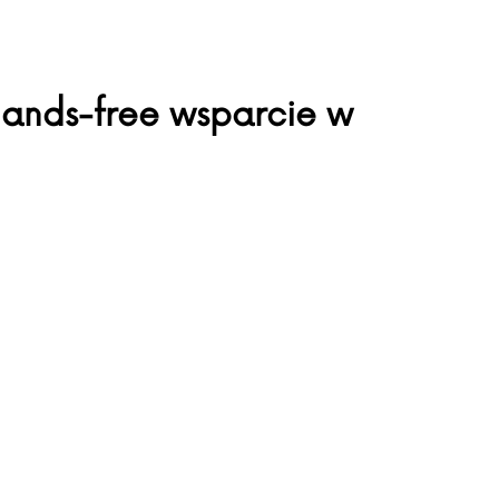
a hands-free wsparcie w