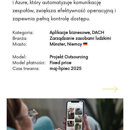
i Azure, który automatyzuje komunikację
zespołów, zwiększa efektywność operacyjną i
zapewnia pełną kontrolę dostępu.
Kategoria:
Aplikacje biznesowe, DACH
Branża:
Zarządzanie zasobami ludzkimi
Miasto:
Münster, Niemcy
Model:
Projekt Outsourcing
Model płatności:
Fixed price
Czas trwania:
maj-lipiec 2025