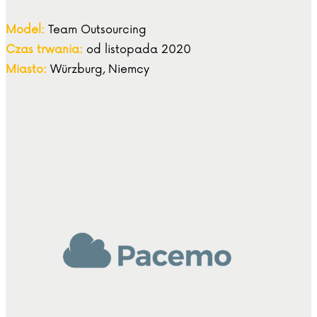
Model:
Team Outsourcing
Czas trwania:
od listopada 2020
Miasto:
Würzburg, Niemcy