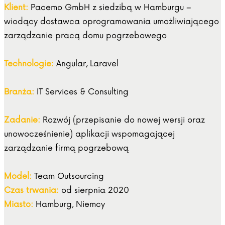
Klient:
Pacemo GmbH z siedzibą w Hamburgu –
wiodący dostawca oprogramowania umożliwiającego
zarządzanie pracą domu pogrzebowego
Technologie:
Angular, Laravel
Branża:
IT Services & Consulting
Zadanie:
Rozwój (przepisanie do nowej wersji oraz
unowocześnienie) aplikacji wspomagającej
zarządzanie firmą pogrzebową
Model:
Team Outsourcing
Czas trwania:
od sierpnia 2020
Miasto:
Hamburg, Niemcy