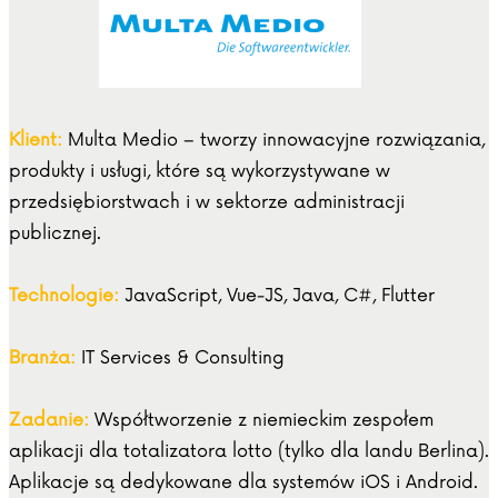
Klient:
Multa Medio – tworzy innowacyjne rozwiązania,
produkty i usługi, które są wykorzystywane w
przedsiębiorstwach i w sektorze administracji
publicznej.
Technologie:
JavaScript, Vue-JS, Java, C#, Flutter
Branża:
IT Services & Consulting
Zadanie:
Współtworzenie z niemieckim zespołem
aplikacji dla totalizatora lotto (tylko dla landu Berlina).
Aplikacje są dedykowane dla systemów iOS i Android.