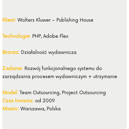
Klient:
Wolters Kluwer – Publishing House
Technologie:
PHP, Adobe Flex
Branża:
Działalność wydawnicza
Zadanie:
Rozwój funkcjonalnego systemu do
zarządzania procesem wydawniczym + utrzymanie
Model:
Team Outsourcing, Project Outsourcing
Czas trwania:
od 2009
Miasto:
Warszawa, Polska