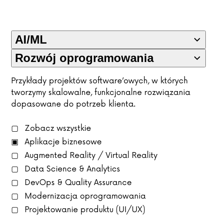
AI/ML
Rozwój oprogramowania
Przykłady projektów software’owych, w których
tworzymy skalowalne, funkcjonalne rozwiązania
dopasowane do potrzeb klienta.
Zobacz wszystkie
Aplikacje biznesowe
Augmented Reality / Virtual Reality
Data Science & Analytics
DevOps & Quality Assurance
Modernizacja oprogramowania
Projektowanie produktu (UI/UX)