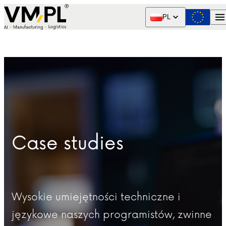
Skip to content
PL
Case studies
Wysokie umiejętności techniczne i
językowe naszych programistów, zwinne