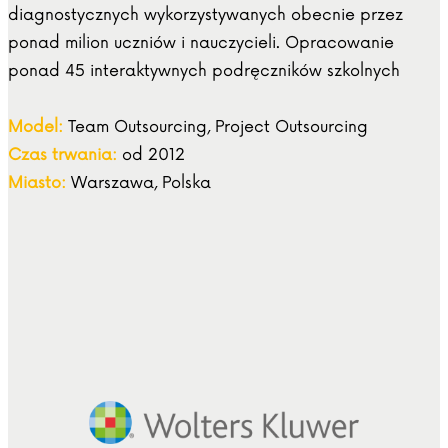
diagnostycznych wykorzystywanych obecnie przez
ponad milion uczniów i nauczycieli. Opracowanie
ponad 45 interaktywnych podręczników szkolnych
Model:
Team Outsourcing, Project Outsourcing
Czas trwania:
od 2012
Miasto:
Warszawa, Polska