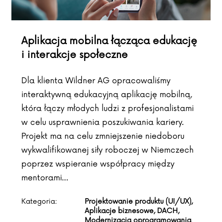
Aplikacja mobilna łącząca edukację
i interakcje społeczne
Dla klienta Wildner AG opracowaliśmy
interaktywną edukacyjną aplikację mobilną,
która łączy młodych ludzi z profesjonalistami
w celu usprawnienia poszukiwania kariery.
Projekt ma na celu zmniejszenie niedoboru
wykwalifikowanej siły roboczej w Niemczech
poprzez wspieranie współpracy między
mentorami…
Kategoria:
Projektowanie produktu (UI/UX),
Aplikacje biznesowe, DACH,
Modernizacja oprogramowania