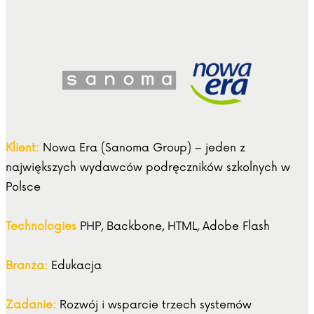
Klient:
Nowa Era (Sanoma Group) – jeden z
największych wydawców podręczników szkolnych w
Polsce
Technologies
PHP, Backbone, HTML, Adobe Flash
Branża:
Edukacja
Zadanie:
Rozwój i wsparcie trzech systemów