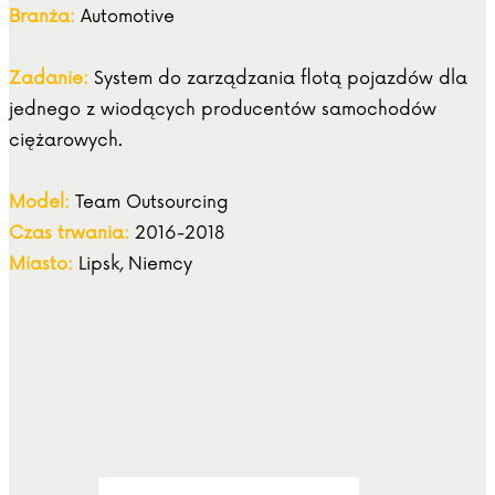
Branża:
Automotive
Zadanie:
System do zarządzania flotą pojazdów dla
jednego z wiodących producentów samochodów
ciężarowych.
Model:
Team Outsourcing
Czas trwania:
2016-2018
Miasto:
Lipsk, Niemcy