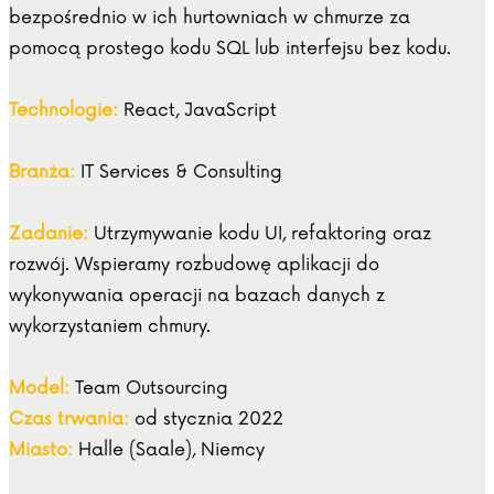
bezpośrednio w ich hurtowniach w chmurze za
pomocą prostego kodu SQL lub interfejsu bez kodu.
Technologie:
React, JavaScript
Branża:
IT Services & Consulting
Zadanie:
Utrzymywanie kodu UI, refaktoring oraz
rozwój. Wspieramy rozbudowę aplikacji do
wykonywania operacji na bazach danych z
wykorzystaniem chmury.
Model:
Team Outsourcing
Czas trwania:
od stycznia 2022
Miasto:
Halle (Saale), Niemcy