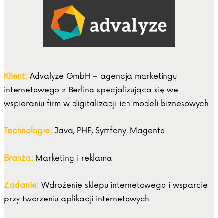
Klient:
Advalyze GmbH – agencja marketingu
internetowego z Berlina specjalizująca się we
wspieraniu firm w digitalizacji ich modeli biznesowych
Technologie:
Java, PHP, Symfony, Magento
Branża:
Marketing i reklama
Zadanie:
Wdrożenie sklepu internetowego i wsparcie
przy tworzeniu aplikacji internetowych