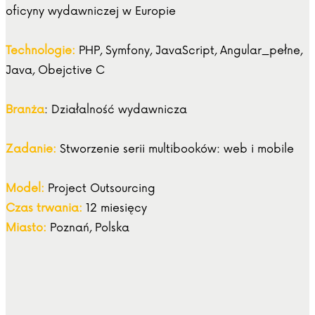
oficyny wydawniczej w Europie
Technologie:
PHP, Symfony, JavaScript, Angular_pełne,
Java, Obejctive C
Branża
: Działalność wydawnicza
Zadanie:
Stworzenie serii multibooków: web i mobile
Model:
Project Outsourcing
Czas trwania:
12 miesięcy
Miasto:
Poznań, Polska