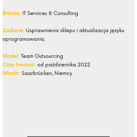
Branża:
IT Services & Consulting
Zadanie:
Usprawnienia sklepu i aktualizacja języku
oprogramowania.
Model:
Team Outsourcing
Czas trwania:
od października 2022
Miasto:
Saarbrücken, Niemcy