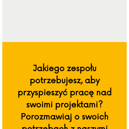
Jakiego zespołu
potrzebujesz, aby
przyspieszyć pracę nad
swoimi projektami?
Porozmawiaj o swoich