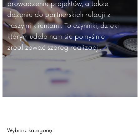
prowadzenie projektów, a także
dążenie do partnerskich relacji z
naszymi klientami. To czynniki, dzięki
którym udało nam się pomyślnie
zrealizować szereg realizacji.
Wybierz kategorię: