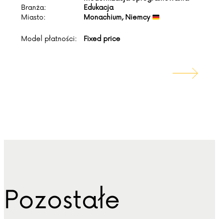
Branża:
Edukacja
Miasto:
Monachium, Niemcy
Model płatności:
Fixed price
Pozostałe