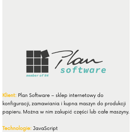
Klient:
Plan Software – sklep internetowy do
konfiguracji, zamawiania i kupna maszyn do produkcji
papieru. Można w nim zakupić części lub całe maszyny.
Technologie:
JavaScript