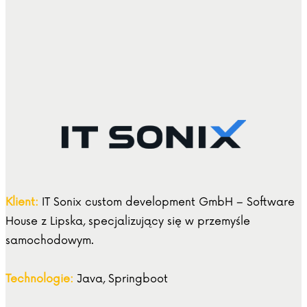
Klient:
IT Sonix custom development GmbH – Software
House z Lipska, specjalizujący się w przemyśle
samochodowym.
Technologie:
Java, Springboot