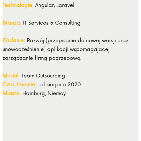
Technologie:
Angular, Laravel
Branża:
IT Services & Consulting
Zadanie:
Rozwój (przepisanie do nowej wersji oraz
unowocześnienie) aplikacji wspomagającej
zarządzanie firmą pogrzebową
Model:
Team Outsourcing
Czas trwania:
od sierpnia 2020
Miasto:
Hamburg, Niemcy