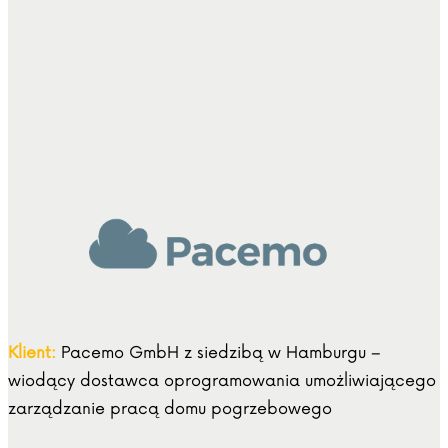
Klient:
Pacemo GmbH z siedzibą w Hamburgu –
wiodący dostawca oprogramowania umożliwiającego
zarządzanie pracą domu pogrzebowego