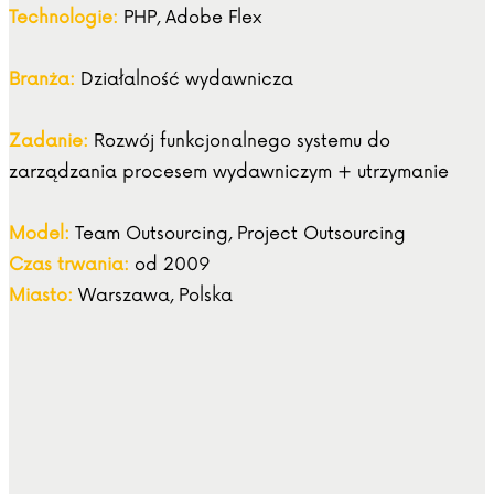
Technologie:
PHP, Adobe Flex
Branża:
Działalność wydawnicza
Zadanie:
Rozwój funkcjonalnego systemu do
zarządzania procesem wydawniczym + utrzymanie
Model:
Team Outsourcing, Project Outsourcing
Czas trwania:
od 2009
Miasto:
Warszawa, Polska