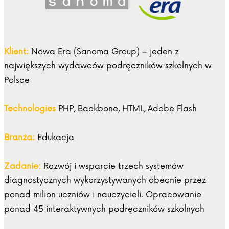
Klient:
Nowa Era (Sanoma Group) – jeden z
największych wydawców podręczników szkolnych w
Polsce
Technologies
PHP, Backbone, HTML, Adobe Flash
Branża:
Edukacja
Zadanie:
Rozwój i wsparcie trzech systemów
diagnostycznych wykorzystywanych obecnie przez
ponad milion uczniów i nauczycieli. Opracowanie
ponad 45 interaktywnych podręczników szkolnych