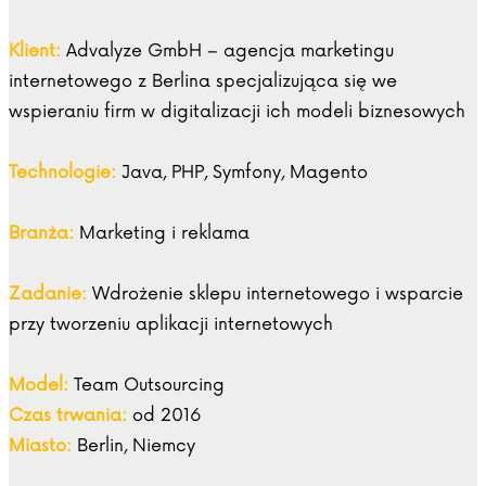
Klient:
Advalyze GmbH – agencja marketingu
internetowego z Berlina specjalizująca się we
wspieraniu firm w digitalizacji ich modeli biznesowych
Technologie:
Java, PHP, Symfony, Magento
Branża:
Marketing i reklama
Zadanie:
Wdrożenie sklepu internetowego i wsparcie
przy tworzeniu aplikacji internetowych
Model:
Team Outsourcing
Czas trwania:
od 2016
Miasto:
Berlin, Niemcy