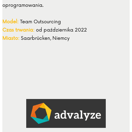
oprogramowania.
Model:
Team Outsourcing
Czas trwania:
od października 2022
Miasto:
Saarbrücken, Niemcy