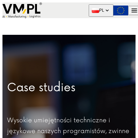
Skip to content
PL
Case studies
Wysokie umiejętności techniczne i
językowe naszych programistów, zwinne