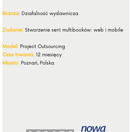
Branża
: Działalność wydawnicza
Zadanie:
Stworzenie serii multibooków: web i mobile
Model:
Project Outsourcing
Czas trwania:
12 miesięcy
Miasto:
Poznań, Polska