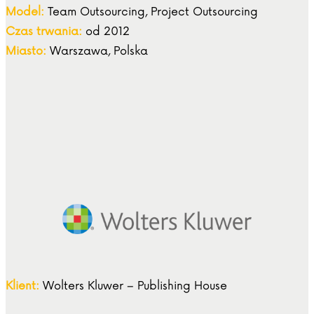
Model:
Team Outsourcing, Project Outsourcing
Czas trwania:
od 2012
Miasto:
Warszawa, Polska
Klient:
Wolters Kluwer – Publishing House