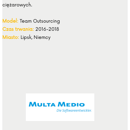
ciężarowych.
Model:
Team Outsourcing
Czas trwania:
2016-2018
Miasto:
Lipsk, Niemcy