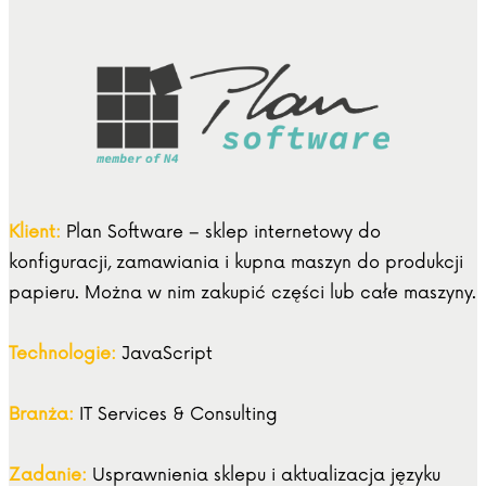
Klient:
Plan Software – sklep internetowy do
konfiguracji, zamawiania i kupna maszyn do produkcji
papieru. Można w nim zakupić części lub całe maszyny.
Technologie:
JavaScript
Branża:
IT Services & Consulting
Zadanie:
Usprawnienia sklepu i aktualizacja języku