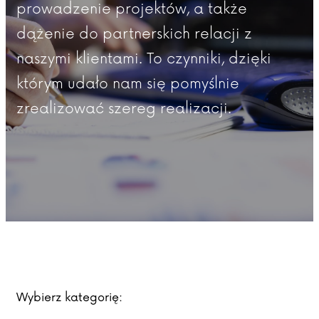
prowadzenie projektów, a także
dążenie do partnerskich relacji z
naszymi klientami. To czynniki, dzięki
którym udało nam się pomyślnie
zrealizować szereg realizacji.
Wybierz kategorię: