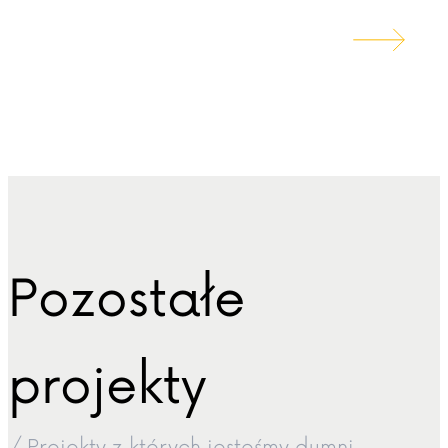
Pozostałe
projekty