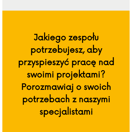
Jakiego zespołu
potrzebujesz, aby
przyspieszyć pracę nad
swoimi projektami?
Porozmawiaj o swoich
potrzebach z naszymi
specjalistami