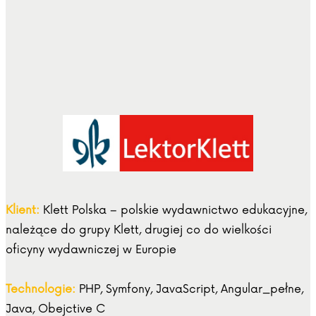
Klient:
Klett Polska – polskie wydawnictwo edukacyjne,
należące do grupy Klett, drugiej co do wielkości
oficyny wydawniczej w Europie
Technologie:
PHP, Symfony, JavaScript, Angular_pełne,
Java, Obejctive C