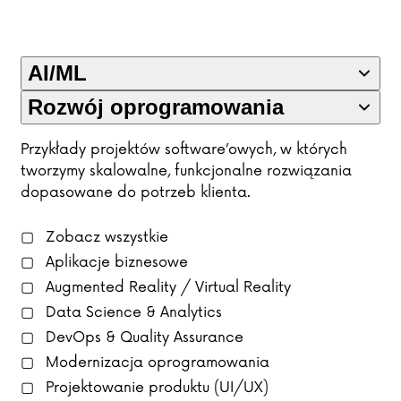
AI/ML
Rozwój oprogramowania
Przykłady projektów software’owych, w których
tworzymy skalowalne, funkcjonalne rozwiązania
dopasowane do potrzeb klienta.
Zobacz wszystkie
Aplikacje biznesowe
Augmented Reality / Virtual Reality
Data Science & Analytics
DevOps & Quality Assurance
Modernizacja oprogramowania
Projektowanie produktu (UI/UX)