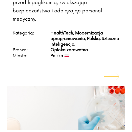
przed hipoglikemią, zwiększając
bezpieczeństwo i odciążając personel
medyczny.
Kategoria:
HealthTech, Modernizacja
oprogramowania, Polska, Sztuczna
inteligencja
Branża:
Opieka zdrowotna
Miasto:
Polska