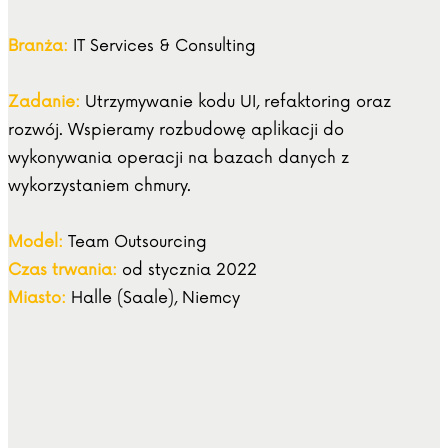
Branża:
IT Services & Consulting
Zadanie:
Utrzymywanie kodu UI, refaktoring oraz
rozwój. Wspieramy rozbudowę aplikacji do
wykonywania operacji na bazach danych z
wykorzystaniem chmury.
Model:
Team Outsourcing
Czas trwania:
od stycznia 2022
Miasto:
Halle (Saale), Niemcy