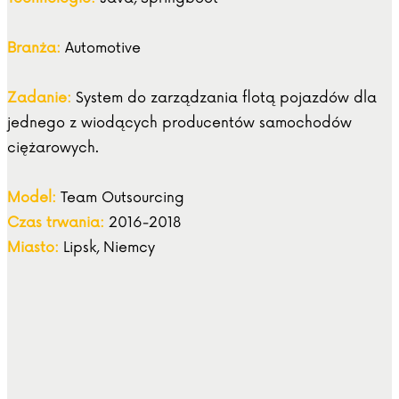
Branża:
Automotive
Zadanie:
System do zarządzania flotą pojazdów dla
jednego z wiodących producentów samochodów
ciężarowych.
Model:
Team Outsourcing
Czas trwania:
2016-2018
Miasto:
Lipsk, Niemcy