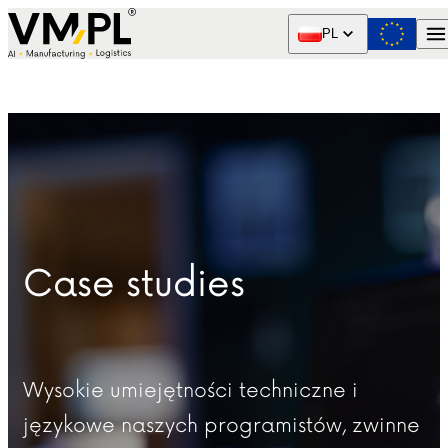
Skip to content
PL
Case studies
Wysokie umiejętności techniczne i
językowe naszych programistów, zwinne