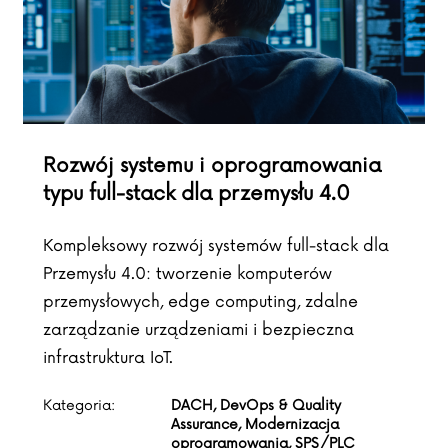
Rozwój systemu i oprogramowania
typu full-stack dla przemysłu 4.0
Kompleksowy rozwój systemów full-stack dla
Przemysłu 4.0: tworzenie komputerów
przemysłowych, edge computing, zdalne
zarządzanie urządzeniami i bezpieczna
infrastruktura IoT.
Kategoria:
DACH, DevOps & Quality
Assurance, Modernizacja
oprogramowania, SPS/PLC