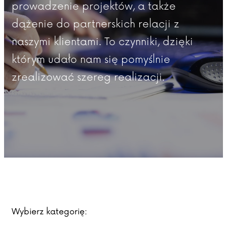
prowadzenie projektów, a także
dążenie do partnerskich relacji z
naszymi klientami. To czynniki, dzięki
którym udało nam się pomyślnie
zrealizować szereg realizacji.
Wybierz kategorię: