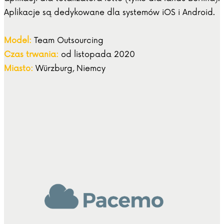
Aplikacje są dedykowane dla systemów iOS i Android.
Model:
Team Outsourcing
Czas trwania:
od listopada 2020
Miasto:
Würzburg, Niemcy