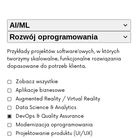
AI/ML
Rozwój oprogramowania
Przykłady projektów software’owych, w których
tworzymy skalowalne, funkcjonalne rozwiązania
dopasowane do potrzeb klienta.
Zobacz wszystkie
Aplikacje biznesowe
Augmented Reality / Virtual Reality
Data Science & Analytics
DevOps & Quality Assurance
Modernizacja oprogramowania
Projektowanie produktu (UI/UX)