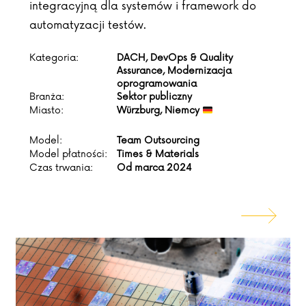
integracyjną dla systemów i framework do
automatyzacji testów.
Kategoria:
DACH, DevOps & Quality
Assurance, Modernizacja
oprogramowania
Branża:
Sektor publiczny
Miasto:
Würzburg, Niemcy
Model:
Team Outsourcing
Model płatności:
Times & Materials
Czas trwania:
Od marca 2024