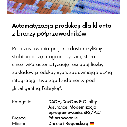
Automatyzacja produkcji dla klienta
z branży półprzewodników
Podczas trwania projektu dostarczyliśmy
stabilną bazę programistyczną, która
umożliwiła automatyzację rosnącej liczby
zakładów produkcyjnych, zapewniając pełną
integrację i tworząc fundamenty pod
„Inteligentną Fabrykę”.
Kategoria:
DACH, DevOps & Quality
Assurance, Modernizacja
oprogramowania, SPS/PLC
Branża:
Półprzewodniki
Miasto:
Drezno i Regensburg