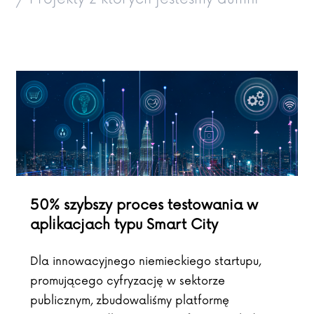
50% szybszy proces testowania w
aplikacjach typu Smart City
Dla innowacyjnego niemieckiego startupu,
promującego cyfryzację w sektorze
publicznym, zbudowaliśmy platformę