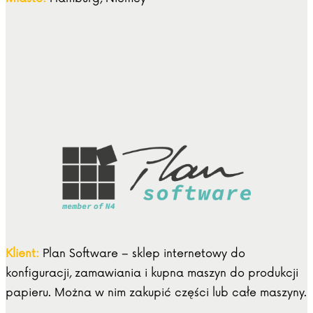
Klient:
Plan Software – sklep internetowy do
konfiguracji, zamawiania i kupna maszyn do produkcji
papieru. Można w nim zakupić części lub całe maszyny.