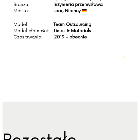
Branża:
Inżynieria przemysłowa
Miasto:
Laer, Niemcy
Model:
Team Outsourcing
Model płatności:
Times & Materials
Czas trwania:
2019 – obecnie