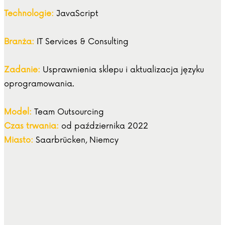
Technologie:
JavaScript
Branża:
IT Services & Consulting
Zadanie:
Usprawnienia sklepu i aktualizacja języku
oprogramowania.
Model:
Team Outsourcing
Czas trwania:
od października 2022
Miasto:
Saarbrücken, Niemcy