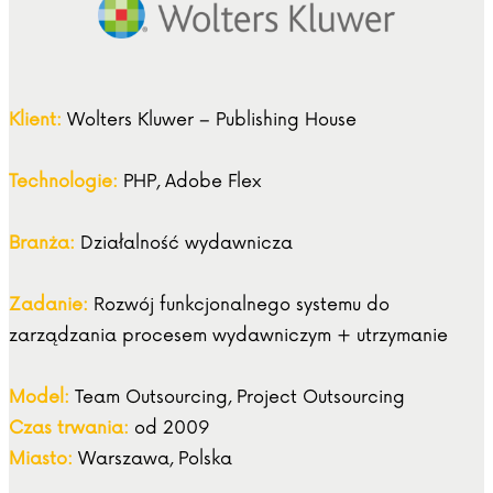
Klient:
Wolters Kluwer – Publishing House
Technologie:
PHP, Adobe Flex
Branża:
Działalność wydawnicza
Zadanie:
Rozwój funkcjonalnego systemu do
zarządzania procesem wydawniczym + utrzymanie
Model:
Team Outsourcing, Project Outsourcing
Czas trwania:
od 2009
Miasto:
Warszawa, Polska