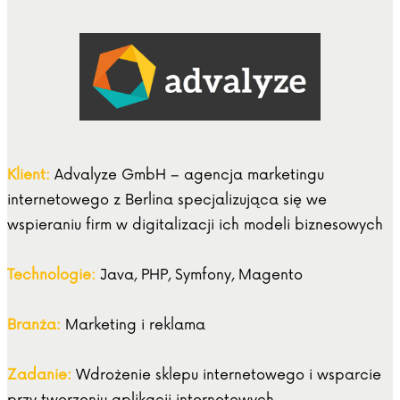
Klient:
Advalyze GmbH – agencja marketingu
internetowego z Berlina specjalizująca się we
wspieraniu firm w digitalizacji ich modeli biznesowych
Technologie:
Java, PHP, Symfony, Magento
Branża:
Marketing i reklama
Zadanie:
Wdrożenie sklepu internetowego i wsparcie