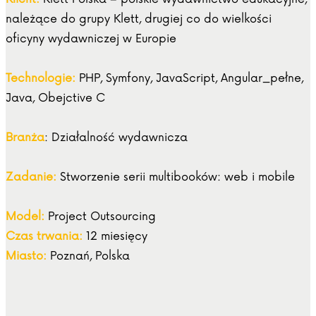
należące do grupy Klett, drugiej co do wielkości
oficyny wydawniczej w Europie
Technologie:
PHP, Symfony, JavaScript, Angular_pełne,
Java, Obejctive C
Branża
: Działalność wydawnicza
Zadanie:
Stworzenie serii multibooków: web i mobile
Model:
Project Outsourcing
Czas trwania:
12 miesięcy
Miasto:
Poznań, Polska