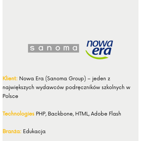
Klient:
Nowa Era (Sanoma Group) – jeden z
największych wydawców podręczników szkolnych w
Polsce
Technologies
PHP, Backbone, HTML, Adobe Flash
Branża:
Edukacja