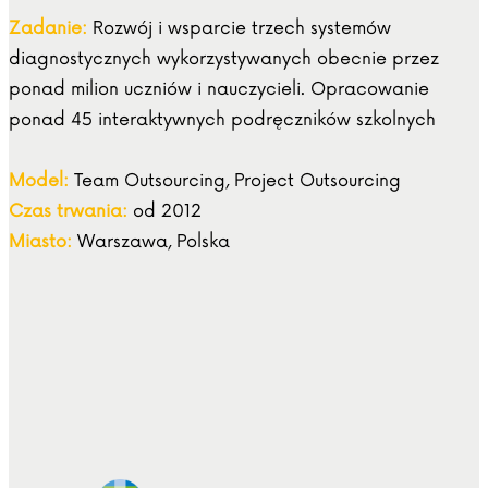
Zadanie:
Rozwój i wsparcie trzech systemów
diagnostycznych wykorzystywanych obecnie przez
ponad milion uczniów i nauczycieli. Opracowanie
ponad 45 interaktywnych podręczników szkolnych
Model:
Team Outsourcing, Project Outsourcing
Czas trwania:
od 2012
Miasto:
Warszawa, Polska