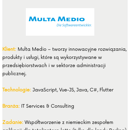
Klient:
Multa Medio – tworzy innowacyjne rozwiązania,
produkty i usługi, które są wykorzystywane w
przedsiębiorstwach i w sektorze administracji
publicznej.
Technologie:
JavaScript, Vue-JS, Java, C#, Flutter
Branża:
IT Services & Consulting
Zadanie:
Współtworzenie z niemieckim zespołem