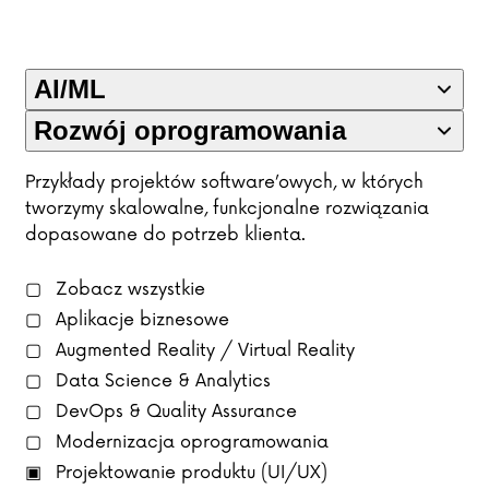
AI/ML
Rozwój oprogramowania
Przykłady projektów software’owych, w których
tworzymy skalowalne, funkcjonalne rozwiązania
dopasowane do potrzeb klienta.
Zobacz wszystkie
Aplikacje biznesowe
Augmented Reality / Virtual Reality
Data Science & Analytics
DevOps & Quality Assurance
Modernizacja oprogramowania
Projektowanie produktu (UI/UX)