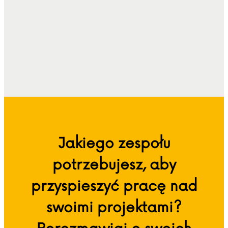
Jakiego zespołu
potrzebujesz, aby
przyspieszyć pracę nad
swoimi projektami?