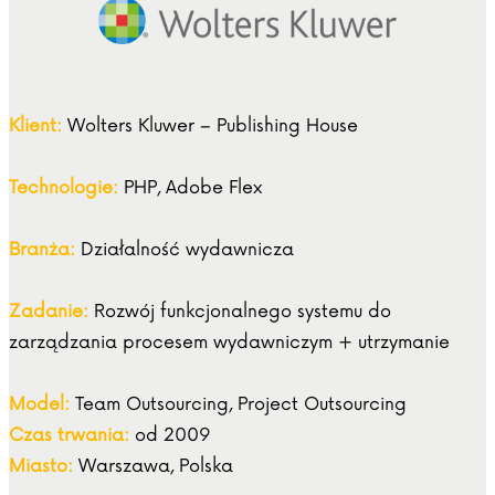
Klient:
Wolters Kluwer – Publishing House
Technologie:
PHP, Adobe Flex
Branża:
Działalność wydawnicza
Zadanie:
Rozwój funkcjonalnego systemu do
zarządzania procesem wydawniczym + utrzymanie
Model:
Team Outsourcing, Project Outsourcing
Czas trwania:
od 2009
Miasto:
Warszawa, Polska