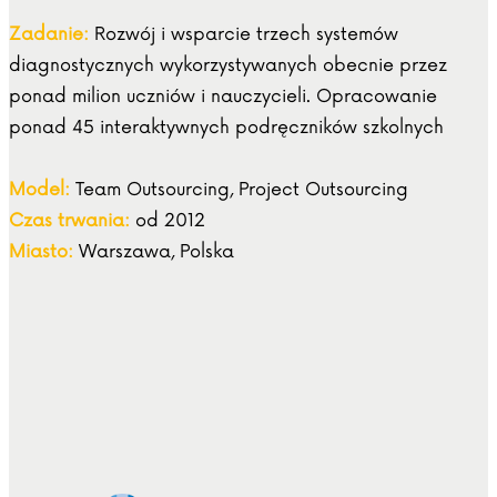
Zadanie:
Rozwój i wsparcie trzech systemów
diagnostycznych wykorzystywanych obecnie przez
ponad milion uczniów i nauczycieli. Opracowanie
ponad 45 interaktywnych podręczników szkolnych
Model:
Team Outsourcing, Project Outsourcing
Czas trwania:
od 2012
Miasto:
Warszawa, Polska