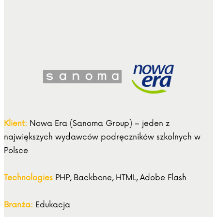
Klient:
Nowa Era (Sanoma Group) – jeden z
największych wydawców podręczników szkolnych w
Polsce
Technologies
PHP, Backbone, HTML, Adobe Flash
Branża:
Edukacja