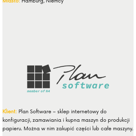
Miasto:
Hamburg, Niemcy
Klient:
Plan Software – sklep internetowy do
konfiguracji, zamawiania i kupna maszyn do produkcji
papieru. Można w nim zakupić części lub całe maszyny.