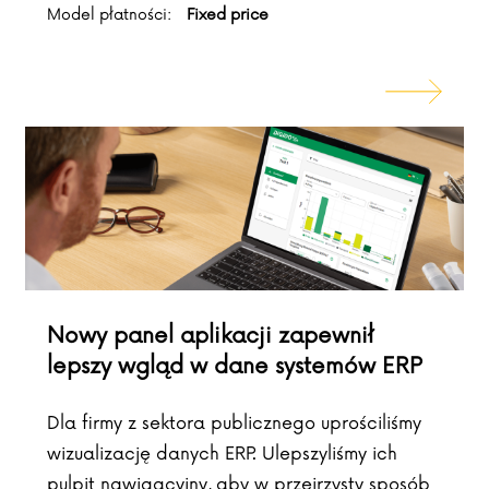
Model płatności:
Fixed price
Nowy panel aplikacji zapewnił
lepszy wgląd w dane systemów ERP
Dla firmy z sektora publicznego uprościliśmy
wizualizację danych ERP. Ulepszyliśmy ich
pulpit nawigacyjny, aby w przejrzysty sposób