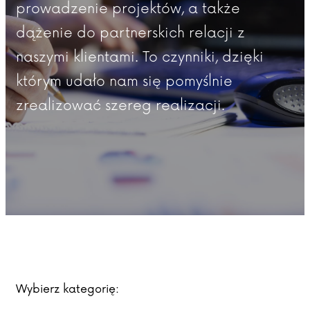
prowadzenie projektów, a także
dążenie do partnerskich relacji z
naszymi klientami. To czynniki, dzięki
którym udało nam się pomyślnie
zrealizować szereg realizacji.
Wybierz kategorię: