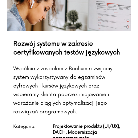
Rozwój systemu w zakresie
certyfikowanych testów językowych
Wspólnie z zespołem z Bochum rozwijamy
system wykorzystywany do egzaminów
cyfrowych i kursów językowych oraz
wspieramy klienta poprzez inicjowanie i
wdrażanie ciągłych optymalizacji jego
rozwiązań programowych.
Kategoria:
Projektowanie produktu (UI/UX),
DACH, Modernizacja