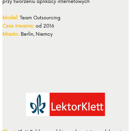
przy tworzeniu aplikacji internetowych
Model:
Team Outsourcing
Czas trwania:
od 2016
Miasto:
Berlin, Niemcy