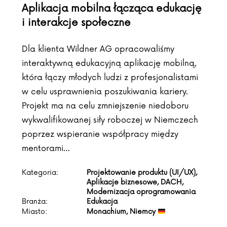
Aplikacja mobilna łącząca edukację
i interakcje społeczne
Dla klienta Wildner AG opracowaliśmy
interaktywną edukacyjną aplikację mobilną,
która łączy młodych ludzi z profesjonalistami
w celu usprawnienia poszukiwania kariery.
Projekt ma na celu zmniejszenie niedoboru
wykwalifikowanej siły roboczej w Niemczech
poprzez wspieranie współpracy między
mentorami…
Kategoria:
Projektowanie produktu (UI/UX),
Aplikacje biznesowe, DACH,
Modernizacja oprogramowania
Branża:
Edukacja
Miasto:
Monachium, Niemcy