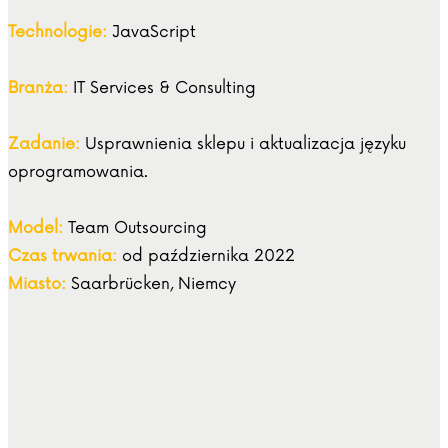
Technologie:
JavaScript
Branża:
IT Services & Consulting
Zadanie:
Usprawnienia sklepu i aktualizacja języku
oprogramowania.
Model:
Team Outsourcing
Czas trwania:
od października 2022
Miasto:
Saarbrücken, Niemcy