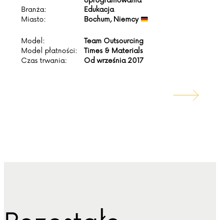
oprogramowania
Branża:
Edukacja
Miasto:
Bochum, Niemcy
Model:
Team Outsourcing
Model płatności:
Times & Materials
Czas trwania:
Od września 2017