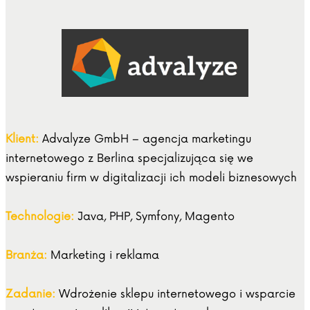
Klient:
Advalyze GmbH – agencja marketingu
internetowego z Berlina specjalizująca się we
wspieraniu firm w digitalizacji ich modeli biznesowych
Technologie:
Java, PHP, Symfony, Magento
Branża:
Marketing i reklama
Zadanie:
Wdrożenie sklepu internetowego i wsparcie