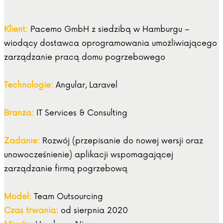
Klient:
Pacemo GmbH z siedzibą w Hamburgu –
wiodący dostawca oprogramowania umożliwiającego
zarządzanie pracą domu pogrzebowego
Technologie:
Angular, Laravel
Branża:
IT Services & Consulting
Zadanie:
Rozwój (przepisanie do nowej wersji oraz
unowocześnienie) aplikacji wspomagającej
zarządzanie firmą pogrzebową
Model:
Team Outsourcing
Czas trwania:
od sierpnia 2020