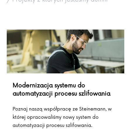
Modernizacja systemu do
automatyzacji procesu szlifowania
Poznaj naszą współpracę ze Steinemann, w
której opracowaliśmy nowy system do
automatyzacji procesu szlifowania.