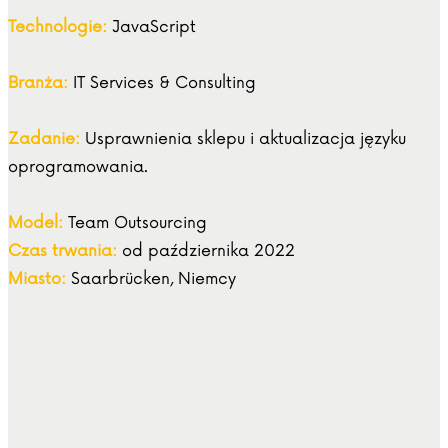
Technologie:
JavaScript
Branża:
IT Services & Consulting
Zadanie:
Usprawnienia sklepu i aktualizacja języku
oprogramowania.
Model:
Team Outsourcing
Czas trwania:
od października 2022
Miasto:
Saarbrücken, Niemcy