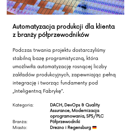
Automatyzacja produkcji dla klienta
z branży półprzewodników
Podczas trwania projektu dostarczyliśmy
stabilną bazę programistyczną, która
umożliwiła automatyzację rosnącej liczby
zakładów produkcyjnych, zapewniając pełną
integrację i tworząc fundamenty pod
„Inteligentną Fabrykę”.
Kategoria:
DACH, DevOps & Quality
Assurance, Modernizacja
oprogramowania, SPS/PLC
Branża:
Półprzewodniki
Miasto:
Drezno i Regensburg