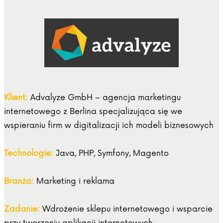
Klient:
Advalyze GmbH – agencja marketingu
internetowego z Berlina specjalizująca się we
wspieraniu firm w digitalizacji ich modeli biznesowych
Technologie:
Java, PHP, Symfony, Magento
Branża:
Marketing i reklama
Zadanie:
Wdrożenie sklepu internetowego i wsparcie