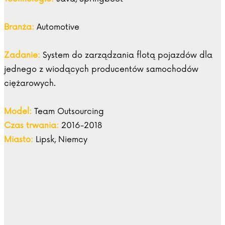
Branża:
Automotive
Zadanie:
System do zarządzania flotą pojazdów dla
jednego z wiodących producentów samochodów
ciężarowych.
Model:
Team Outsourcing
Czas trwania:
2016-2018
Miasto:
Lipsk, Niemcy