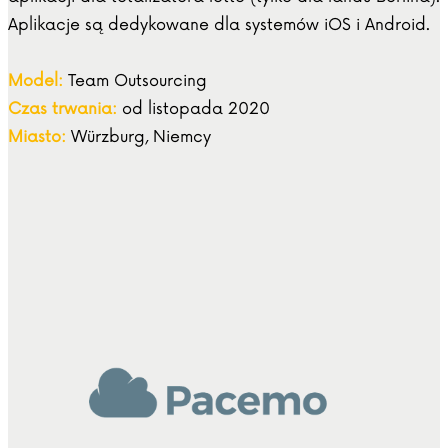
Aplikacje są dedykowane dla systemów iOS i Android.
Model:
Team Outsourcing
Czas trwania:
od listopada 2020
Miasto:
Würzburg, Niemcy