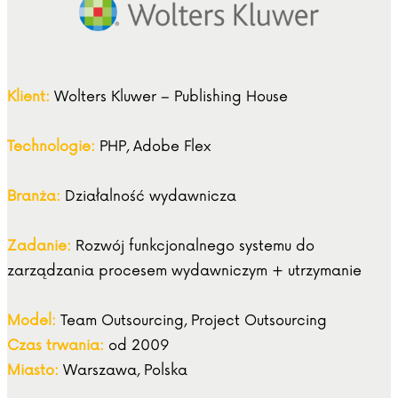
Klient:
Wolters Kluwer – Publishing House
Technologie:
PHP, Adobe Flex
Branża:
Działalność wydawnicza
Zadanie:
Rozwój funkcjonalnego systemu do
zarządzania procesem wydawniczym + utrzymanie
Model:
Team Outsourcing, Project Outsourcing
Czas trwania:
od 2009
Miasto:
Warszawa, Polska