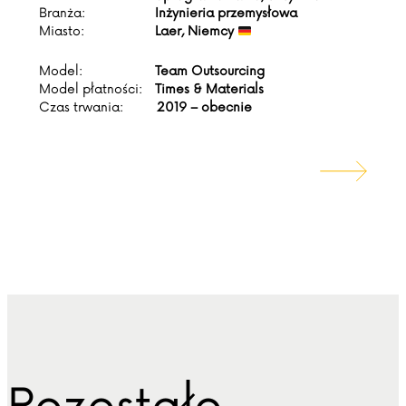
Branża:
Inżynieria przemysłowa
Miasto:
Laer, Niemcy
Model:
Team Outsourcing
Model płatności:
Times & Materials
Czas trwania:
2019 – obecnie