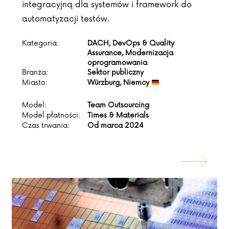
integracyjną dla systemów i framework do
automatyzacji testów.
Kategoria:
DACH, DevOps & Quality
Assurance, Modernizacja
oprogramowania
Branża:
Sektor publiczny
Miasto:
Würzburg, Niemcy
Model:
Team Outsourcing
Model płatności:
Times & Materials
Czas trwania:
Od marca 2024