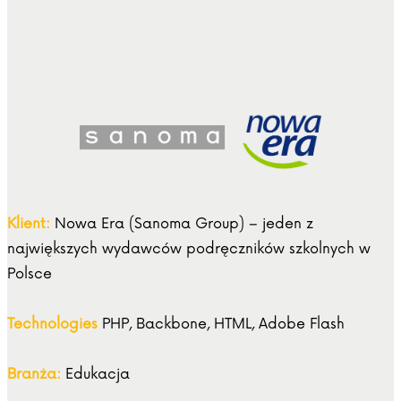
Klient:
Nowa Era (Sanoma Group) – jeden z
największych wydawców podręczników szkolnych w
Polsce
Technologies
PHP, Backbone, HTML, Adobe Flash
Branża:
Edukacja