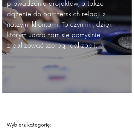
prowadzenie projektów, a także
dążenie do partnerskich relacji z
naszymi klientami. To czynniki, dzięki
którym udało nam się pomyślnie
zrealizować szereg realizacji.
Wybierz kategorię: