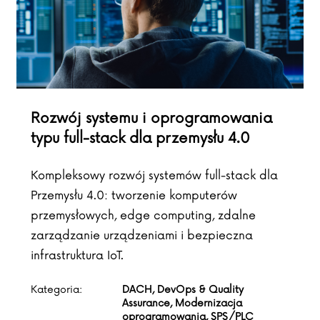
Rozwój systemu i oprogramowania
typu full-stack dla przemysłu 4.0
Kompleksowy rozwój systemów full-stack dla
Przemysłu 4.0: tworzenie komputerów
przemysłowych, edge computing, zdalne
zarządzanie urządzeniami i bezpieczna
infrastruktura IoT.
Kategoria:
DACH, DevOps & Quality
Assurance, Modernizacja
oprogramowania, SPS/PLC