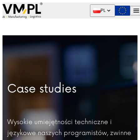
Skip to content
PL
Case studies
Wysokie umiejętności techniczne i
językowe naszych programistów, zwinne