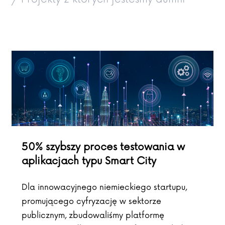
50% szybszy proces testowania w
aplikacjach typu Smart City
Dla innowacyjnego niemieckiego startupu,
promującego cyfryzację w sektorze
publicznym, zbudowaliśmy platformę