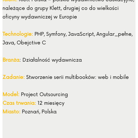
należące do grupy Klett, drugiej co do wielkości
oficyny wydawniczej w Europie
Technologie:
PHP, Symfony, JavaScript, Angular_pełne,
Java, Obejctive C
Branża
: Działalność wydawnicza
Zadanie:
Stworzenie serii multibooków: web i mobile
Model:
Project Outsourcing
Czas trwania:
12 miesięcy
Miasto:
Poznań, Polska