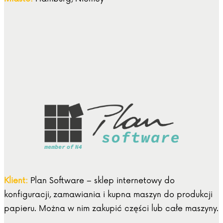
Klient:
Plan Software – sklep internetowy do
konfiguracji, zamawiania i kupna maszyn do produkcji
papieru. Można w nim zakupić części lub całe maszyny.