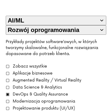
AI/ML
Rozwój oprogramowania
Przykłady projektów software’owych, w których
tworzymy skalowalne, funkcjonalne rozwiązania
dopasowane do potrzeb klienta.
Zobacz wszystkie
Aplikacje biznesowe
Augmented Reality / Virtual Reality
Data Science & Analytics
DevOps & Quality Assurance
Modernizacja oprogramowania
Projektowanie produktu (UI/UX)