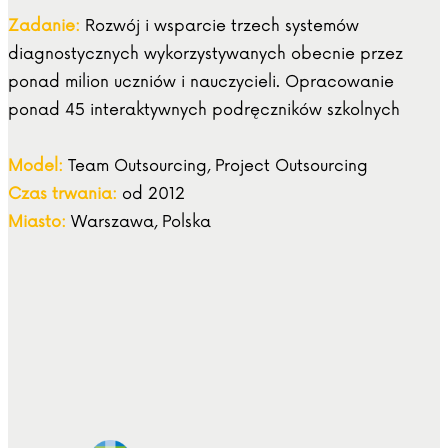
Zadanie:
Rozwój i wsparcie trzech systemów
diagnostycznych wykorzystywanych obecnie przez
ponad milion uczniów i nauczycieli. Opracowanie
ponad 45 interaktywnych podręczników szkolnych
Model:
Team Outsourcing, Project Outsourcing
Czas trwania:
od 2012
Miasto:
Warszawa, Polska