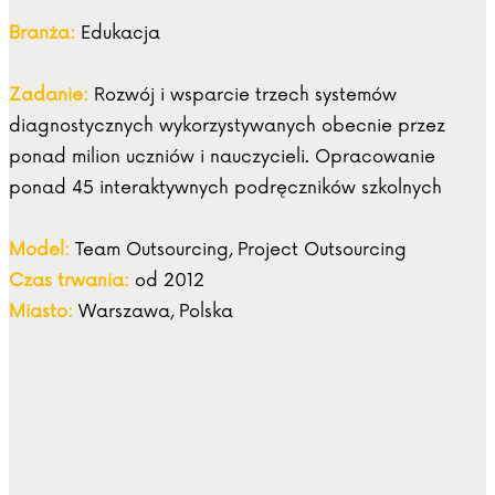
Branża:
Edukacja
Zadanie:
Rozwój i wsparcie trzech systemów
diagnostycznych wykorzystywanych obecnie przez
ponad milion uczniów i nauczycieli. Opracowanie
ponad 45 interaktywnych podręczników szkolnych
Model:
Team Outsourcing, Project Outsourcing
Czas trwania:
od 2012
Miasto:
Warszawa, Polska