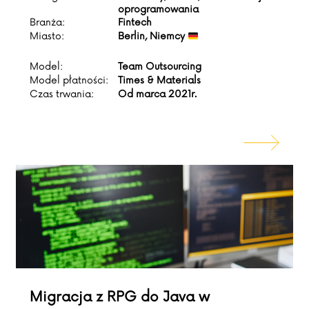
oprogramowania
Branża:
Fintech
Miasto:
Berlin, Niemcy
Model:
Team Outsourcing
Model płatności:
Times & Materials
Czas trwania:
Od marca 2021r.
Migracja z RPG do Java w