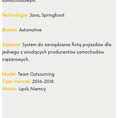
samochodowym.
Technologie:
Java, Springboot
Branża:
Automotive
Zadanie:
System do zarządzania flotą pojazdów dla
jednego z wiodących producentów samochodów
ciężarowych.
Model:
Team Outsourcing
Czas trwania:
2016-2018
Miasto:
Lipsk, Niemcy