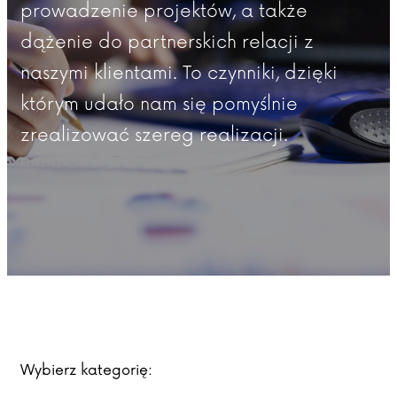
prowadzenie projektów, a także
dążenie do partnerskich relacji z
naszymi klientami. To czynniki, dzięki
którym udało nam się pomyślnie
zrealizować szereg realizacji.
Wybierz kategorię: