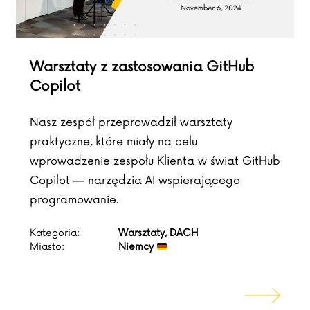
Warsztaty z zastosowania GitHub
Copilot
Nasz zespół przeprowadził warsztaty
praktyczne, które miały na celu
wprowadzenie zespołu Klienta w świat GitHub
Copilot — narzędzia AI wspierającego
programowanie.
Kategoria:
Warsztaty, DACH
Miasto:
Niemcy