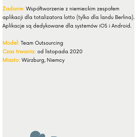
Zadanie:
Współtworzenie z niemieckim zespołem
aplikacji dla totalizatora lotto (tylko dla landu Berlina).
Aplikacje są dedykowane dla systemów iOS i Android.
Model:
Team Outsourcing
Czas trwania:
od listopada 2020
Miasto:
Würzburg, Niemcy