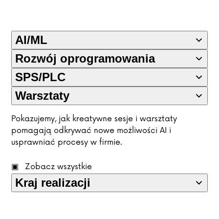
AI/ML
Rozwój oprogramowania
SPS/PLC
Warsztaty
Pokazujemy, jak kreatywne sesje i warsztaty
pomagają odkrywać nowe możliwości AI i
usprawniać procesy w firmie.
Zobacz wszystkie
Kraj realizacji