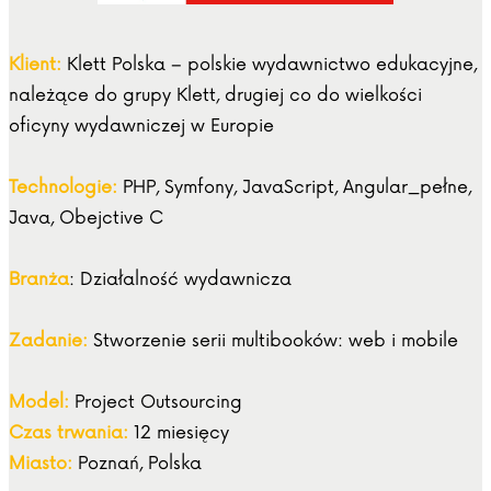
Klient:
Klett Polska – polskie wydawnictwo edukacyjne,
należące do grupy Klett, drugiej co do wielkości
oficyny wydawniczej w Europie
Technologie:
PHP, Symfony, JavaScript, Angular_pełne,
Java, Obejctive C
Branża
: Działalność wydawnicza
Zadanie:
Stworzenie serii multibooków: web i mobile
Model:
Project Outsourcing
Czas trwania:
12 miesięcy
Miasto:
Poznań, Polska