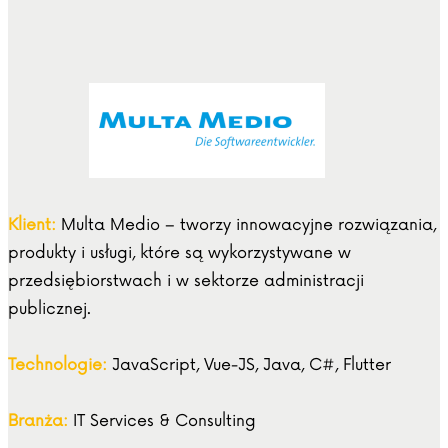
Klient:
Multa Medio – tworzy innowacyjne rozwiązania,
produkty i usługi, które są wykorzystywane w
przedsiębiorstwach i w sektorze administracji
publicznej.
Technologie:
JavaScript, Vue-JS, Java, C#, Flutter
Branża:
IT Services & Consulting