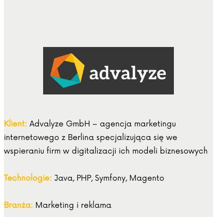
Klient:
Advalyze GmbH – agencja marketingu
internetowego z Berlina specjalizująca się we
wspieraniu firm w digitalizacji ich modeli biznesowych
Technologie:
Java, PHP, Symfony, Magento
Branża:
Marketing i reklama