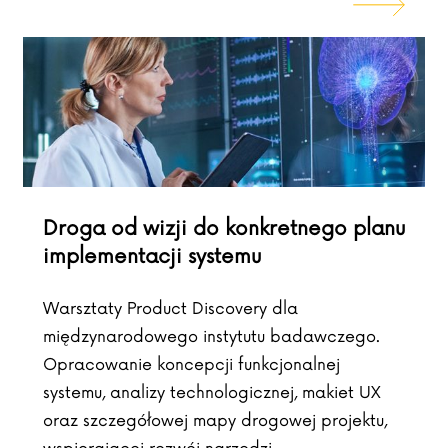
Droga od wizji do konkretnego planu
implementacji systemu
Warsztaty Product Discovery dla
międzynarodowego instytutu badawczego.
Opracowanie koncepcji funkcjonalnej
systemu, analizy technologicznej, makiet UX
oraz szczegółowej mapy drogowej projektu,