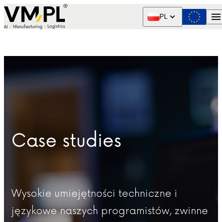
Skip to content
PL
Case studies
Wysokie umiejętności techniczne i
językowe naszych programistów, zwinne