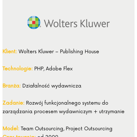
Klient:
Wolters Kluwer – Publishing House
Technologie:
PHP, Adobe Flex
Branża:
Działalność wydawnicza
Zadanie:
Rozwój funkcjonalnego systemu do
zarządzania procesem wydawniczym + utrzymanie
Model:
Team Outsourcing, Project Outsourcing