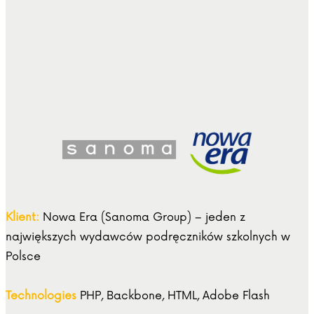
Klient:
Nowa Era (Sanoma Group) – jeden z
największych wydawców podręczników szkolnych w
Polsce
Technologies
PHP, Backbone, HTML, Adobe Flash