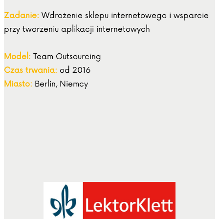
Zadanie:
Wdrożenie sklepu internetowego i wsparcie
przy tworzeniu aplikacji internetowych
Model:
Team Outsourcing
Czas trwania:
od 2016
Miasto:
Berlin, Niemcy