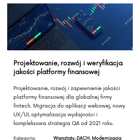
Projektowanie, rozwój i weryfikacja
jakości platformy finansowej
Projektowanie, rozwój i zapewnienie jakości
platformy finansowej dla globalnej firmy
fintech. Migracja do aplikacji webowej, nowy
UX/UI, optymalizacja wydajności i
kompleksowa strategia QA od 2021 roku.
Kategoria:
Warsztaty, DACH, Modernizacja