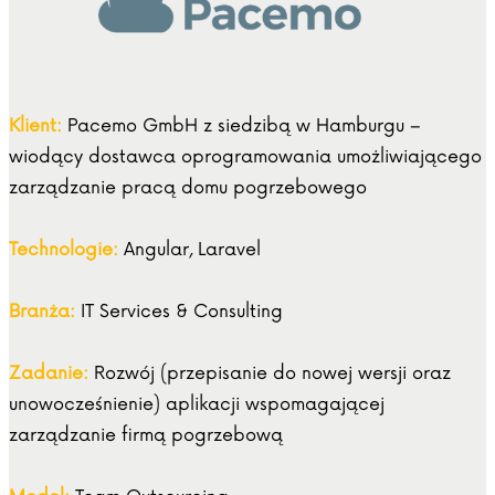
Klient:
Pacemo GmbH z siedzibą w Hamburgu –
wiodący dostawca oprogramowania umożliwiającego
zarządzanie pracą domu pogrzebowego
Technologie:
Angular, Laravel
Branża:
IT Services & Consulting
Zadanie:
Rozwój (przepisanie do nowej wersji oraz
unowocześnienie) aplikacji wspomagającej
zarządzanie firmą pogrzebową