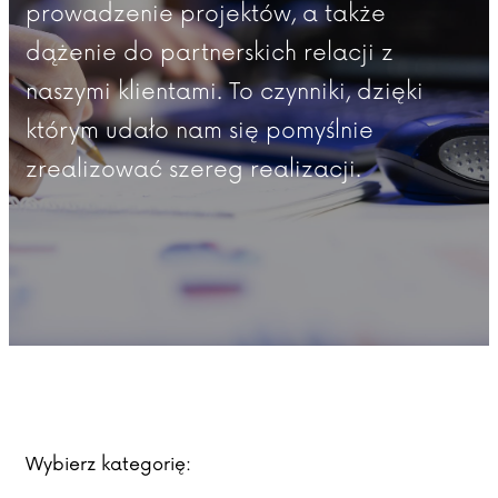
prowadzenie projektów, a także
dążenie do partnerskich relacji z
naszymi klientami. To czynniki, dzięki
którym udało nam się pomyślnie
zrealizować szereg realizacji.
Wybierz kategorię: