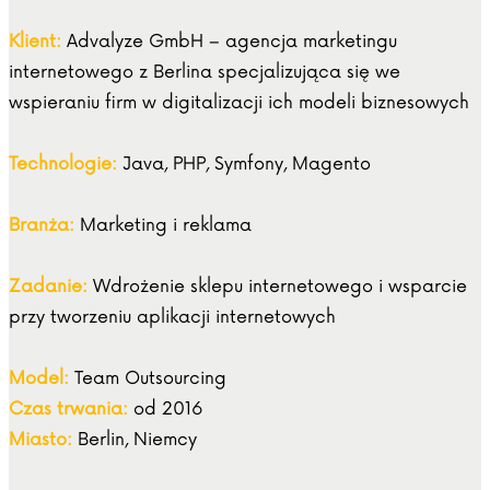
Klient:
Advalyze GmbH – agencja marketingu
internetowego z Berlina specjalizująca się we
wspieraniu firm w digitalizacji ich modeli biznesowych
Technologie:
Java, PHP, Symfony, Magento
Branża:
Marketing i reklama
Zadanie:
Wdrożenie sklepu internetowego i wsparcie
przy tworzeniu aplikacji internetowych
Model:
Team Outsourcing
Czas trwania:
od 2016
Miasto:
Berlin, Niemcy