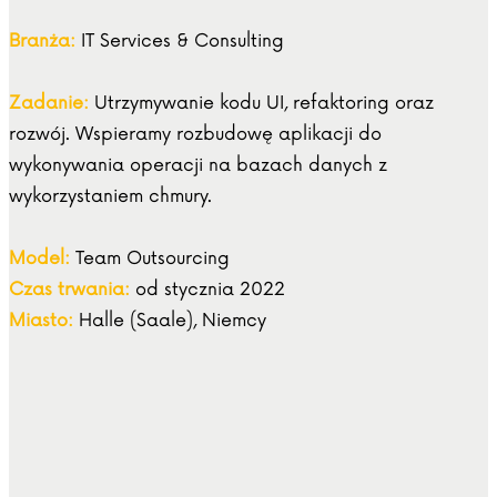
Branża:
IT Services & Consulting
Zadanie:
Utrzymywanie kodu UI, refaktoring oraz
rozwój. Wspieramy rozbudowę aplikacji do
wykonywania operacji na bazach danych z
wykorzystaniem chmury.
Model:
Team Outsourcing
Czas trwania:
od stycznia 2022
Miasto:
Halle (Saale), Niemcy