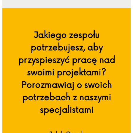
Jakiego zespołu
potrzebujesz, aby
przyspieszyć pracę nad
swoimi projektami?
Porozmawiaj o swoich
potrzebach z naszymi
specjalistami