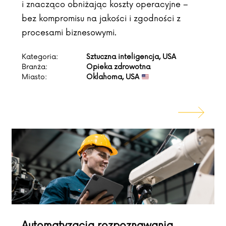
i znacząco obniżając koszty operacyjne –
bez kompromisu na jakości i zgodności z
procesami biznesowymi.
Kategoria:
Sztuczna inteligencja, USA
Branża:
Opieka zdrowotna
Miasto:
Oklahoma, USA
Automatyzacja rozpoznawania