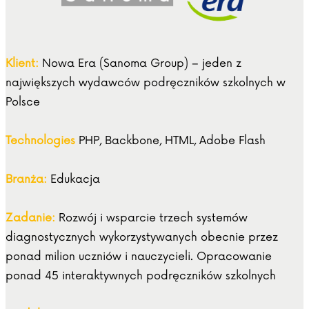
Klient:
Nowa Era (Sanoma Group) – jeden z
największych wydawców podręczników szkolnych w
Polsce
Technologies
PHP, Backbone, HTML, Adobe Flash
Branża:
Edukacja
Zadanie:
Rozwój i wsparcie trzech systemów
diagnostycznych wykorzystywanych obecnie przez
ponad milion uczniów i nauczycieli. Opracowanie
ponad 45 interaktywnych podręczników szkolnych