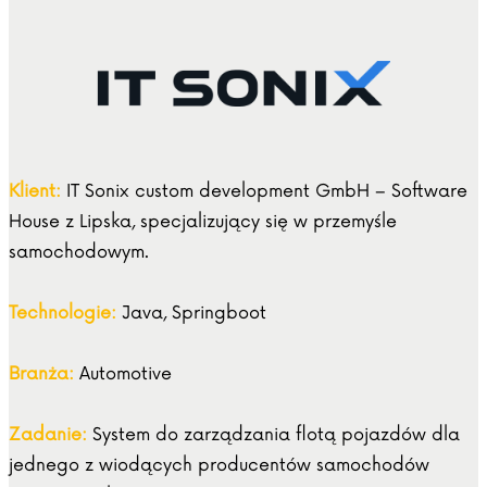
Klient:
IT Sonix custom development GmbH – Software
House z Lipska, specjalizujący się w przemyśle
samochodowym.
Technologie:
Java, Springboot
Branża:
Automotive
Zadanie:
System do zarządzania flotą pojazdów dla
jednego z wiodących producentów samochodów