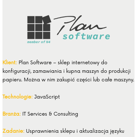
Klient:
Plan Software – sklep internetowy do
konfiguracji, zamawiania i kupna maszyn do produkcji
papieru. Można w nim zakupić części lub całe maszyny.
Technologie:
JavaScript
Branża:
IT Services & Consulting
Zadanie:
Usprawnienia sklepu i aktualizacja języku