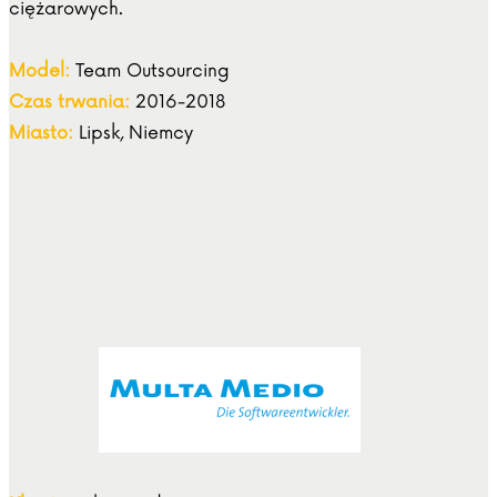
ciężarowych.
Model:
Team Outsourcing
Czas trwania:
2016-2018
Miasto:
Lipsk, Niemcy