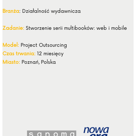
Branża
: Działalność wydawnicza
Zadanie:
Stworzenie serii multibooków: web i mobile
Model:
Project Outsourcing
Czas trwania:
12 miesięcy
Miasto:
Poznań, Polska