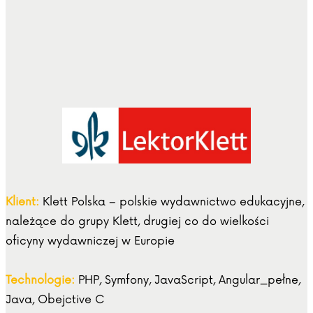
Klient:
Klett Polska – polskie wydawnictwo edukacyjne,
należące do grupy Klett, drugiej co do wielkości
oficyny wydawniczej w Europie
Technologie:
PHP, Symfony, JavaScript, Angular_pełne,
Java, Obejctive C