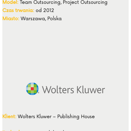
Model:
Team Outsourcing, Project Outsourcing
Czas trwania:
od 2012
Miasto:
Warszawa, Polska
Klient:
Wolters Kluwer – Publishing House