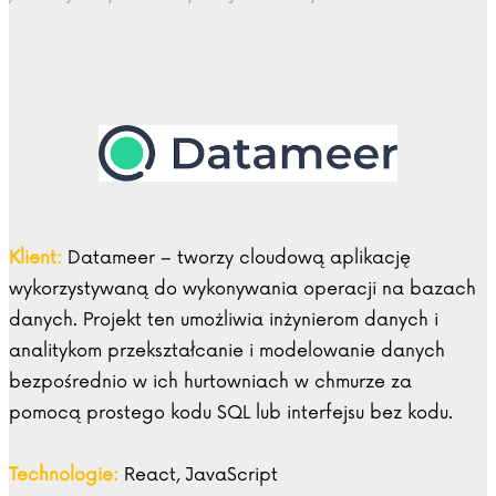
Klient:
Datameer – tworzy cloudową aplikację
wykorzystywaną do wykonywania operacji na bazach
danych. Projekt ten umożliwia inżynierom danych i
analitykom przekształcanie i modelowanie danych
bezpośrednio w ich hurtowniach w chmurze za
pomocą prostego kodu SQL lub interfejsu bez kodu.
Technologie:
React, JavaScript