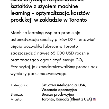
kształtów z użyciem machine
learning – optymalizacja kosztów
produkcji w zakładzie w Toronto
Machine learning wspiera produkcję –
automatyzacja analizy plików DXF i ustawień
cięcia pozwoliła fabryce w Toronto
zaoszczędzić nawet 65 000 USD rocznie
oraz znacząco ograniczyć emisję CO₂.
Przeczytaj, jak zmodernizowaliśmy proces bez
wymiany parku maszynowego.
Kategoria:
Sztuczna inteligencja, USA,
Wsparcie operacyjne
Branża:
Branża produkcyjna
Miasto:
Toronto, Kanada (Klient z USA)