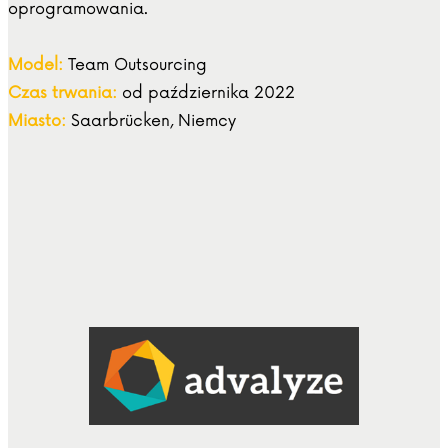
oprogramowania.
Model:
Team Outsourcing
Czas trwania:
od października 2022
Miasto:
Saarbrücken, Niemcy