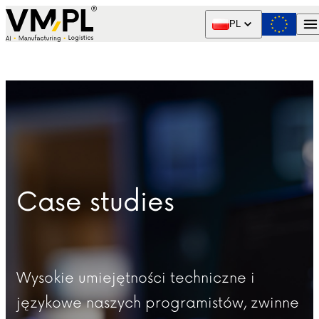
Skip to content
PL
Case studies
Wysokie umiejętności techniczne i
językowe naszych programistów, zwinne