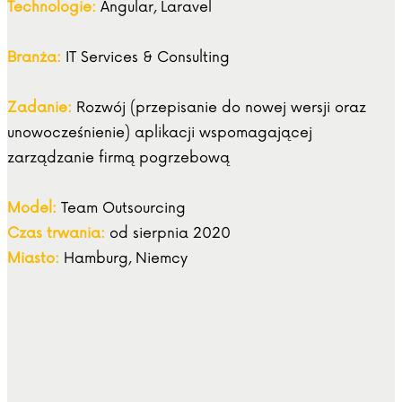
Technologie:
Angular, Laravel
Branża:
IT Services & Consulting
Zadanie:
Rozwój (przepisanie do nowej wersji oraz
unowocześnienie) aplikacji wspomagającej
zarządzanie firmą pogrzebową
Model:
Team Outsourcing
Czas trwania:
od sierpnia 2020
Miasto:
Hamburg, Niemcy