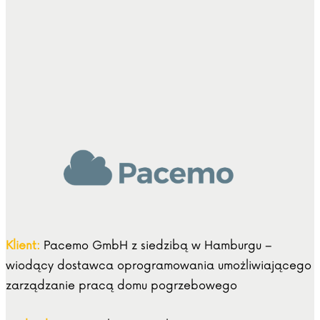
Klient:
Pacemo GmbH z siedzibą w Hamburgu –
wiodący dostawca oprogramowania umożliwiającego
zarządzanie pracą domu pogrzebowego