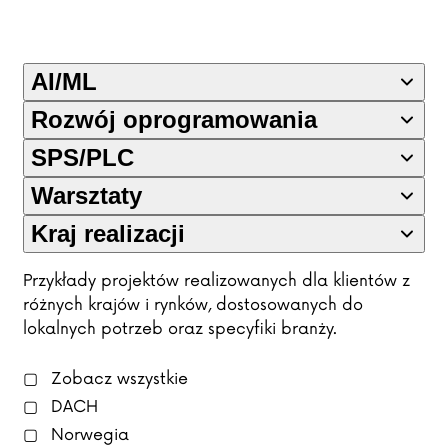
AI/ML
Rozwój oprogramowania
SPS/PLC
Warsztaty
Kraj realizacji
Przykłady projektów realizowanych dla klientów z
różnych krajów i rynków, dostosowanych do
lokalnych potrzeb oraz specyfiki branży.
Zobacz wszystkie
DACH
Norwegia