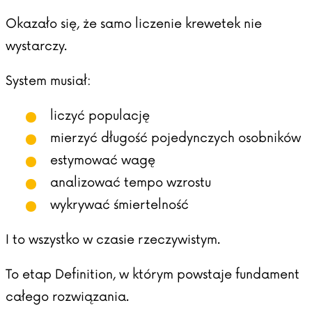
Okazało się, że samo liczenie krewetek nie
wystarczy.
System musiał:
liczyć populację
mierzyć długość pojedynczych osobników
estymować wagę
analizować tempo wzrostu
wykrywać śmiertelność
I to wszystko w czasie rzeczywistym.
To etap Definition, w którym powstaje fundament
całego rozwiązania.