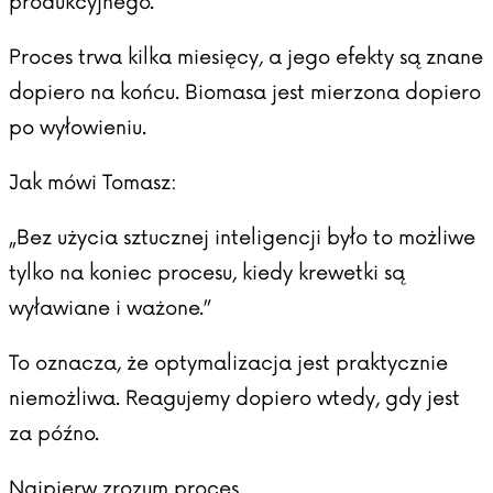
produkcyjnego.
Proces trwa kilka miesięcy, a jego efekty są znane
dopiero na końcu. Biomasa jest mierzona dopiero
po wyłowieniu.
Jak mówi Tomasz:
„Bez użycia sztucznej inteligencji było to możliwe
tylko na koniec procesu, kiedy krewetki są
wyławiane i ważone.”
To oznacza, że optymalizacja jest praktycznie
niemożliwa. Reagujemy dopiero wtedy, gdy jest
za późno.
Najpierw zrozum proces