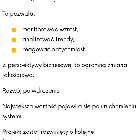
To pozwala:
monitorować wzrost,
analizować trendy,
reagować natychmiast.
Z perspektywy biznesowej to ogromna zmiana
jakościowa.
Rozwój po wdrożeniu
Największa wartość pojawiła się po uruchomieniu
systemu.
Projekt został rozwinięty o kolejne