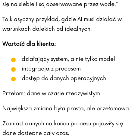
się na siebie i są obserwowane przez wodę.”
To klasyczny przykład, gdzie AI musi działać w
warunkach dalekich od idealnych.
Wartość dla klienta:
działający system, a nie tylko model
integracja z procesem
dostęp do danych operacyjnych
Przełom: dane w czasie rzeczywistym
Największa zmiana była prosta, ale przełomowa.
Zamiast danych na końcu procesu pojawiły się
dane dostępne cały czas.