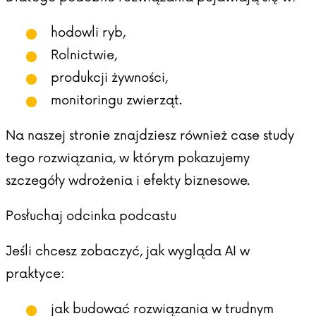
hodowli ryb,
Rolnictwie,
produkcji żywności,
monitoringu zwierząt.
Na naszej stronie znajdziesz również
case study
tego rozwiązania, w którym pokazujemy
szczegóły wdrożenia i efekty biznesowe.
Posłuchaj odcinka podcastu
Jeśli chcesz zobaczyć, jak wygląda AI w
praktyce:
jak budować rozwiązania w trudnym