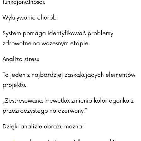
funkcjonalności.
Wykrywanie chorób
System pomaga identyfikować problemy
zdrowotne na wczesnym etapie.
Analiza stresu
To jeden z najbardziej zaskakujących elementów
projektu.
„Zestresowana krewetka zmienia kolor ogonka z
przezroczystego na czerwony.”
Dzięki analizie obrazu można: