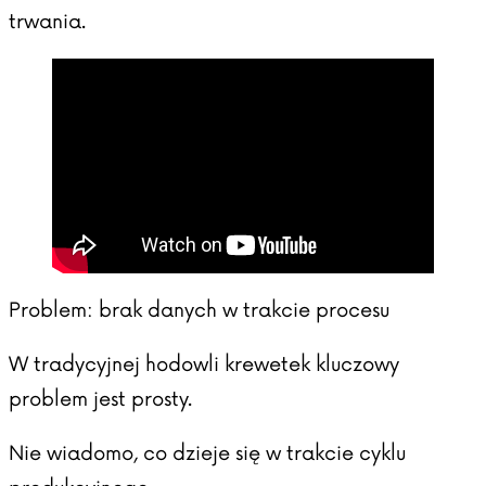
trwania.
Problem: brak danych w trakcie procesu
W tradycyjnej hodowli krewetek kluczowy
problem jest prosty.
Nie wiadomo, co dzieje się w trakcie cyklu