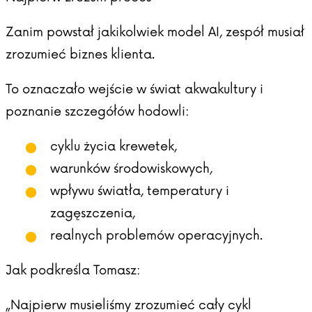
Zanim powstał jakikolwiek model AI, zespół musiał
zrozumieć biznes klienta.
To oznaczało wejście w świat akwakultury i
poznanie szczegółów hodowli:
cyklu życia krewetek,
warunków środowiskowych,
wpływu światła, temperatury i
zagęszczenia,
realnych problemów operacyjnych.
Jak podkreśla Tomasz:
„Najpierw musieliśmy zrozumieć cały cykl