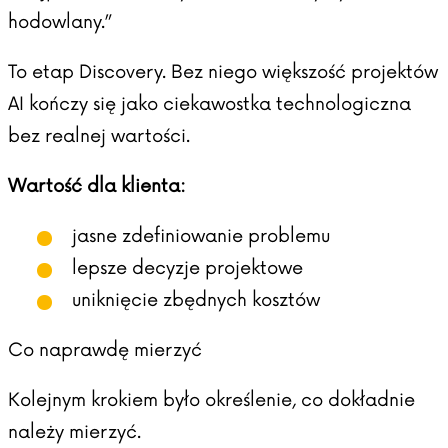
hodowlany.”
To etap Discovery. Bez niego większość projektów
AI kończy się jako ciekawostka technologiczna
bez realnej wartości.
Wartość dla klienta:
jasne zdefiniowanie problemu
lepsze decyzje projektowe
uniknięcie zbędnych kosztów
Co naprawdę mierzyć
Kolejnym krokiem było określenie, co dokładnie
należy mierzyć.