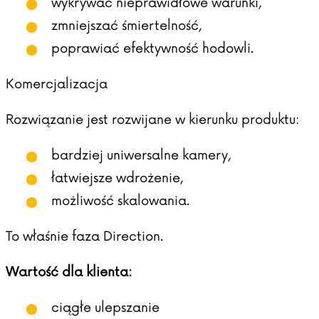
wykrywać nieprawidłowe warunki,
zmniejszać śmiertelność,
poprawiać efektywność hodowli.
Komercjalizacja
Rozwiązanie jest rozwijane w kierunku produktu:
bardziej uniwersalne kamery,
łatwiejsze wdrożenie,
możliwość skalowania.
To właśnie faza Direction.
Wartość dla klienta:
ciągłe ulepszanie