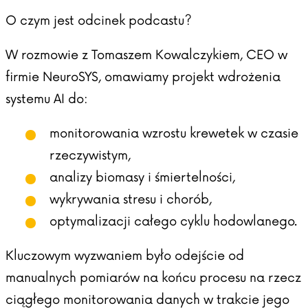
O czym jest odcinek podcastu?
W rozmowie z Tomaszem Kowalczykiem, CEO w
firmie NeuroSYS, omawiamy projekt wdrożenia
systemu AI do:
monitorowania wzrostu krewetek w czasie
rzeczywistym,
analizy biomasy i śmiertelności,
wykrywania stresu i chorób,
optymalizacji całego cyklu hodowlanego.
Kluczowym wyzwaniem było odejście od
manualnych pomiarów na końcu procesu na rzecz
ciągłego monitorowania danych w trakcie jego