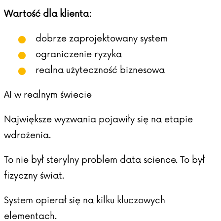
Wartość dla klienta:
dobrze zaprojektowany system
ograniczenie ryzyka
realna użyteczność biznesowa
AI w realnym świecie
Największe wyzwania pojawiły się na etapie
wdrożenia.
To nie był sterylny problem data science. To był
fizyczny świat.
System opierał się na kilku kluczowych
elementach.