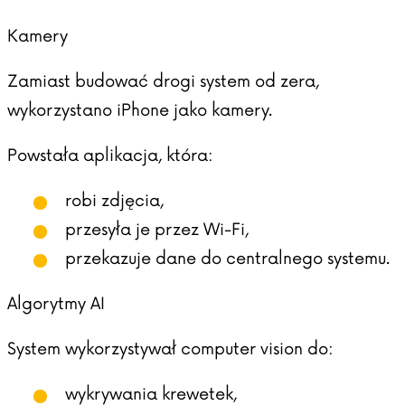
Kamery
Zamiast budować drogi system od zera,
wykorzystano iPhone jako kamery.
Powstała aplikacja, która:
robi zdjęcia,
przesyła je przez Wi-Fi,
przekazuje dane do centralnego systemu.
Algorytmy AI
System wykorzystywał computer vision do:
wykrywania krewetek,