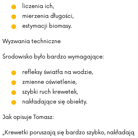
liczenia ich,
mierzenia długości,
estymacji biomasy.
Wyzwania techniczne
Środowisko było bardzo wymagające:
refleksy światła na wodzie,
zmienne oświetlenie,
szybki ruch krewetek,
nakładające się obiekty.
Jak opisuje Tomasz:
„Krewetki poruszają się bardzo szybko, nakładają