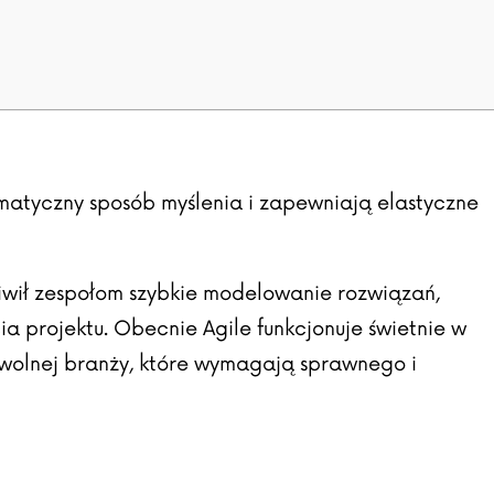
gmatyczny sposób myślenia i zapewniają elastyczne
wił zespołom szybkie modelowanie rozwiązań,
a projektu. Obecnie Agile funkcjonuje świetnie w
wolnej branży, które wymagają sprawnego i