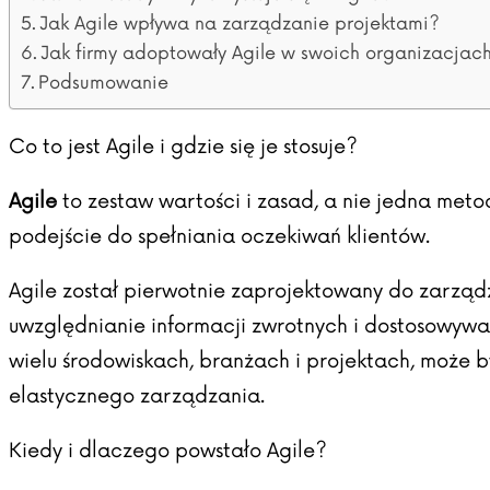
Jak Agile wpływa na zarządzanie projektami?
Jak firmy adoptowały Agile w swoich organizacjac
Podsumowanie
Co to jest Agile i gdzie się je stosuje?
Agile
to zestaw wartości i zasad, a nie jedna met
podejście do spełniania oczekiwań klientów.
Agile został pierwotnie zaprojektowany do zarzą
uwzględnianie informacji zwrotnych i dostosowywan
wielu środowiskach, branżach i projektach, może
elastycznego zarządzania.
Kiedy i dlaczego powstało Agile?