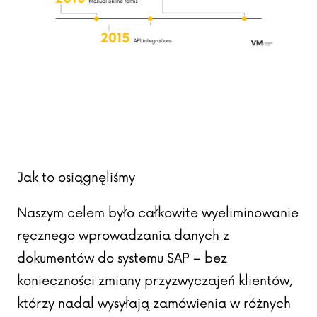
Jak to osiągnęliśmy
Naszym celem było całkowite wyeliminowanie
ręcznego wprowadzania danych z
dokumentów do systemu SAP – bez
konieczności zmiany przyzwyczajeń klientów,
którzy nadal wysyłają zamówienia w różnych