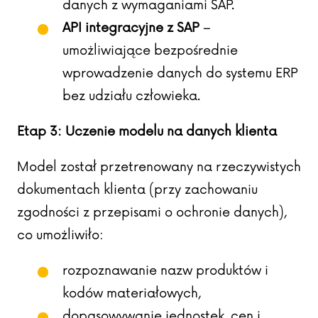
danych z wymaganiami SAP.
API integracyjne z SAP
–
umożliwiające bezpośrednie
wprowadzenie danych do systemu ERP
bez udziału człowieka.
Etap 3: Uczenie modelu na danych klienta
Model został przetrenowany na rzeczywistych
dokumentach klienta (przy zachowaniu
zgodności z przepisami o ochronie danych),
co umożliwiło:
rozpoznawanie nazw produktów i
kodów materiałowych,
dopasowywanie jednostek, cen i