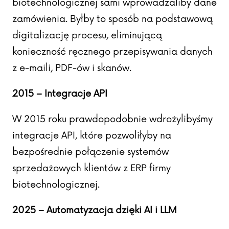
biotechnologicznej sami wprowadzaliby dane
zamówienia. Byłby to sposób na podstawową
digitalizację procesu, eliminującą
konieczność ręcznego przepisywania danych
z e-maili, PDF-ów i skanów.
2015 – Integracje API
W 2015 roku prawdopodobnie wdrożylibyśmy
integracje API, które pozwoliłyby na
bezpośrednie połączenie systemów
sprzedażowych klientów z ERP firmy
biotechnologicznej.
2025 – Automatyzacja dzięki AI i LLM