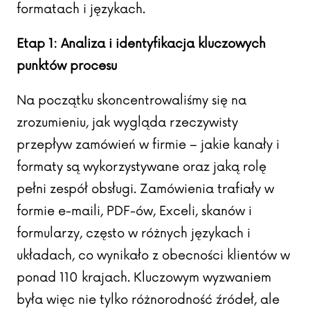
formatach i językach.
Etap 1: Analiza i identyfikacja kluczowych
punktów procesu
Na początku skoncentrowaliśmy się na
zrozumieniu, jak wygląda rzeczywisty
przepływ zamówień w firmie – jakie kanały i
formaty są wykorzystywane oraz jaką rolę
pełni zespół obsługi. Zamówienia trafiały w
formie e-maili, PDF-ów, Exceli, skanów i
formularzy, często w różnych językach i
układach, co wynikało z obecności klientów w
ponad 110 krajach. Kluczowym wyzwaniem
była więc nie tylko różnorodność źródeł, ale