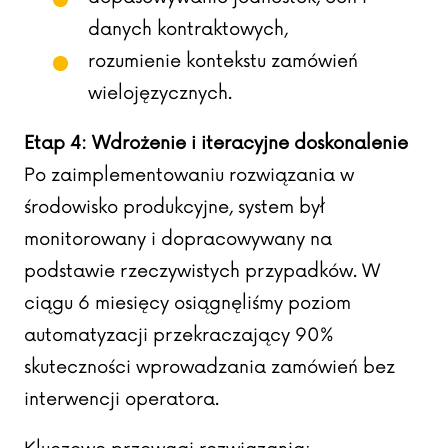
danych kontraktowych,
rozumienie kontekstu zamówień
wielojęzycznych.
Etap 4: Wdrożenie i iteracyjne doskonalenie
Po zaimplementowaniu rozwiązania w
środowisko produkcyjne, system był
monitorowany i dopracowywany na
podstawie rzeczywistych przypadków. W
ciągu 6 miesięcy osiągnęliśmy poziom
automatyzacji przekraczający 90%
skuteczności wprowadzania zamówień bez
interwencji operatora.