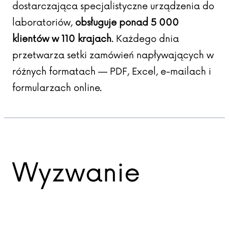
dostarczająca specjalistyczne urządzenia do
laboratoriów,
obsługuje ponad 5 000
klientów w 110 krajach
. Każdego dnia
przetwarza setki zamówień napływających w
różnych formatach — PDF, Excel, e-mailach i
formularzach online.
Wyzwanie