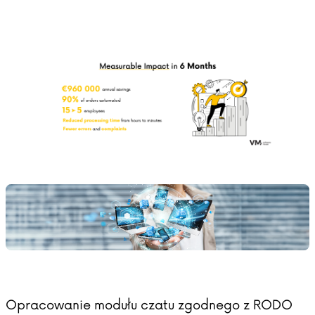
Opracowanie modułu czatu zgodnego z RODO