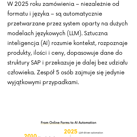
W 2025 roku zamówienia – niezależnie od
formatu i języka – są automatycznie
przetwarzane przez system oparty na dużych
modelach językowych (LLM). Sztuczna
inteligencja (AI) rozumie kontekst, rozpoznaje
produkty, ilości i ceny, dopasowuje dane do
struktury SAP i przekazuje je dalej bez udziału
człowieka. Zespół 5 osób zajmuje się jedynie
wyjątkowymi przypadkami.