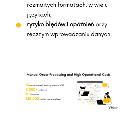
rozmaitych formatach, w wielu
językach,
ryzyko błędów i opóźnień
przy
ręcznym wprowadzaniu danych.