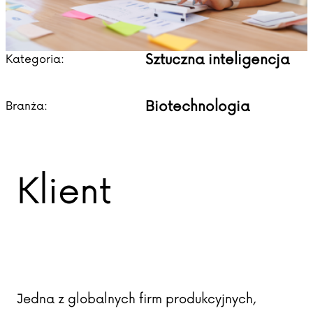
Sztuczna inteligencja
Kategoria:
Biotechnologia
Branża:
Klient
Jedna z globalnych firm produkcyjnych,