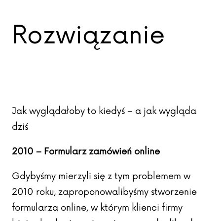
Rozwiązanie
Jak wyglądałoby to kiedyś – a jak wygląda
dziś
2010 – Formularz zamówień online
Gdybyśmy mierzyli się z tym problemem w
2010 roku, zaproponowalibyśmy stworzenie
formularza online, w którym klienci firmy