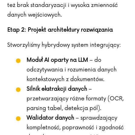
też brak standaryzacji i wysoka zmienność
danych wejściowych.
Etap 2: Projekt architektury rozwiązania
Stworzyliśmy hybrydowy system integrujący:
Moduł AI oparty na LLM
– do
odczytywania i rozumienia danych
kontekstowych z dokumentów.
Silnik ekstrakcji danych
–
przetwarzający różne formaty (OCR,
parsing tabel, detekcja pól).
Walidator danych
– sprawdzający
kompletność, poprawność i zgodność