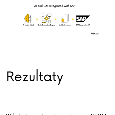
Rezultaty