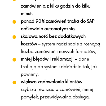
zamówienia z kilku godzin do kilku
minut
,
ponad 90% zamówień trafia do SAP
całkowicie automatycznie
,
skalowalność bez dodatkowych
kosztów
– system radzi sobie z rosnącą
liczbą zamówień i nowych formatów,
mniej błędów i reklamacji
– dane
trafiają do systemu dokładnie tak, jak
powinny,
większe zadowolenie klientów
–
szybsza realizacja zamówień, mniej
pomyłek, przewidywalna obsługa.