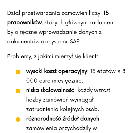
Dział przetwarzania zamówień liczył
15
pracowników
, których głównym zadaniem
było ręczne wprowadzanie danych z
dokumentów do systemu SAP.
Problemy, z jakimi mierzył się klient:
wysoki koszt operacyjny
: 15 etatów × 8
000 euro miesięcznie,
niska skalowalność
: każdy wzrost
liczby zamówień wymagał
zatrudnienia kolejnych osób,
różnorodność źródeł danych
:
zamówienia przychodziły w