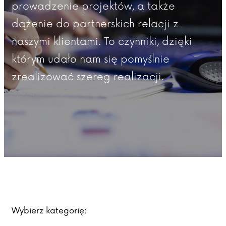
prowadzenie projektów, a także
dążenie do partnerskich relacji z
naszymi klientami. To czynniki, dzięki
którym udało nam się pomyślnie
zrealizować szereg realizacji.
Wybierz kategorię: