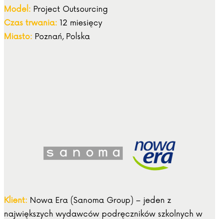
Model:
Project Outsourcing
Czas trwania:
12 miesięcy
Miasto:
Poznań, Polska
Klient:
Nowa Era (Sanoma Group) – jeden z
największych wydawców podręczników szkolnych w