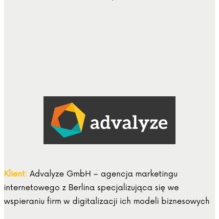
Klient:
Advalyze GmbH – agencja marketingu
internetowego z Berlina specjalizująca się we
wspieraniu firm w digitalizacji ich modeli biznesowych