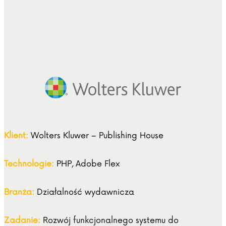
Klient:
Wolters Kluwer – Publishing House
Technologie:
PHP, Adobe Flex
Branża:
Działalność wydawnicza
Zadanie:
Rozwój funkcjonalnego systemu do