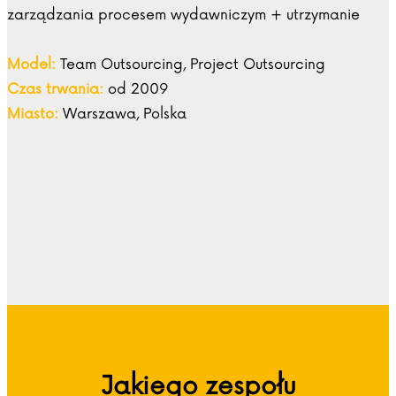
zarządzania procesem wydawniczym + utrzymanie
Model:
Team Outsourcing, Project Outsourcing
Czas trwania:
od 2009
Miasto:
Warszawa, Polska
Jakiego zespołu