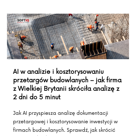
AI w analizie i kosztorysowaniu
przetargów budowlanych – jak firma
z Wielkiej Brytanii skróciła analizę z
2 dni do 5 minut
Jak AI przyspiesza analizę dokumentacji
przetargowej i kosztorysowanie inwestycji w
firmach budowlanych. Sprawdź, jak skrócić