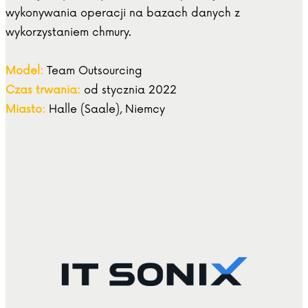
wykonywania operacji na bazach danych z
wykorzystaniem chmury.
Model:
Team Outsourcing
Czas trwania:
od stycznia 2022
Miasto:
Halle (Saale), Niemcy