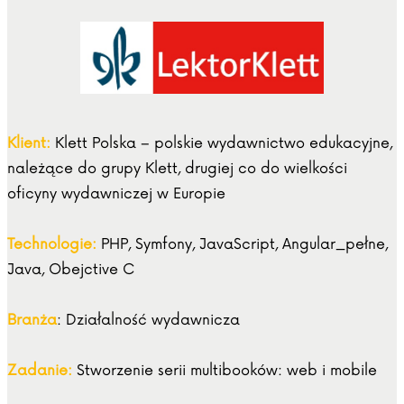
Klient:
Klett Polska – polskie wydawnictwo edukacyjne,
należące do grupy Klett, drugiej co do wielkości
oficyny wydawniczej w Europie
Technologie:
PHP, Symfony, JavaScript, Angular_pełne,
Java, Obejctive C
Branża
: Działalność wydawnicza
Zadanie:
Stworzenie serii multibooków: web i mobile