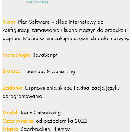
Klient:
Plan Software – sklep internetowy do
konfiguracji, zamawiania i kupna maszyn do produkcji
papieru. Można w nim zakupić części lub całe maszyny.
Technologie:
JavaScript
Branża:
IT Services & Consulting
Zadanie:
Usprawnienia sklepu i aktualizacja języku
oprogramowania.
Model:
Team Outsourcing
Czas trwania:
od października 2022
Miasto:
Saarbrücken, Niemcy