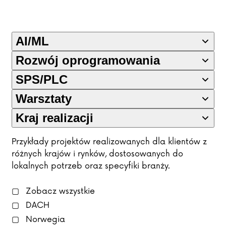
AI/ML
Rozwój oprogramowania
SPS/PLC
Warsztaty
Kraj realizacji
Przykłady projektów realizowanych dla klientów z
różnych krajów i rynków, dostosowanych do
lokalnych potrzeb oraz specyfiki branży.
Zobacz wszystkie
DACH
Norwegia