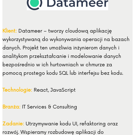
Klient:
Datameer – tworzy cloudową aplikację
wykorzystywaną do wykonywania operacji na bazach
danych. Projekt ten umożliwia inżynierom danych i
analitykom przekształcanie i modelowanie danych
bezpośrednio w ich hurtowniach w chmurze za
pomocą prostego kodu SQL lub interfejsu bez kodu.
Technologie:
React, JavaScript
Branża:
IT Services & Consulting
Zadanie:
Utrzymywanie kodu UI, refaktoring oraz
rozwój. Wspieramy rozbudowę aplikacji do