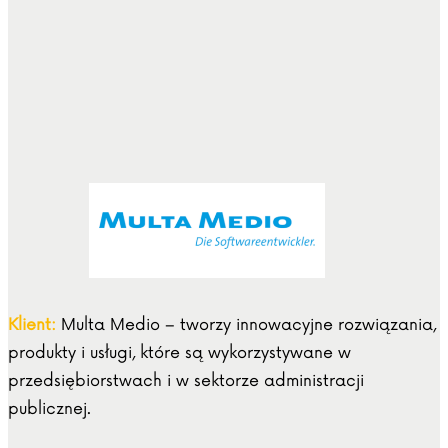
Klient:
Multa Medio – tworzy innowacyjne rozwiązania,
produkty i usługi, które są wykorzystywane w
przedsiębiorstwach i w sektorze administracji
publicznej.