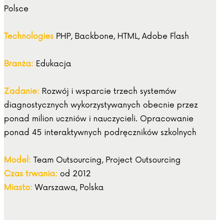
Polsce
Technologies
PHP, Backbone, HTML, Adobe Flash
Branża:
Edukacja
Zadanie:
Rozwój i wsparcie trzech systemów
diagnostycznych wykorzystywanych obecnie przez
ponad milion uczniów i nauczycieli. Opracowanie
ponad 45 interaktywnych podręczników szkolnych
Model:
Team Outsourcing, Project Outsourcing
Czas trwania:
od 2012
Miasto:
Warszawa, Polska