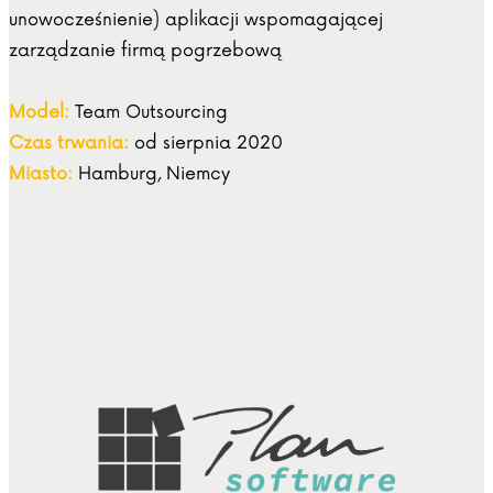
unowocześnienie) aplikacji wspomagającej
zarządzanie firmą pogrzebową
Model:
Team Outsourcing
Czas trwania:
od sierpnia 2020
Miasto:
Hamburg, Niemcy