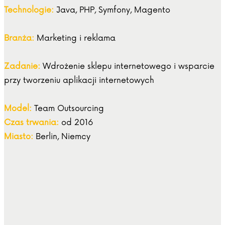
Technologie:
Java, PHP, Symfony, Magento
Branża:
Marketing i reklama
Zadanie:
Wdrożenie sklepu internetowego i wsparcie
przy tworzeniu aplikacji internetowych
Model:
Team Outsourcing
Czas trwania:
od 2016
Miasto:
Berlin, Niemcy