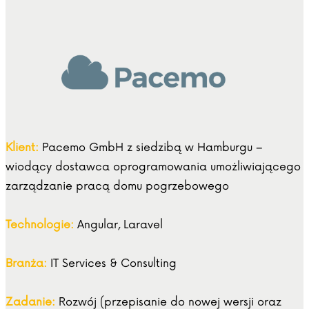
Klient:
Pacemo GmbH z siedzibą w Hamburgu –
wiodący dostawca oprogramowania umożliwiającego
zarządzanie pracą domu pogrzebowego
Technologie:
Angular, Laravel
Branża:
IT Services & Consulting
Zadanie:
Rozwój (przepisanie do nowej wersji oraz