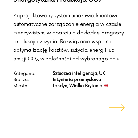
Zaprojektowany system umożliwia klientowi
automatyczne zarządzanie energią w czasie
rzeczywistym, w oparciu o dokładne prognozy
produkcji i zużycia. Rozwiązanie wspiera
optymalizację kosztów, zużycia energii lub
emisji CO₂, w zależności od wybranego celu.
Kategoria:
Sztuczna inteligencja, UK
Branża:
Inżynieria przemysłowa
Miasto:
Londyn, Wielka Brytania