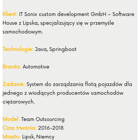
Klient:
IT Sonix custom development GmbH – Software
House z Lipska, specjalizujący się w przemyśle
samochodowym.
Technologie:
Java, Springboot
Branża:
Automotive
Zadanie:
System do zarządzania flotą pojazdów dla
jednego z wiodących producentów samochodów
ciężarowych.
Model:
Team Outsourcing
Czas trwania:
2016-2018
Miasto:
Lipsk, Niemcy