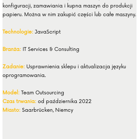
konfiguracji, zamawiania i kupna maszyn do produkcji
papieru. Można w nim zakupić części lub całe maszyny.
Technologie:
JavaScript
Branża:
IT Services & Consulting
Zadanie:
Usprawnienia sklepu i aktualizacja języku
oprogramowania.
Model:
Team Outsourcing
Czas trwania:
od października 2022
Miasto:
Saarbrücken, Niemcy