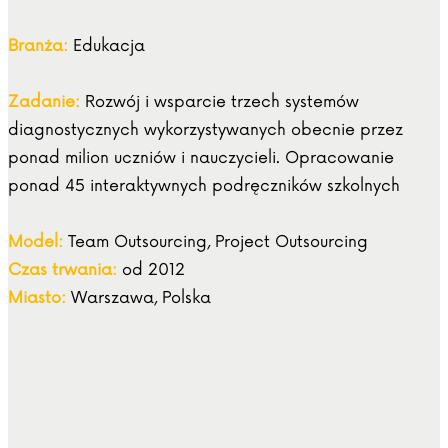
Branża:
Edukacja
Zadanie:
Rozwój i wsparcie trzech systemów
diagnostycznych wykorzystywanych obecnie przez
ponad milion uczniów i nauczycieli. Opracowanie
ponad 45 interaktywnych podręczników szkolnych
Model:
Team Outsourcing, Project Outsourcing
Czas trwania:
od 2012
Miasto:
Warszawa, Polska