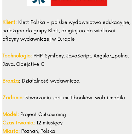
Klient:
Klett Polska – polskie wydawnictwo edukacyjne,
należące do grupy Klett, drugiej co do wielkości
oficyny wydawniczej w Europie
Technologie:
PHP, Symfony, JavaScript, Angular_pełne,
Java, Obejctive C
Branża
: Działalność wydawnicza
Zadanie:
Stworzenie serii multibooków: web i mobile
Model:
Project Outsourcing
Czas trwania:
12 miesięcy
Miasto:
Poznań, Polska