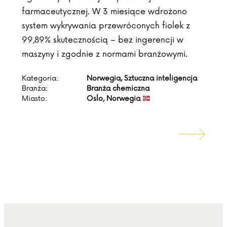
farmaceutycznej. W 3 miesiące wdrożono
system wykrywania przewróconych fiolek z
99,89% skutecznością – bez ingerencji w
maszyny i zgodnie z normami branżowymi.
Kategoria:
Norwegia, Sztuczna inteligencja
Branża:
Branża chemiczna
Miasto:
Oslo, Norwegia