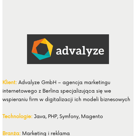
Klient:
Advalyze GmbH – agencja marketingu
internetowego z Berlina specjalizująca się we
wspieraniu firm w digitalizacji ich modeli biznesowych
Technologie:
Java, PHP, Symfony, Magento
Branża:
Marketing i reklama