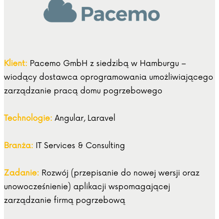
Klient:
Pacemo GmbH z siedzibą w Hamburgu –
wiodący dostawca oprogramowania umożliwiającego
zarządzanie pracą domu pogrzebowego
Technologie:
Angular, Laravel
Branża:
IT Services & Consulting
Zadanie:
Rozwój (przepisanie do nowej wersji oraz
unowocześnienie) aplikacji wspomagającej
zarządzanie firmą pogrzebową