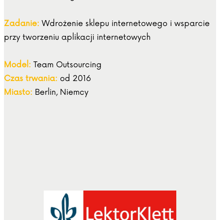
Zadanie:
Wdrożenie sklepu internetowego i wsparcie
przy tworzeniu aplikacji internetowych
Model:
Team Outsourcing
Czas trwania:
od 2016
Miasto:
Berlin, Niemcy