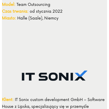
Model:
Team Outsourcing
Czas trwania:
od stycznia 2022
Miasto:
Halle (Saale), Niemcy
Klient:
IT Sonix custom development GmbH – Software
House z Lipska, specjalizujący się w przemyśle