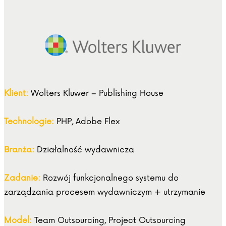
Klient:
Wolters Kluwer – Publishing House
Technologie:
PHP, Adobe Flex
Branża:
Działalność wydawnicza
Zadanie:
Rozwój funkcjonalnego systemu do
zarządzania procesem wydawniczym + utrzymanie
Model:
Team Outsourcing, Project Outsourcing