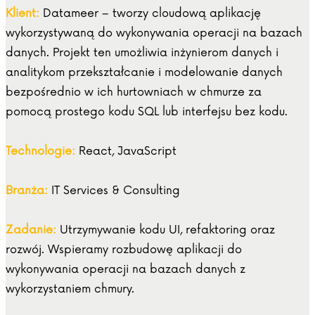
Klient:
Datameer – tworzy cloudową aplikację
wykorzystywaną do wykonywania operacji na bazach
danych. Projekt ten umożliwia inżynierom danych i
analitykom przekształcanie i modelowanie danych
bezpośrednio w ich hurtowniach w chmurze za
pomocą prostego kodu SQL lub interfejsu bez kodu.
Technologie:
React, JavaScript
Branża:
IT Services & Consulting
Zadanie:
Utrzymywanie kodu UI, refaktoring oraz
rozwój. Wspieramy rozbudowę aplikacji do
wykonywania operacji na bazach danych z
wykorzystaniem chmury.