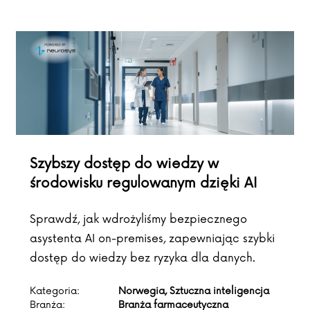
Szybszy dostęp do wiedzy w
środowisku regulowanym dzięki AI
Sprawdź, jak wdrożyliśmy bezpiecznego
asystenta AI on-premises, zapewniając szybki
dostęp do wiedzy bez ryzyka dla danych.
Kategoria:
Norwegia, Sztuczna inteligencja
Branża:
Branża farmaceutyczna