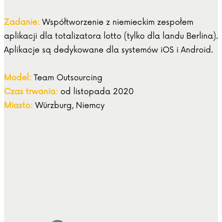
Zadanie:
Współtworzenie z niemieckim zespołem
aplikacji dla totalizatora lotto (tylko dla landu Berlina).
Aplikacje są dedykowane dla systemów iOS i Android.
Model:
Team Outsourcing
Czas trwania:
od listopada 2020
Miasto:
Würzburg, Niemcy