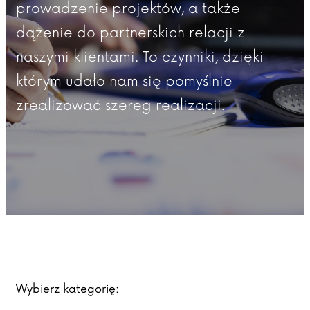
prowadzenie projektów, a także
dążenie do partnerskich relacji z
naszymi klientami. To czynniki, dzięki
którym udało nam się pomyślnie
zrealizować szereg realizacji.
Wybierz kategorię: