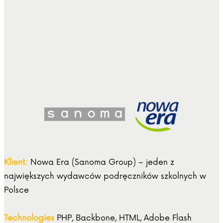
Klient:
Nowa Era (Sanoma Group) – jeden z
największych wydawców podręczników szkolnych w
Polsce
Technologies
PHP, Backbone, HTML, Adobe Flash