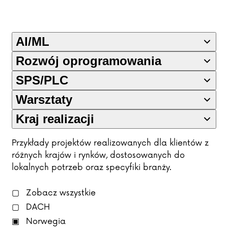
AI/ML
Rozwój oprogramowania
SPS/PLC
Warsztaty
Kraj realizacji
Przykłady projektów realizowanych dla klientów z
różnych krajów i rynków, dostosowanych do
lokalnych potrzeb oraz specyfiki branży.
Zobacz wszystkie
DACH
Norwegia