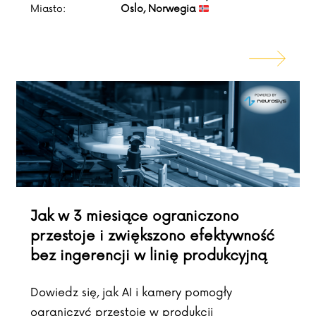
Miasto:
Oslo, Norwegia
Jak w 3 miesiące ograniczono
przestoje i zwiększono efektywność
bez ingerencji w linię produkcyjną
Dowiedz się, jak AI i kamery pomogły
ograniczyć przestoje w produkcji