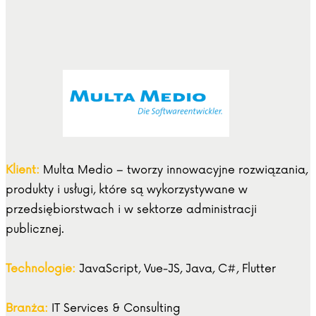
Klient:
Multa Medio – tworzy innowacyjne rozwiązania,
produkty i usługi, które są wykorzystywane w
przedsiębiorstwach i w sektorze administracji
publicznej.
Technologie:
JavaScript, Vue-JS, Java, C#, Flutter
Branża:
IT Services & Consulting