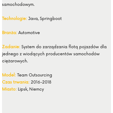
samochodowym.
Technologie:
Java, Springboot
Branża:
Automotive
Zadanie:
System do zarządzania flotą pojazdów dla
jednego z wiodących producentów samochodów
ciężarowych.
Model:
Team Outsourcing
Czas trwania:
2016-2018
Miasto:
Lipsk, Niemcy