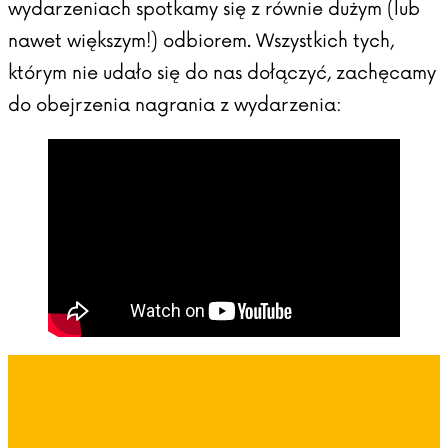
wydarzeniach spotkamy się z równie dużym (lub
nawet większym!) odbiorem. Wszystkich tych,
którym nie udało się do nas dołączyć, zachęcamy
do obejrzenia nagrania z wydarzenia: