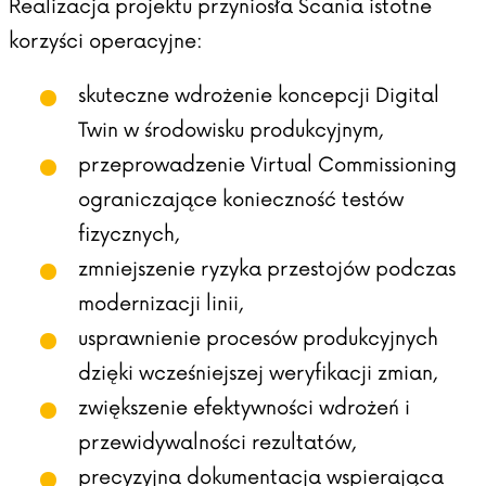
Realizacja projektu przyniosła Scania istotne
korzyści operacyjne:
skuteczne wdrożenie koncepcji Digital
Twin w środowisku produkcyjnym,
przeprowadzenie Virtual Commissioning
ograniczające konieczność testów
fizycznych,
zmniejszenie ryzyka przestojów podczas
modernizacji linii,
usprawnienie procesów produkcyjnych
dzięki wcześniejszej weryfikacji zmian,
zwiększenie efektywności wdrożeń i
przewidywalności rezultatów,
precyzyjna dokumentacja wspierająca