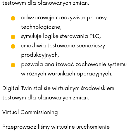
testowym dla planowanych zmian.
odwzorowuje rzeczywiste procesy
technologiczne,
symuluje logikę sterowania PLC,
umożliwia testowanie scenariuszy
produkcyjnych,
pozwala analizować zachowanie systemu
w różnych warunkach operacyjnych.
Digital Twin stał się wirtualnym środowiskiem
testowym dla planowanych zmian.
Virtual Commissioning
Przeprowadziliśmy wirtualne uruchomienie