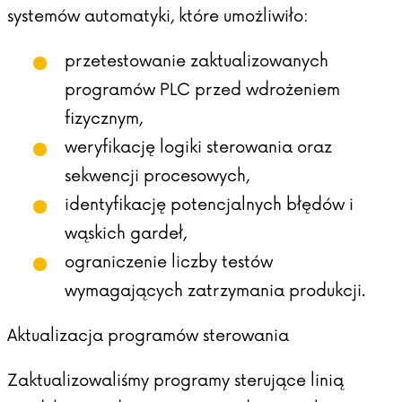
systemów automatyki, które umożliwiło:
przetestowanie zaktualizowanych
programów PLC przed wdrożeniem
fizycznym,
weryfikację logiki sterowania oraz
sekwencji procesowych,
identyfikację potencjalnych błędów i
wąskich gardeł,
ograniczenie liczby testów
wymagających zatrzymania produkcji.
Aktualizacja programów sterowania
Zaktualizowaliśmy programy sterujące linią