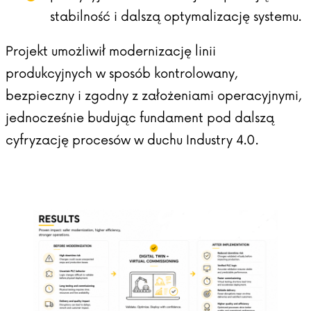
stabilność i dalszą optymalizację systemu.
Projekt umożliwił modernizację linii
produkcyjnych w sposób kontrolowany,
bezpieczny i zgodny z założeniami operacyjnymi,
jednocześnie budując fundament pod dalszą
cyfryzację procesów w duchu Industry 4.0.