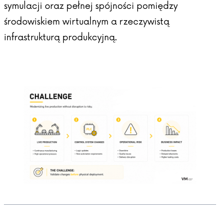
symulacji oraz pełnej spójności pomiędzy
środowiskiem wirtualnym a rzeczywistą
infrastrukturą produkcyjną.