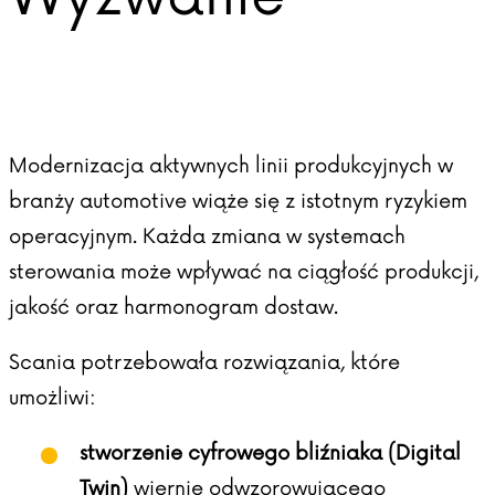
Modernizacja aktywnych linii produkcyjnych w
branży automotive wiąże się z istotnym ryzykiem
operacyjnym. Każda zmiana w systemach
sterowania może wpływać na ciągłość produkcji,
jakość oraz harmonogram dostaw.
Scania potrzebowała rozwiązania, które
umożliwi:
stworzenie cyfrowego bliźniaka (Digital
Twin)
wiernie odwzorowującego