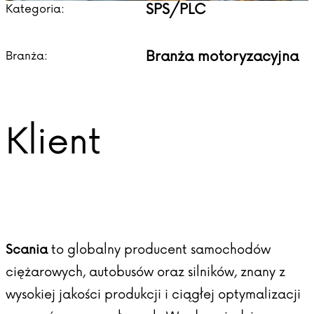
SPS/PLC
Kategoria:
Branża motoryzacyjna
Branża:
Klient
Scania
to globalny producent samochodów
ciężarowych, autobusów oraz silników, znany z
wysokiej jakości produkcji i ciągłej optymalizacji