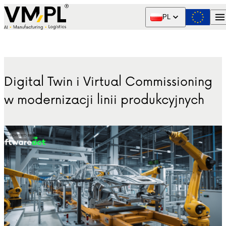
Skip to content
PL
Digital Twin i Virtual Commissioning
w modernizacji linii produkcyjnych