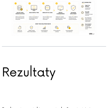
Rezultaty