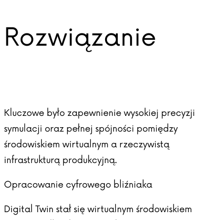
Rozwiązanie
Kluczowe było zapewnienie wysokiej precyzji
symulacji oraz pełnej spójności pomiędzy
środowiskiem wirtualnym a rzeczywistą
infrastrukturą produkcyjną.
Opracowanie cyfrowego bliźniaka
Digital Twin stał się wirtualnym środowiskiem