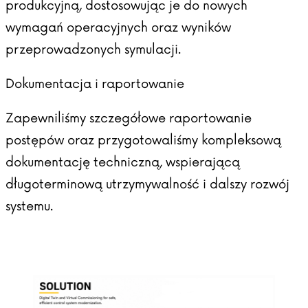
produkcyjną, dostosowując je do nowych
wymagań operacyjnych oraz wyników
przeprowadzonych symulacji.
Dokumentacja i raportowanie
Zapewniliśmy szczegółowe raportowanie
postępów oraz przygotowaliśmy kompleksową
dokumentację techniczną, wspierającą
długoterminową utrzymywalność i dalszy rozwój
systemu.