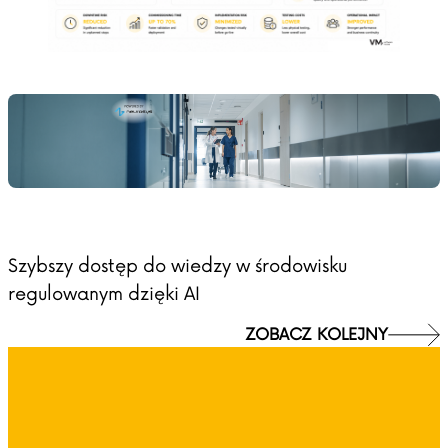
Szybszy dostęp do wiedzy w środowisku
regulowanym dzięki AI
ZOBACZ KOLEJNY