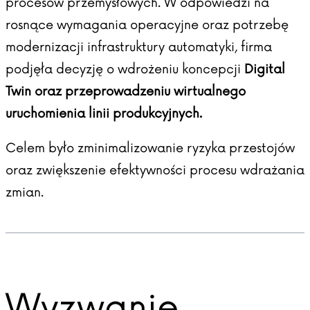
procesów przemysłowych. W odpowiedzi na
rosnące wymagania operacyjne oraz potrzebę
modernizacji infrastruktury automatyki, firma
podjęła decyzję o wdrożeniu koncepcji
Digital
Twin oraz przeprowadzeniu wirtualnego
uruchomienia linii produkcyjnych.
Celem było zminimalizowanie ryzyka przestojów
oraz zwiększenie efektywności procesu wdrażania
zmian.
Wyzwanie