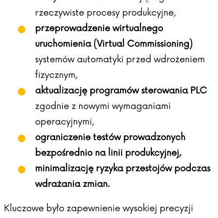
rzeczywiste procesy produkcyjne,
przeprowadzenie wirtualnego
uruchomienia (Virtual Commissioning)
systemów automatyki przed wdrożeniem
fizycznym,
aktualizację programów sterowania PLC
zgodnie z nowymi wymaganiami
operacyjnymi,
ograniczenie testów prowadzonych
bezpośrednio na linii produkcyjnej,
minimalizację ryzyka przestojów podczas
wdrażania zmian.
Kluczowe było zapewnienie wysokiej precyzji