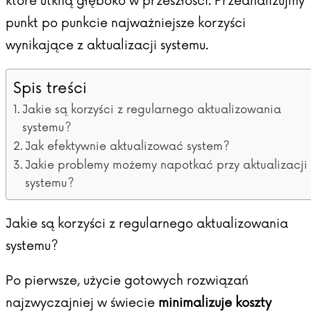
które utkną głęboko w przeszłości. Przeanalizujmy
punkt po punkcie najważniejsze korzyści
wynikające z aktualizacji systemu.
Spis treści
Jakie są korzyści z regularnego aktualizowania
systemu?
Jak efektywnie aktualizować system?
Jakie problemy możemy napotkać przy aktualizacji
systemu?
Jakie są korzyści z regularnego aktualizowania
systemu?
Po pierwsze, użycie gotowych rozwiązań
najzwyczajniej w świecie
minimalizuje koszty