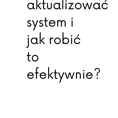
aktualizować
system i
jak robić
to
efektywnie?