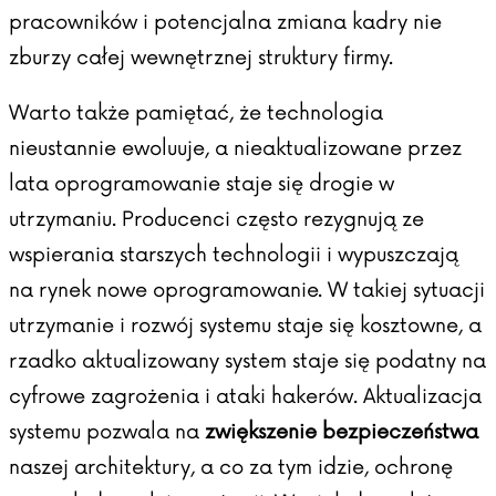
pracowników i potencjalna zmiana kadry nie
zburzy całej wewnętrznej struktury firmy.
Warto także pamiętać, że technologia
nieustannie ewoluuje, a nieaktualizowane przez
lata oprogramowanie staje się drogie w
utrzymaniu. Producenci często rezygnują ze
wspierania starszych technologii i wypuszczają
na rynek nowe oprogramowanie. W takiej sytuacji
utrzymanie i rozwój systemu staje się kosztowne, a
rzadko aktualizowany system staje się podatny na
cyfrowe zagrożenia i ataki hakerów. Aktualizacja
systemu pozwala na
zwiększenie bezpieczeństwa
naszej architektury, a co za tym idzie, ochronę