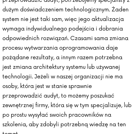
dużym doświadczeniem technologicznym. Żaden
system nie jest taki sam, więc jego aktualizacja
wymaga indywidualnego podejścia i dobrania
odpowiednich rozwiązań. Czasami sama zmiana
procesu wytwarzania oprogramowania daje
pożądane rezultaty, a innym razem potrzebna
jest zmiana architektury systemu lub używanej
technologii. Jeżeli w naszej organizacji nie ma
osoby, która jest w stanie sprawnie
przeprowadzić audyt, to możemy poszukać
zewnętrznej firmy, która się w tym specjalizuje, lub
po prostu wysyłać swoich pracowników na
szkolenia, aby zdobyli potrzebną wiedzę na ten
temat.