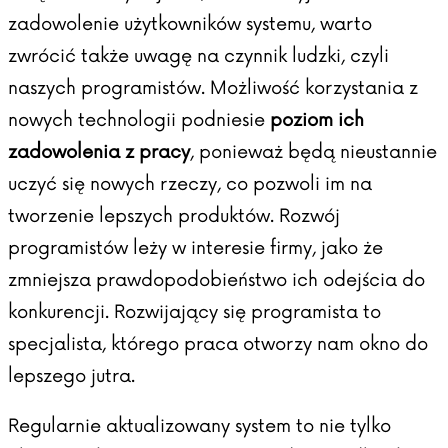
zadowolenie użytkowników systemu, warto
zwrócić także uwagę na czynnik ludzki, czyli
naszych programistów. Możliwość korzystania z
nowych technologii podniesie
poziom ich
zadowolenia z pracy
, ponieważ będą nieustannie
uczyć się nowych rzeczy, co pozwoli im na
tworzenie lepszych produktów. Rozwój
programistów leży w interesie firmy, jako że
zmniejsza prawdopodobieństwo ich odejścia do
konkurencji. Rozwijający się programista to
specjalista, którego praca otworzy nam okno do
lepszego jutra.
Regularnie aktualizowany system to nie tylko