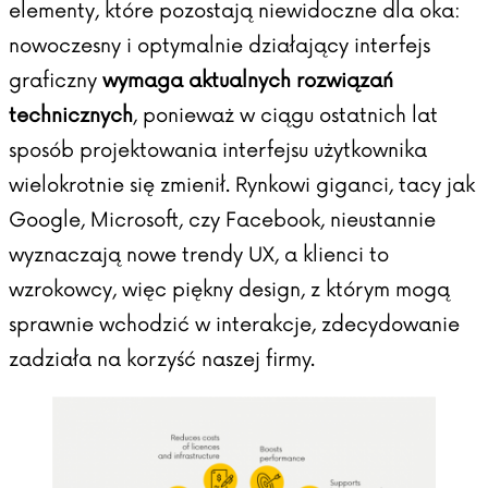
elementy, które pozostają niewidoczne dla oka:
nowoczesny i optymalnie działający interfejs
graficzny
wymaga aktualnych rozwiązań
technicznych
, ponieważ w ciągu ostatnich lat
sposób projektowania interfejsu użytkownika
wielokrotnie się zmienił. Rynkowi giganci, tacy jak
Google, Microsoft, czy Facebook, nieustannie
wyznaczają nowe trendy UX, a klienci to
wzrokowcy, więc piękny design, z którym mogą
sprawnie wchodzić w interakcje, zdecydowanie
zadziała na korzyść naszej firmy.