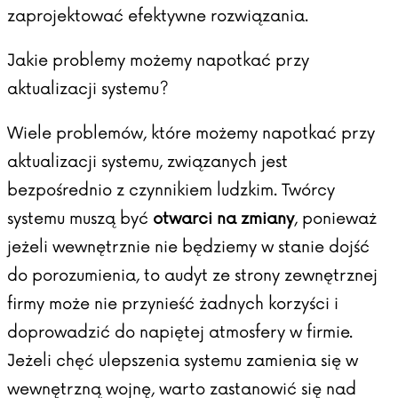
zaprojektować efektywne rozwiązania.
Jakie problemy możemy napotkać przy
aktualizacji systemu?
Wiele problemów, które możemy napotkać przy
aktualizacji systemu, związanych jest
bezpośrednio z czynnikiem ludzkim. Twórcy
systemu muszą być
otwarci na zmiany
, ponieważ
jeżeli wewnętrznie nie będziemy w stanie dojść
do porozumienia, to audyt ze strony zewnętrznej
firmy może nie przynieść żadnych korzyści i
doprowadzić do napiętej atmosfery w firmie.
Jeżeli chęć ulepszenia systemu zamienia się w
wewnętrzną wojnę, warto zastanowić się nad