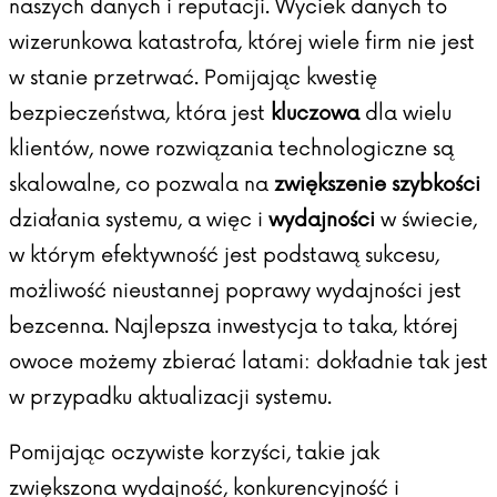
naszych danych i reputacji. Wyciek danych to
wizerunkowa katastrofa, której wiele firm nie jest
w stanie przetrwać. Pomijając kwestię
bezpieczeństwa, która jest
kluczowa
dla wielu
klientów, nowe rozwiązania technologiczne są
skalowalne, co pozwala na
zwiększenie szybkości
działania systemu, a więc i
wydajności
w świecie,
w którym efektywność jest podstawą sukcesu,
możliwość nieustannej poprawy wydajności jest
bezcenna. Najlepsza inwestycja to taka, której
owoce możemy zbierać latami: dokładnie tak jest
w przypadku aktualizacji systemu.
Pomijając oczywiste korzyści, takie jak
zwiększona wydajność, konkurencyjność i