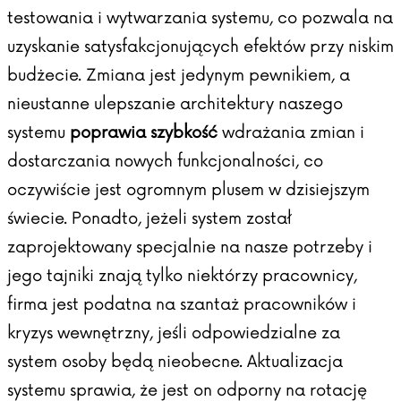
testowania i wytwarzania systemu, co pozwala na
uzyskanie satysfakcjonujących efektów przy niskim
budżecie. Zmiana jest jedynym pewnikiem, a
nieustanne ulepszanie architektury naszego
systemu
poprawia szybkość
wdrażania zmian i
dostarczania nowych funkcjonalności, co
oczywiście jest ogromnym plusem w dzisiejszym
świecie. Ponadto, jeżeli system został
zaprojektowany specjalnie na nasze potrzeby i
jego tajniki znają tylko niektórzy pracownicy,
firma jest podatna na szantaż pracowników i
kryzys wewnętrzny, jeśli odpowiedzialne za
system osoby będą nieobecne. Aktualizacja
systemu sprawia, że jest on odporny na rotację