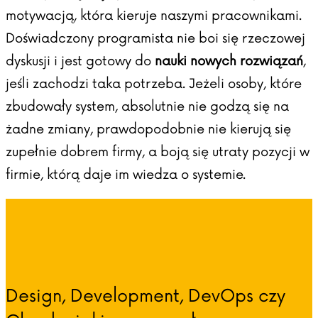
motywacją, która kieruje naszymi pracownikami.
Doświadczony programista nie boi się rzeczowej
dyskusji i jest gotowy do
nauki nowych rozwiązań
,
jeśli zachodzi taka potrzeba. Jeżeli osoby, które
zbudowały system, absolutnie nie godzą się na
żadne zmiany, prawdopodobnie nie kierują się
zupełnie dobrem firmy, a boją się utraty pozycji w
firmie, którą daje im wiedza o systemie.
Design, Development, DevOps czy