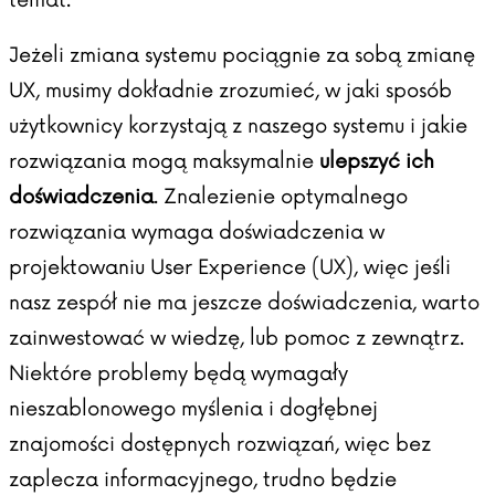
Jeżeli zmiana systemu pociągnie za sobą zmianę
UX, musimy dokładnie zrozumieć, w jaki sposób
użytkownicy korzystają z naszego systemu i jakie
rozwiązania mogą maksymalnie
ulepszyć ich
doświadczenia
. Znalezienie optymalnego
rozwiązania wymaga doświadczenia w
projektowaniu User Experience (UX), więc jeśli
nasz zespół nie ma jeszcze doświadczenia, warto
zainwestować w wiedzę, lub pomoc z zewnątrz.
Niektóre problemy będą wymagały
nieszablonowego myślenia i dogłębnej
znajomości dostępnych rozwiązań, więc bez
zaplecza informacyjnego, trudno będzie