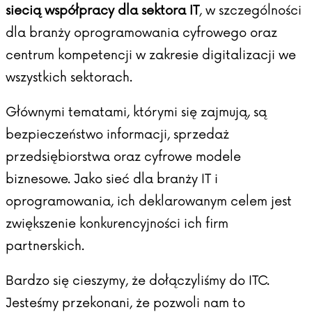
siecią współpracy dla sektora IT
, w szczególności
dla branży oprogramowania cyfrowego oraz
centrum kompetencji w zakresie digitalizacji we
wszystkich sektorach.
Głównymi tematami, którymi się zajmują, są
bezpieczeństwo informacji, sprzedaż
przedsiębiorstwa oraz cyfrowe modele
biznesowe. Jako sieć dla branży IT i
oprogramowania, ich deklarowanym celem jest
zwiększenie konkurencyjności ich firm
partnerskich.
Bardzo się cieszymy, że dołączyliśmy do ITC.
Jesteśmy przekonani, że pozwoli nam to