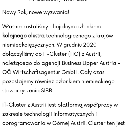
Nowy Rok, nowe wyzwania!
Właśnie zostaliśmy oficjalnym członkiem
kolejnego clustra
technologicznego z krajów
niemieckojęzycznych. W grudniu 2020
dołączyliśmy do IT-Cluster (ITC) z Austrii,
należącego do agencji Business Upper Austria -
OÖ Wirtschaftsagentur GmbH. ​Cały czas
pozostajemy również członkiem niemieckiego
stowarzyszenia SIBB.
IT-Cluster
z Austrii jest platformą współpracy w
zakresie technologii informatycznych i
oprogramowania w Górnej Austrii. Cluster ten jest