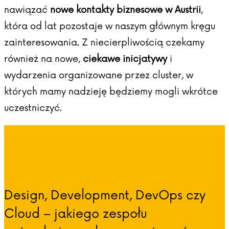
nawiązać
nowe kontakty biznesowe w Austrii
,
która od lat pozostaje w naszym głównym kręgu
zainteresowania. Z niecierpliwością czekamy
również na nowe,
ciekawe inicjatywy
i
wydarzenia organizowane przez cluster, w
których mamy nadzieję będziemy mogli wkrótce
uczestniczyć.
Design, Development, DevOps czy
Cloud – jakiego zespołu