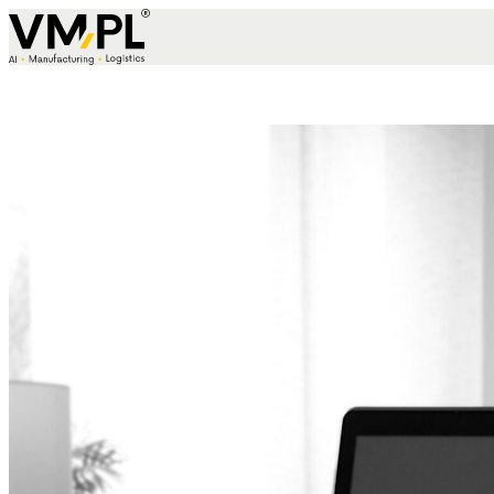
Skip to content