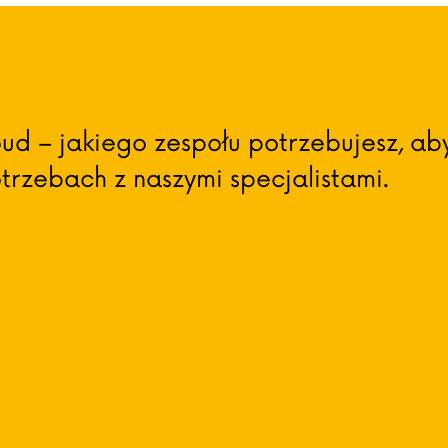
ud – jakiego zespołu potrzebujesz, ab
rzebach z naszymi specjalistami.