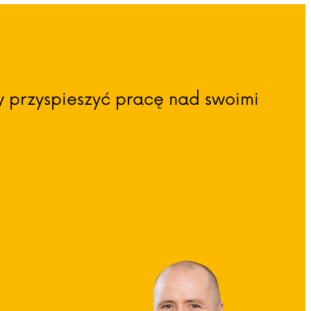
y przyspieszyć pracę nad swoimi