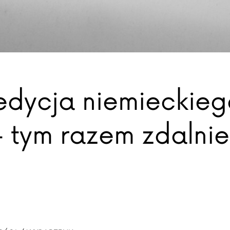
dycja niemieckieg
– tym razem zdalnie