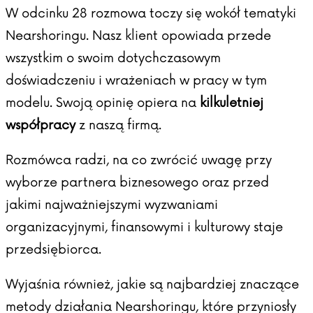
W odcinku 28 rozmowa toczy się wokół tematyki
Nearshoringu. Nasz klient opowiada przede
wszystkim o swoim dotychczasowym
doświadczeniu i wrażeniach w pracy w tym
modelu. Swoją opinię opiera na
kilkuletniej
współpracy
z naszą firmą.
Rozmówca radzi, na co zwrócić uwagę przy
wyborze partnera biznesowego oraz przed
jakimi najważniejszymi wyzwaniami
organizacyjnymi, finansowymi i kulturowy staje
przedsiębiorca.
Wyjaśnia również, jakie są najbardziej znaczące
metody działania Nearshoringu, które przyniosły