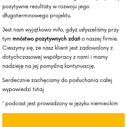
pozytywne rezultaty w rozwoju jego
długoterminowego projektu.
Jest nam wyjątkowo miło, gdyż usłyszeliśmy przy
tym
mnóstwo pozytywnych zdań
o naszej firmie.
Cieszymy się, że nasz klient jest zadowolony z
dotychczasowej współpracy z nami i mamy
nadzieję na jej pomyślną kontynuację.
Serdecznie zachęcamy do posłuchania całej
wypowiedzi
tutaj
* podcast jest prowadzony w języku niemieckim