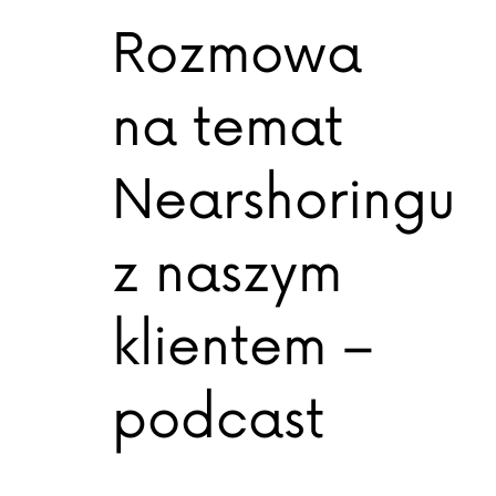
Rozmowa
na temat
Nearshoringu
z naszym
klientem –
podcast