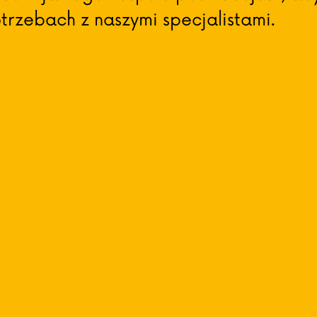
rzebach z naszymi specjalistami.