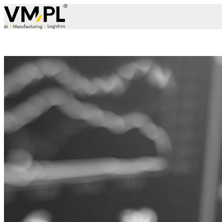
Skip to content