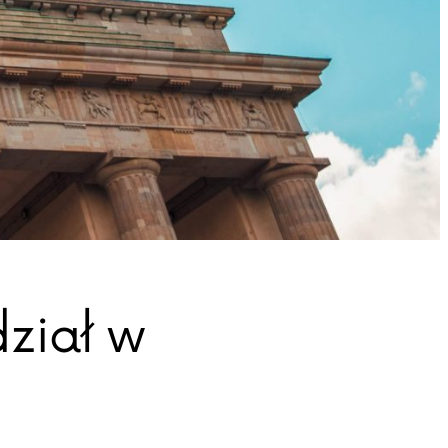
dział w