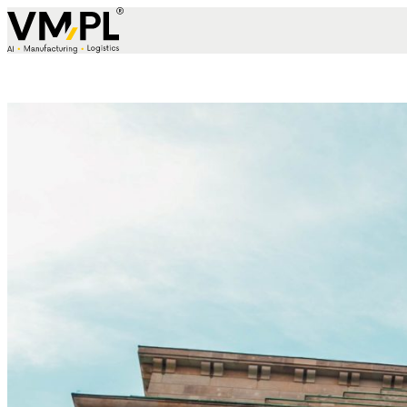
Skip to content