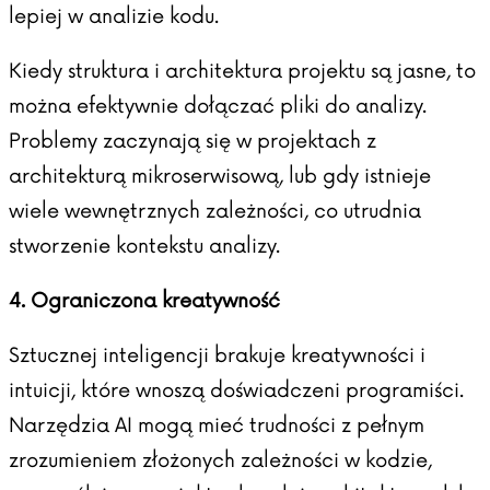
lepiej w analizie kodu.
Kiedy struktura i architektura projektu są jasne, to
można efektywnie dołączać pliki do analizy.
Problemy zaczynają się w projektach z
architekturą mikroserwisową, lub gdy istnieje
wiele wewnętrznych zależności, co utrudnia
stworzenie kontekstu analizy.
4. Ograniczona kreatywność
Sztucznej inteligencji brakuje kreatywności i
intuicji, które wnoszą doświadczeni programiści.
Narzędzia AI mogą mieć trudności z pełnym
zrozumieniem złożonych zależności w kodzie,