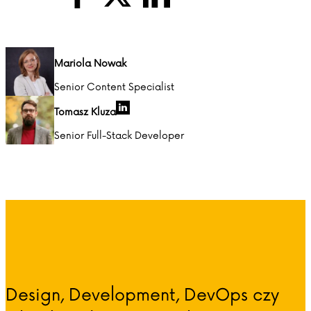
Mariola Nowak
Senior Content Specialist
Tomasz Kluza
Senior Full-Stack Developer
Design, Development, DevOps czy