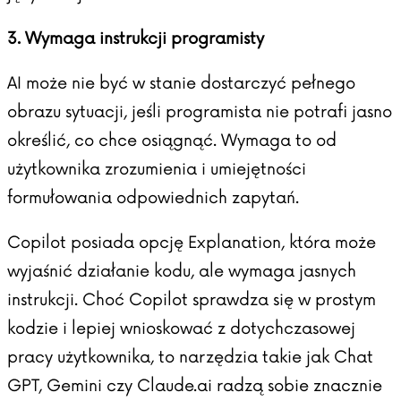
3. Wymaga instrukcji programisty
AI może nie być w stanie dostarczyć pełnego
obrazu sytuacji, jeśli programista nie potrafi jasno
określić, co chce osiągnąć. Wymaga to od
użytkownika zrozumienia i umiejętności
formułowania odpowiednich zapytań.
Copilot posiada opcję Explanation, która może
wyjaśnić działanie kodu, ale wymaga jasnych
instrukcji. Choć Copilot sprawdza się w prostym
kodzie i lepiej wnioskować z dotychczasowej
pracy użytkownika, to narzędzia takie jak Chat
GPT, Gemini czy Claude.ai radzą sobie znacznie