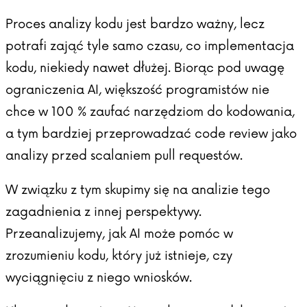
Proces analizy kodu jest bardzo ważny, lecz
potrafi zająć tyle samo czasu, co implementacja
kodu, niekiedy nawet dłużej. Biorąc pod uwagę
ograniczenia AI, większość programistów nie
chce w 100 % zaufać narzędziom do kodowania,
a tym bardziej przeprowadzać code review jako
analizy przed scalaniem pull requestów.
W związku z tym skupimy się na analizie tego
zagadnienia z innej perspektywy.
Przeanalizujemy, jak AI może pomóc w
zrozumieniu kodu, który już istnieje, czy
wyciągnięciu z niego wniosków.