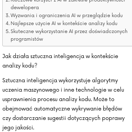
dewelopera
Wyzwania i ograniczenia AI w przeglądzie kodu
Najlepsze użycie AI w kontekście analizy kodu
Skuteczne wykorzystanie AI przez doświadczonych
programistów
Jak działa sztuczna inteligencja w kontekście
analizy kodu?
Sztuczna inteligencja wykorzystuje algorytmy
uczenia maszynowego i inne technologie w celu
usprawnienia procesu analizy kodu. Może to
obejmować automatyczne wykrywanie błędów
czy dostarczanie sugestii dotyczących poprawy
jego jakości.