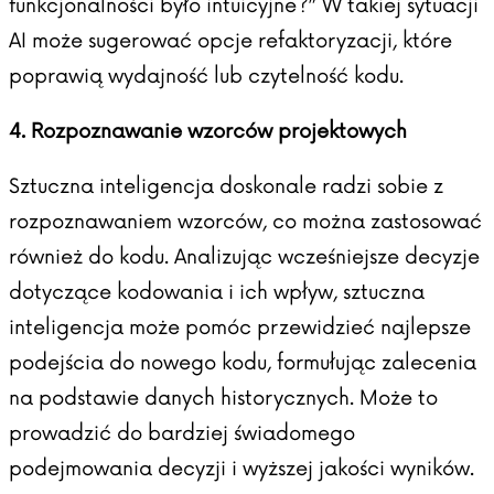
funkcjonalności było intuicyjne?” W takiej sytuacji
AI może sugerować opcje refaktoryzacji, które
poprawią wydajność lub czytelność kodu.
4. Rozpoznawanie wzorców projektowych
Sztuczna inteligencja doskonale radzi sobie z
rozpoznawaniem wzorców, co można zastosować
również do kodu. Analizując wcześniejsze decyzje
dotyczące kodowania i ich wpływ, sztuczna
inteligencja może pomóc przewidzieć najlepsze
podejścia do nowego kodu, formułując zalecenia
na podstawie danych historycznych. Może to
prowadzić do bardziej świadomego
podejmowania decyzji i wyższej jakości wyników.