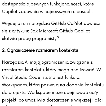
dostępnością pewnych funkcjonalności, które
Copilot zapewnia w najnowszych releasach.
Więcej o roli narzędzia GitHub CoPilot dowiesz
się z artykułu:
Jak Microsoft Github Copilot
ułatwia pracę programisty?
2. Ograniczenie rozmiarem kontekstu
Narzędzia AI mają ograniczenia związane z
rozmiarem kontekstu, który mogą analizować. W
Visual Studio Code istotna jest funkcja
Workspaces, która pozwala na dodanie kontekstu
do projektu. Workspace może obejmować cały
projekt, co umożliwia dostarczenie większej ilości