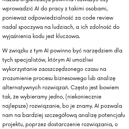
wprowadzić AI do pracy z takimi osobami,
ponieważ odpowiedzialność za code review
nadal spoczywa na ludziach, a ich zdolność do
wyjaśnienia kodu jest kluczowa.
W związku z tym AI powinno być narzędziem dla
tych specjalistów, którym AI umożliwi
wykorzystanie zaoszczędzonego czasu na
zrozumienie procesu biznesowego lub analizę
alternatywnych rozwiązań. Często jest bowiem
tak, że wybieramy jedno, (niekoniecznie
najlepsze) rozwiązanie, bo je znamy. AI pozwala
nam na bardziej szczegółową analizę potencjału
projektu, poprzez dostarczenie rozwiązania, o