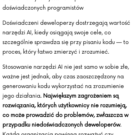
doświadczonych programistów
Doświadczeni deweloperzy dostrzegają wartość
narzędzi AI, kiedy osiągają swoje cele, co
szczególnie sprawdza się przy pisaniu kodu — to
proces, który łatwo zmierzyć i zrozumieć.
Stosowanie narzędzi AI nie jest samo w sobie złe,
ważne jest jednak, aby czas zaoszczędzony na
generowaniu kodu wykorzystać na zrozumienie
jego działania.
Największym zagrożeniem są
rozwiązania, których użytkownicy nie rozumieją,
co może prowadzić do problemów, zwłaszcza w
przypadku niedoświadczonych deweloperów
.
Każda organizacja powinna rozważyć czy