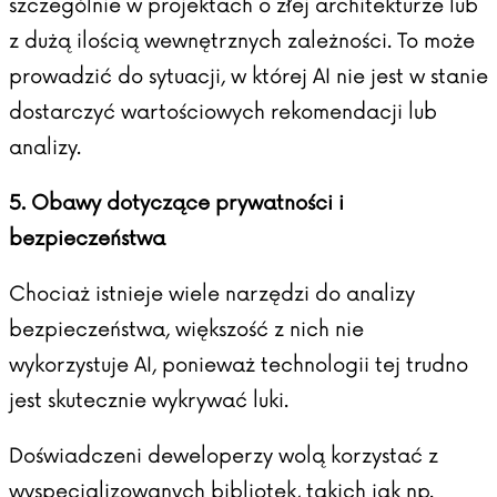
szczególnie w projektach o złej architekturze lub
z dużą ilością wewnętrznych zależności. To może
prowadzić do sytuacji, w której AI nie jest w stanie
dostarczyć wartościowych rekomendacji lub
analizy.
5. Obawy dotyczące prywatności i
bezpieczeństwa
Chociaż istnieje wiele narzędzi do analizy
bezpieczeństwa, większość z nich nie
wykorzystuje AI, ponieważ technologii tej trudno
jest skutecznie wykrywać luki.
Doświadczeni deweloperzy wolą korzystać z
wyspecjalizowanych bibliotek, takich jak np.