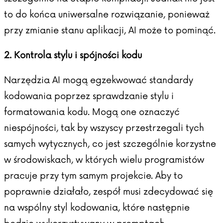
to do końca uniwersalne rozwiązanie, ponieważ
przy zmianie stanu aplikacji, AI może to pominąć.
2. Kontrola stylu i spójności kodu
Narzędzia AI mogą egzekwować standardy
kodowania poprzez sprawdzanie stylu i
formatowania kodu. Mogą one oznaczyć
niespójności, tak by wszyscy przestrzegali tych
samych wytycznych, co jest szczególnie korzystne
w środowiskach, w których wielu programistów
pracuje przy tym samym projekcie. Aby to
poprawnie działało, zespół musi zdecydować się
na wspólny styl kodowania, które następnie