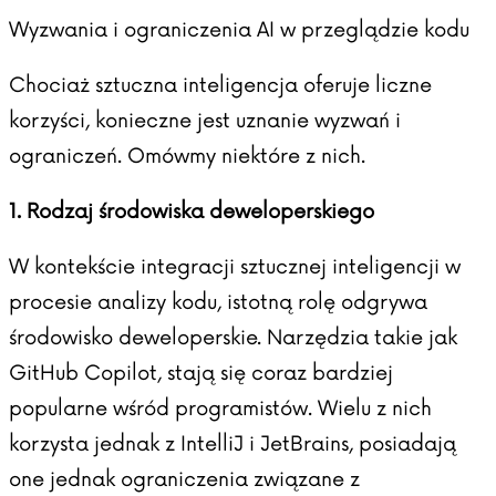
Wyzwania i ograniczenia AI w przeglądzie kodu
Chociaż sztuczna inteligencja oferuje liczne
korzyści, konieczne jest uznanie wyzwań i
ograniczeń. Omówmy niektóre z nich.
1. Rodzaj środowiska deweloperskiego
W kontekście integracji sztucznej inteligencji w
procesie analizy kodu, istotną rolę odgrywa
środowisko deweloperskie. Narzędzia takie jak
GitHub Copilot, stają się coraz bardziej
popularne wśród programistów. Wielu z nich
korzysta jednak z IntelliJ i JetBrains, posiadają
one jednak ograniczenia związane z