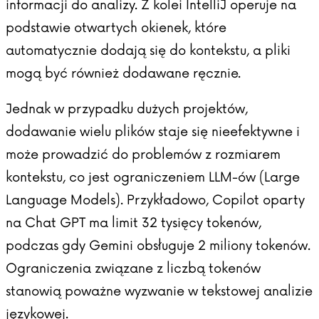
informacji do analizy. Z kolei IntelliJ operuje na
podstawie otwartych okienek, które
automatycznie dodają się do kontekstu, a pliki
mogą być również dodawane ręcznie.
Jednak w przypadku dużych projektów,
dodawanie wielu plików staje się nieefektywne i
może prowadzić do problemów z rozmiarem
kontekstu, co jest ograniczeniem LLM-ów (Large
Language Models). Przykładowo, Copilot oparty
na Chat GPT ma limit 32 tysięcy tokenów,
podczas gdy Gemini obsługuje 2 miliony tokenów.
Ograniczenia związane z liczbą tokenów
stanowią poważne wyzwanie w tekstowej analizie
językowej.