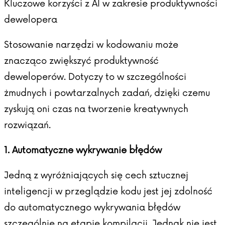
Kluczowe korzyści z AI w zakresie produktywności
dewelopera
Stosowanie narzędzi w kodowaniu może
znacząco zwiększyć produktywność
deweloperów. Dotyczy to w szczególności
żmudnych i powtarzalnych zadań, dzięki czemu
zyskują oni czas na tworzenie kreatywnych
rozwiązań.
1. Automatyczne wykrywanie błędów
Jedną z wyróżniających się cech sztucznej
inteligencji w przeglądzie kodu jest jej zdolność
do automatycznego wykrywania błędów
szczególnie na etapie kompilacji. Jednak nie jest