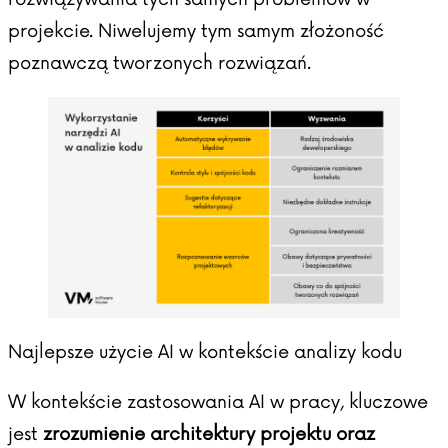
projekcie. Niwelujemy tym samym złożoność
poznawczą tworzonych rozwiązań.
Najlepsze użycie AI w kontekście analizy kodu
W kontekście zastosowania AI w pracy, kluczowe
jest
zrozumienie architektury projektu oraz