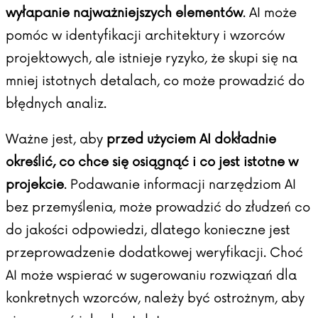
wyłapanie najważniejszych elementów
. AI może
pomóc w identyfikacji architektury i wzorców
projektowych, ale istnieje ryzyko, że skupi się na
mniej istotnych detalach, co może prowadzić do
błędnych analiz.
Ważne jest, aby
przed użyciem AI dokładnie
określić, co chce się osiągnąć i co jest istotne w
projekcie
. Podawanie informacji narzędziom AI
bez przemyślenia, może prowadzić do złudzeń co
do jakości odpowiedzi, dlatego konieczne jest
przeprowadzenie dodatkowej weryfikacji. Choć
AI może wspierać w sugerowaniu rozwiązań dla
konkretnych wzorców, należy być ostrożnym, aby