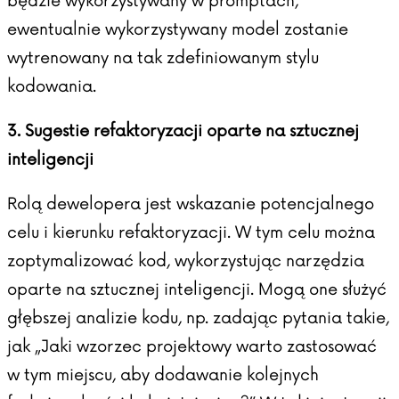
będzie wykorzystywany w promptach,
ewentualnie wykorzystywany model zostanie
wytrenowany na tak zdefiniowanym stylu
kodowania.
3. Sugestie refaktoryzacji oparte na sztucznej
inteligencji
Rolą dewelopera jest wskazanie potencjalnego
celu i kierunku refaktoryzacji. W tym celu można
zoptymalizować kod, wykorzystując narzędzia
oparte na
sztucznej inteligencji
. Mogą one służyć
głębszej analizie kodu, np. zadając pytania takie,
jak „Jaki wzorzec projektowy warto zastosować
w tym miejscu, aby dodawanie kolejnych