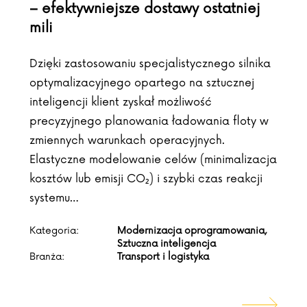
– efektywniejsze dostawy ostatniej
mili
Dzięki zastosowaniu specjalistycznego silnika
optymalizacyjnego opartego na sztucznej
inteligencji klient zyskał możliwość
precyzyjnego planowania ładowania floty w
zmiennych warunkach operacyjnych.
Elastyczne modelowanie celów (minimalizacja
kosztów lub emisji CO₂) i szybki czas reakcji
systemu…
Kategoria:
Modernizacja oprogramowania,
Sztuczna inteligencja
Branża:
Transport i logistyka