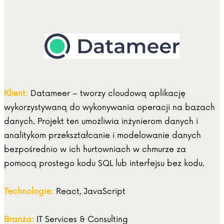
Klient:
Datameer – tworzy cloudową aplikację
wykorzystywaną do wykonywania operacji na bazach
danych. Projekt ten umożliwia inżynierom danych i
analitykom przekształcanie i modelowanie danych
bezpośrednio w ich hurtowniach w chmurze za
pomocą prostego kodu SQL lub interfejsu bez kodu.
Technologie:
React, JavaScript
Branża:
IT Services & Consulting