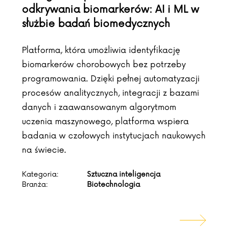
odkrywania biomarkerów: AI i ML w
służbie badań biomedycznych
Platforma, która umożliwia identyfikację
biomarkerów chorobowych bez potrzeby
programowania. Dzięki pełnej automatyzacji
procesów analitycznych, integracji z bazami
danych i zaawansowanym algorytmom
uczenia maszynowego, platforma wspiera
badania w czołowych instytucjach naukowych
na świecie.
Kategoria:
Sztuczna inteligencja
Branża:
Biotechnologia