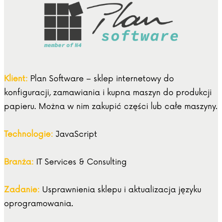
Klient:
Plan Software – sklep internetowy do
konfiguracji, zamawiania i kupna maszyn do produkcji
papieru. Można w nim zakupić części lub całe maszyny.
Technologie:
JavaScript
Branża:
IT Services & Consulting
Zadanie:
Usprawnienia sklepu i aktualizacja języku
oprogramowania.