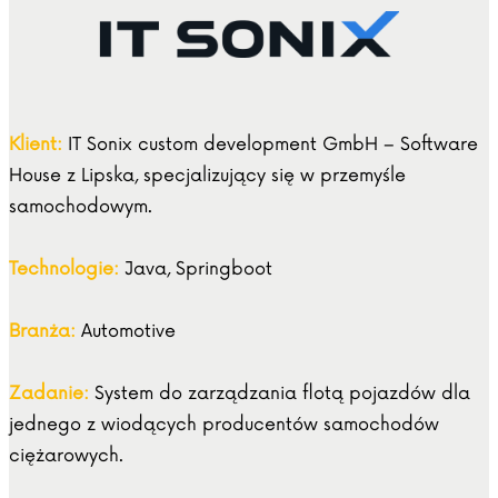
Klient:
IT Sonix custom development GmbH – Software
House z Lipska, specjalizujący się w przemyśle
samochodowym.
Technologie:
Java, Springboot
Branża:
Automotive
Zadanie:
System do zarządzania flotą pojazdów dla
jednego z wiodących producentów samochodów
ciężarowych.