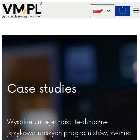
Skip to content
PL
Case studies
Wysokie umiejętności techniczne i
językowe naszych programistów, zwinne