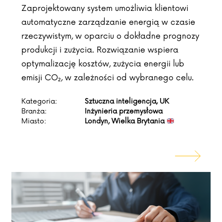
Zaprojektowany system umożliwia klientowi
automatyczne zarządzanie energią w czasie
rzeczywistym, w oparciu o dokładne prognozy
produkcji i zużycia. Rozwiązanie wspiera
optymalizację kosztów, zużycia energii lub
emisji CO₂, w zależności od wybranego celu.
Kategoria:
Sztuczna inteligencja, UK
Branża:
Inżynieria przemysłowa
Miasto:
Londyn, Wielka Brytania