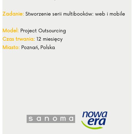
Zadanie:
Stworzenie serii multibooków: web i mobile
Model:
Project Outsourcing
Czas trwania:
12 miesięcy
Miasto:
Poznań, Polska