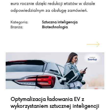
euro rocznie dzięki redukcji etatów w dziale
odpowiedzialnym za obsługę zamówień.
Kategoria:
Sztuczna inteligencja
Branża:
Biotechnologia
Optymalizacja ładowania EV z
wykorzystaniem sztucznej inteligencji