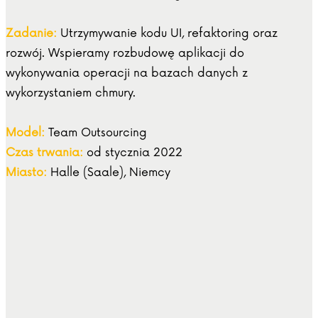
Zadanie:
Utrzymywanie kodu UI, refaktoring oraz
rozwój. Wspieramy rozbudowę aplikacji do
wykonywania operacji na bazach danych z
wykorzystaniem chmury.
Model:
Team Outsourcing
Czas trwania:
od stycznia 2022
Miasto:
Halle (Saale), Niemcy