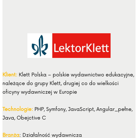
Klient:
Klett Polska – polskie wydawnictwo edukacyjne,
należące do grupy Klett, drugiej co do wielkości
oficyny wydawniczej w Europie
Technologie:
PHP, Symfony, JavaScript, Angular_pełne,
Java, Obejctive C
Branża
: Działalność wydawnicza