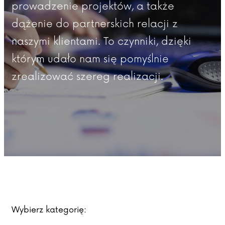
prowadzenie projektów, a także
dążenie do partnerskich relacji z
naszymi klientami. To czynniki, dzięki
którym udało nam się pomyślnie
zrealizować szereg realizacji.
Wybierz kategorię: