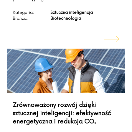
Kategoria:
Sztuczna inteligencja
Branża:
Biotechnologia
Zrównoważony rozwój dzięki
sztucznej inteligencji: efektywność
energetyczna i redukcja CO₂