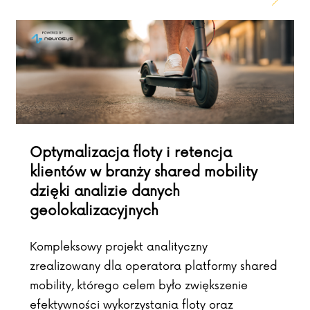
Optymalizacja floty i retencja
klientów w branży shared mobility
dzięki analizie danych
geolokalizacyjnych
Kompleksowy projekt analityczny
zrealizowany dla operatora platformy shared
mobility, którego celem było zwiększenie
efektywności wykorzystania floty oraz