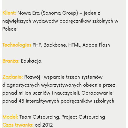
Klient:
Nowa Era (Sanoma Group) – jeden z
największych wydawców podręczników szkolnych w
Polsce
Technologies
PHP, Backbone, HTML, Adobe Flash
Branża:
Edukacja
Zadanie:
Rozwój i wsparcie trzech systemów
diagnostycznych wykorzystywanych obecnie przez
ponad milion uczniów i nauczycieli. Opracowanie
ponad 45 interaktywnych podręczników szkolnych
Model:
Team Outsourcing, Project Outsourcing
Czas trwania:
od 2012