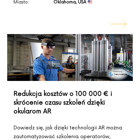
Miasto:
Oklahoma, USA
Redukcja kosztów o 100 000 € i
skrócenie czasu szkoleń dzięki
okularom AR
Dowiedz się, jak dzięki technologii AR można
zautomatyzować szkolenia operatorów,