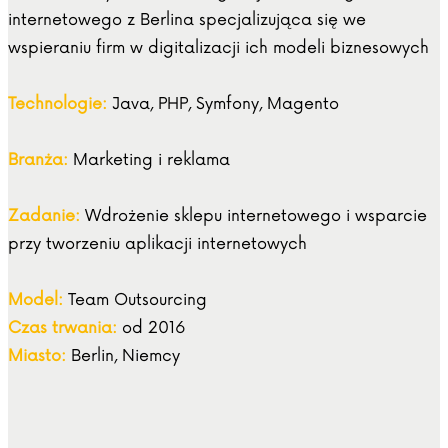
internetowego z Berlina specjalizująca się we
wspieraniu firm w digitalizacji ich modeli biznesowych
Technologie:
Java, PHP, Symfony, Magento
Branża:
Marketing i reklama
Zadanie:
Wdrożenie sklepu internetowego i wsparcie
przy tworzeniu aplikacji internetowych
Model:
Team Outsourcing
Czas trwania:
od 2016
Miasto:
Berlin, Niemcy