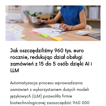
Jak oszczędziliśmy 960 tys. euro
rocznie, redukując dział obsługi
zamówień z 15 do 5 osób dzięki AI i
LLM
Automatyzacja procesu wprowadzania
zamówień z wykorzystaniem dużych modeli
językowych (LLM) pozwoliła firmie
biotechnologicznej zaoszczędzić 960 000