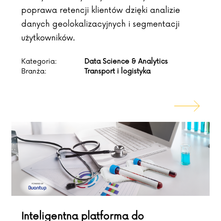
poprawa retencji klientów dzięki analizie
danych geolokalizacyjnych i segmentacji
użytkowników.
Kategoria:
Data Science & Analytics
Branża:
Transport i logistyka
Inteligentna platforma do