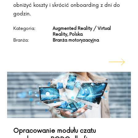
obniżyć koszty i skrócić onboarding z dni do
godzin.
Kategoria:
Augmented Reality / Virtual
Reality, Polska
Branża:
Branża motoryzacyjna
Opracowanie modułu czatu