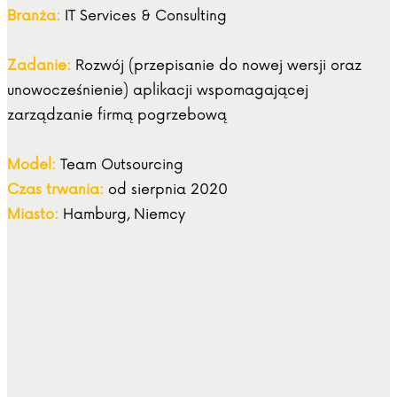
Branża:
IT Services & Consulting
Zadanie:
Rozwój (przepisanie do nowej wersji oraz
unowocześnienie) aplikacji wspomagającej
zarządzanie firmą pogrzebową
Model:
Team Outsourcing
Czas trwania:
od sierpnia 2020
Miasto:
Hamburg, Niemcy