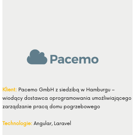
Klient:
Pacemo GmbH z siedzibą w Hamburgu –
wiodący dostawca oprogramowania umożliwiającego
zarządzanie pracą domu pogrzebowego
Technologie:
Angular, Laravel