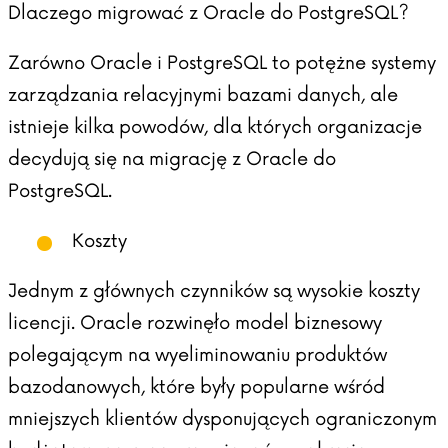
Dlaczego migrować z Oracle do PostgreSQL?
Zarówno Oracle i PostgreSQL to potężne systemy
zarządzania relacyjnymi bazami danych, ale
istnieje kilka powodów, dla których organizacje
decydują się na migrację z Oracle do
PostgreSQL.
Koszty
Jednym z głównych czynników są wysokie koszty
licencji. Oracle rozwinęło model biznesowy
polegającym na wyeliminowaniu produktów
bazodanowych, które były popularne wśród
mniejszych klientów dysponujących ograniczonym