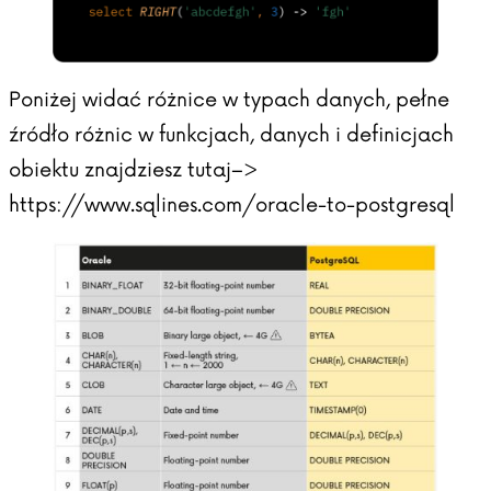
Poniżej widać różnice w typach danych, pełne
źródło różnic w funkcjach, danych i definicjach
obiektu znajdziesz tutaj–>
https://www.sqlines.com/oracle-to-postgresql