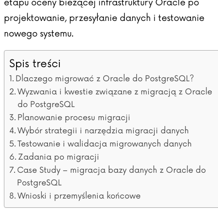
etapu oceny bieżącej infrastruktury Oracle po
projektowanie, przesyłanie danych i testowanie
nowego systemu.
Spis treści
Dlaczego migrować z Oracle do PostgreSQL?
Wyzwania i kwestie związane z migracją z Oracle
do PostgreSQL
Planowanie procesu migracji
Wybór strategii i narzędzia migracji danych
Testowanie i walidacja migrowanych danych
Zadania po migracji
Case Study – migracja bazy danych z Oracle do
PostgreSQL
Wnioski i przemyślenia końcowe