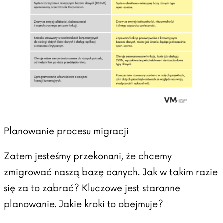
Planowanie procesu migracji
Zatem jesteśmy przekonani, że chcemy
zmigrować naszą bazę danych. Jak w takim razie
się za to zabrać? Kluczowe jest staranne
planowanie. Jakie kroki to obejmuje?