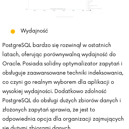
Wydajność
PostgreSQL bardzo się rozwinął w ostatnich
latach, oferując porównywalną wydajność do
Oracle. Posiada solidny optymalizator zapytań i
obsługuje zaawansowane techniki indeksowania,
co czyni go realnym wyborem dla aplikacji o
wysokiej wydajności. Dodatkowo zdolność
PostgreSQL do obsługi dużych zbiorów danych i
złożonych zapytań sprawia, że jest to
odpowiednia opcja dla organizacji zajmujących
się dużymi zbiorami danych.