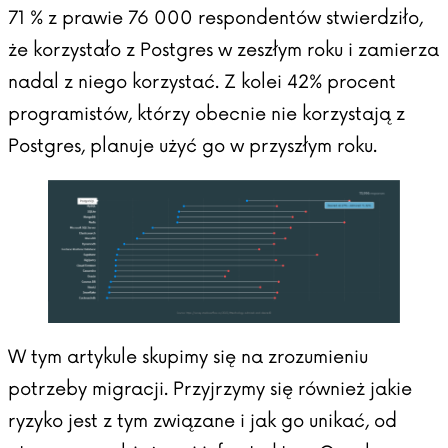
71 % z prawie 76 000 respondentów stwierdziło,
że korzystało z Postgres w zeszłym roku i zamierza
nadal z niego korzystać. Z kolei 42% procent
programistów, którzy obecnie nie korzystają z
Postgres, planuje użyć go w przyszłym roku.
W tym artykule skupimy się na zrozumieniu
potrzeby migracji. Przyjrzymy się również jakie
ryzyko jest z tym związane i jak go unikać, od