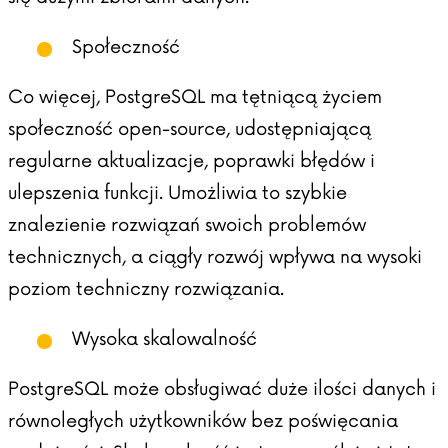
Społeczność
Co więcej, PostgreSQL ma tętniącą życiem
społeczność open-source, udostępniającą
regularne aktualizacje, poprawki błędów i
ulepszenia funkcji. Umożliwia to szybkie
znalezienie rozwiązań swoich problemów
technicznych, a ciągły rozwój wpływa na wysoki
poziom techniczny rozwiązania.
Wysoka skalowalność
PostgreSQL może obsługiwać duże ilości danych i
równoległych użytkowników bez poświęcania