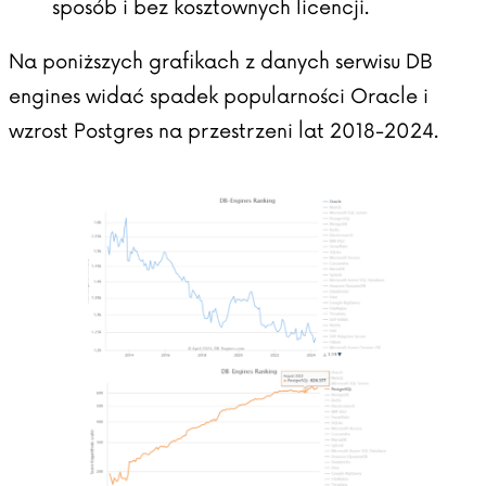
sposób i bez kosztownych licencji.
Na poniższych grafikach z danych serwisu
DB
engines
widać spadek popularności Oracle i
wzrost Postgres na przestrzeni lat 2018-2024.