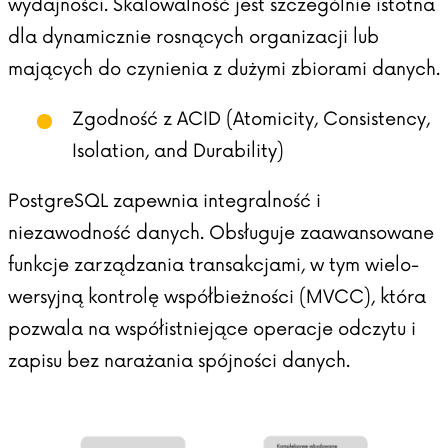
wydajności. Skalowalność jest szczególnie istotna
dla dynamicznie rosnących organizacji lub
mających do czynienia z dużymi zbiorami danych.
Zgodność z ACID (Atomicity, Consistency,
Isolation, and Durability)
PostgreSQL zapewnia integralność i
niezawodność danych. Obsługuje zaawansowane
funkcje zarządzania transakcjami, w tym wielo-
wersyjną kontrolę współbieżności (MVCC), która
pozwala na współistniejące operacje odczytu i
zapisu bez narażania spójności danych.