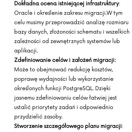
Dokładna ocena istniejącej infrastruktury
:
Oracle i określenie zakresu migracji.W tym
celu musimy przeprowadzić analizę rozmiaru
bazy danych, złożoności schematu i wszelkich
zależności od zewnętrznych systemów lub
aplikacji.
Zdefiniowanie celów i założeń migracji:
Może to obejmować redukcję kosztów,
poprawę wydajności lub wykorzystanie
określonych funkcji PostgreSQL. Dzięki
jasnemu zdefiniowaniu celów łatwiej jest
ustalić priorytety zadań i odpowiednio
przydzielić zasoby.
Stworzenie szczegółowego planu migracji
: