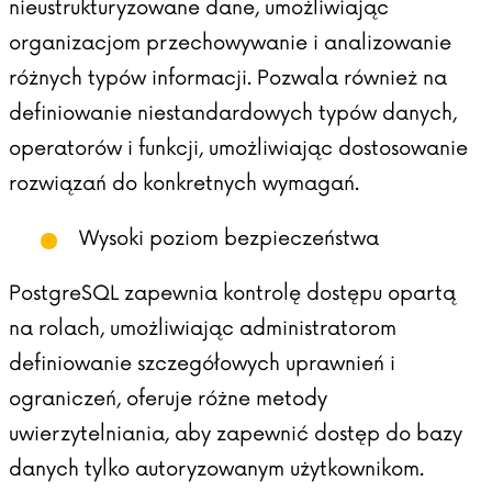
nieustrukturyzowane dane, umożliwiając
organizacjom przechowywanie i analizowanie
różnych typów informacji. Pozwala również na
definiowanie niestandardowych typów danych,
operatorów i funkcji, umożliwiając dostosowanie
rozwiązań do konkretnych wymagań.
Wysoki poziom bezpieczeństwa
PostgreSQL zapewnia kontrolę dostępu opartą
na rolach, umożliwiając administratorom
definiowanie szczegółowych uprawnień i
ograniczeń, oferuje różne metody
uwierzytelniania, aby zapewnić dostęp do bazy
danych tylko autoryzowanym użytkownikom.