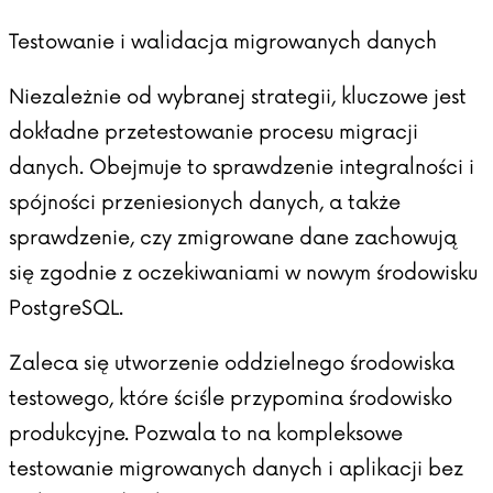
Testowanie i walidacja migrowanych danych
Niezależnie od wybranej strategii, kluczowe jest
dokładne przetestowanie procesu migracji
danych. Obejmuje to sprawdzenie integralności i
spójności przeniesionych danych, a także
sprawdzenie, czy zmigrowane dane zachowują
się zgodnie z oczekiwaniami w nowym środowisku
PostgreSQL.
Zaleca się utworzenie oddzielnego środowiska
testowego, które ściśle przypomina środowisko
produkcyjne. Pozwala to na kompleksowe
testowanie migrowanych danych i aplikacji bez