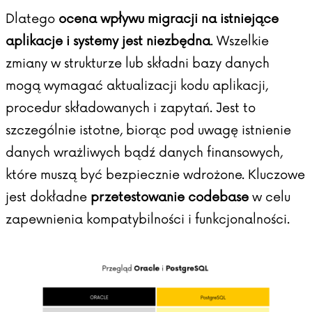
Dlatego
ocena wpływu migracji na istniejące
aplikacje i systemy jest niezbędna
. Wszelkie
zmiany w strukturze lub składni bazy danych
mogą wymagać aktualizacji kodu aplikacji,
procedur składowanych i zapytań. Jest to
szczególnie istotne, biorąc pod uwagę istnienie
danych wrażliwych bądź danych finansowych,
które muszą być bezpiecznie wdrożone. Kluczowe
jest dokładne
przetestowanie codebase
w celu
zapewnienia kompatybilności i funkcjonalności.