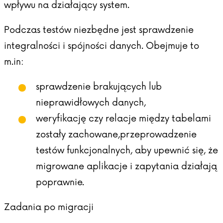
wpływu na działający system.
Podczas testów niezbędne jest sprawdzenie
integralności i spójności danych. Obejmuje to
m.in:
sprawdzenie brakujących lub
nieprawidłowych danych,
weryfikację czy relacje między tabelami
zostały zachowane,przeprowadzenie
testów funkcjonalnych, aby upewnić się, że
migrowane aplikacje i zapytania działają
poprawnie.
Zadania po migracji