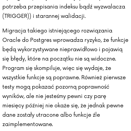
potrzeba przepisania indeksu bądź wyzwalacza
(TRIGGER)) i starannej walidacji.
Migracja takiego istniejącego rozwiązania
Oracle do Postgres wprowadza ryzyko, że funkcje
będą wykorzystywane nieprawidłowo i pojawią
się błędy, które na początku nie są widoczne.
Program się skompiluje, więc się wydaje, że
wszystkie funkcje są poprawne. Również pierwsze
testy mogą pokazać pozorną poprawność
wyników, ale nie jesteśmy pewni czy parę
miesięcy później nie okaże się, że jednak pewne
dane zostały utracone albo funkcje źle
zaimplementowane.