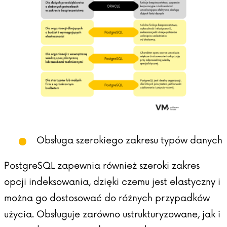
Obsługa szerokiego zakresu typów danych
PostgreSQL zapewnia również szeroki zakres
opcji indeksowania, dzięki czemu jest elastyczny i
można go dostosować do różnych przypadków
użycia. Obsługuje zarówno ustrukturyzowane, jak i