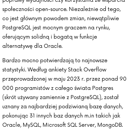
społeczności open-source. Niezależnie od tego,
co jest głównym powodem zmian, niewątpliwie
PostgreSQL jest mocnym graczem na rynku,
oferującym solidną i bogatą w funkcje
alternatywę dla Oracle.
Bardzo mocno potwierdzają to najnowsze
statystyki. Według ankiety
Stack Overflow
przeprowadzonej w maju 2023 r. przez ponad 90
000 programistów z całego świata Postgres
(skrót używany zamiennie z PostgreSQL), został
uznany za najbardziej podziwianą bazę danych,
pokonując 31 innych baz danych m.in takich jak
Oracle, MySQL, Microsoft SQL Server, MongoDB.