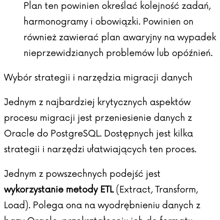
Plan ten powinien określać kolejność zadań,
harmonogramy i obowiązki. Powinien on
również zawierać plan awaryjny na wypadek
nieprzewidzianych problemów lub opóźnień.
Wybór strategii i narzędzia migracji danych
Jednym z najbardziej krytycznych aspektów
procesu migracji jest przeniesienie danych z
Oracle do PostgreSQL. Dostępnych jest kilka
strategii i narzędzi ułatwiających ten proces.
Jednym z powszechnych podejść jest
wykorzystanie metody ETL
(Extract, Transform,
Load). Polega ona na wyodrębnieniu danych z