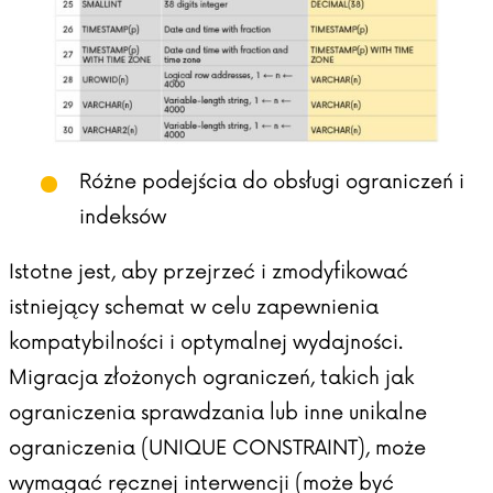
Różne podejścia do obsługi ograniczeń i
indeksów
Istotne jest, aby przejrzeć i zmodyfikować
istniejący schemat w celu zapewnienia
kompatybilności i optymalnej wydajności.
Migracja złożonych ograniczeń, takich jak
ograniczenia sprawdzania lub inne unikalne
ograniczenia (UNIQUE CONSTRAINT), może
wymagać ręcznej interwencji (może być