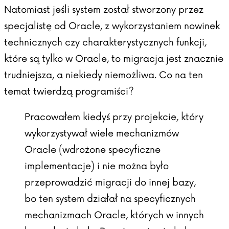
Natomiast jeśli system został stworzony przez
specjalistę od Oracle, z wykorzystaniem nowinek
technicznych czy charakterystycznych funkcji,
które są tylko w Oracle, to migracja jest znacznie
trudniejsza, a niekiedy niemożliwa. Co na ten
temat twierdzą programiści?
Pracowałem kiedyś przy projekcie, który
wykorzystywał wiele mechanizmów
Oracle (wdrożone specyficzne
implementacje) i nie można było
przeprowadzić migracji do innej bazy,
bo ten system działał na specyficznych
mechanizmach Oracle, których w innych