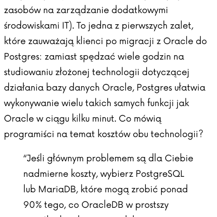
zasobów na zarządzanie dodatkowymi
środowiskami IT). To jedna z pierwszych zalet,
które zauważają klienci po migracji z Oracle do
Postgres: zamiast spędzać wiele godzin na
studiowaniu złożonej technologii dotyczącej
działania bazy danych Oracle, Postgres ułatwia
wykonywanie wielu takich samych funkcji jak
Oracle w ciągu kilku minut. Co mówią
programiści na temat kosztów obu technologii?
“Jeśli głównym problemem są dla Ciebie
nadmierne koszty, wybierz PostgreSQL
lub MariaDB, które mogą zrobić ponad
90% tego, co OracleDB w prostszy