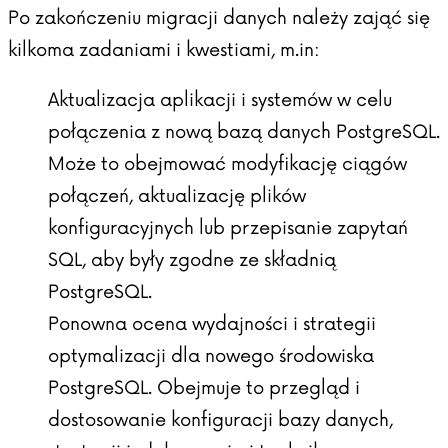
Po zakończeniu migracji danych należy zająć się
kilkoma zadaniami i kwestiami, m.in:
Aktualizacja aplikacji i systemów w celu
połączenia z nową bazą danych PostgreSQL.
Może to obejmować modyfikację ciągów
połączeń, aktualizację plików
konfiguracyjnych lub przepisanie zapytań
SQL, aby były zgodne ze składnią
PostgreSQL.
Ponowna ocena wydajności i strategii
optymalizacji dla nowego środowiska
PostgreSQL. Obejmuje to przegląd i
dostosowanie konfiguracji bazy danych,