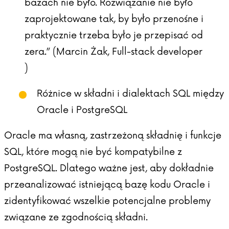
bazach nie było. Rozwiązanie nie było
zaprojektowane tak, by było przenośne i
praktycznie trzeba było je przepisać od
zera.” (Marcin Żak, Full-stack developer
)
Różnice w składni i dialektach SQL między
Oracle i PostgreSQL
Oracle ma własną, zastrzeżoną składnię i funkcje
SQL, które mogą nie być kompatybilne z
PostgreSQL. Dlatego ważne jest, aby dokładnie
przeanalizować istniejącą bazę kodu Oracle i
zidentyfikować wszelkie potencjalne problemy
związane ze zgodnością składni.