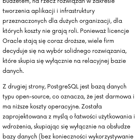
budżetem, na rzecz rozwiązań w zakresie
tworzenia aplikacji i infrastruktury
przeznaczonych dla dużych organizacji, dla
których koszty nie grają roli. Ponieważ licencje
Oracle stają się coraz droższe, wiele firm
decyduje się na wybór solidnego rozwiązania,
które skupia się wyłącznie na relacyjnej bazie
danych.
Z drugiej strony, PostgreSQL jest bazą danych
typu open-source, co oznacza, że jest darmowa i
ma niższe koszty operacyjne. Została
zaprojektowana z myślą o łatwości użytkowania i
wdrożenia, skupiając się wyłącznie na obsłudze
bazy danych (bez konieczności wykorzystywanie