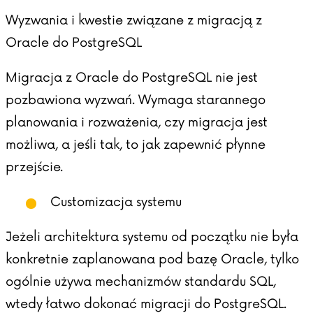
Wyzwania i kwestie związane z migracją z
Oracle do PostgreSQL
Migracja z Oracle do PostgreSQL nie jest
pozbawiona wyzwań. Wymaga starannego
planowania i rozważenia, czy migracja jest
możliwa, a jeśli tak, to jak zapewnić płynne
przejście.
Customizacja systemu
Jeżeli architektura systemu od początku nie była
konkretnie zaplanowana pod bazę Oracle, tylko
ogólnie używa mechanizmów standardu SQL,
wtedy łatwo dokonać migracji do PostgreSQL.