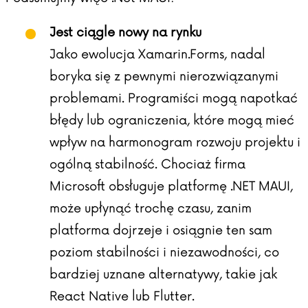
Jest ciągle nowy na rynku
Jako ewolucja Xamarin.Forms, nadal
boryka się z pewnymi nierozwiązanymi
problemami. Programiści mogą napotkać
błędy lub ograniczenia, które mogą mieć
wpływ na harmonogram rozwoju projektu i
ogólną stabilność. Chociaż firma
Microsoft obsługuje platformę .NET MAUI,
może upłynąć trochę czasu, zanim
platforma dojrzeje i osiągnie ten sam
poziom stabilności i niezawodności, co
bardziej uznane alternatywy, takie jak
React Native lub Flutter.