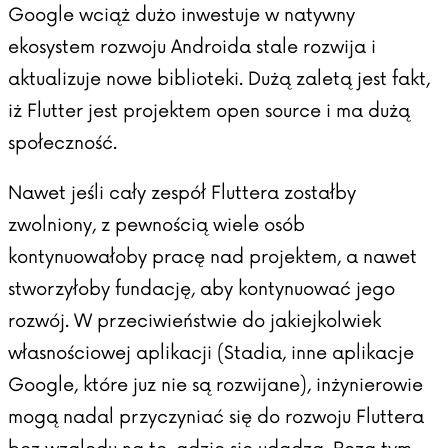
Google wciąż dużo inwestuje w natywny
ekosystem rozwoju Androida stale rozwija i
aktualizuje nowe biblioteki. Dużą zaletą jest fakt,
iż Flutter jest projektem open source i ma dużą
społeczność.
Nawet jeśli cały zespół Fluttera zostałby
zwolniony, z pewnością wiele osób
kontynuowałoby pracę nad projektem, a nawet
stworzyłoby fundację, aby kontynuować jego
rozwój. W przeciwieństwie do jakiejkolwiek
własnościowej aplikacji (Stadia, inne aplikacje
Google, które juz nie są rozwijane), inżynierowie
mogą nadal przyczyniać się do rozwoju Fluttera