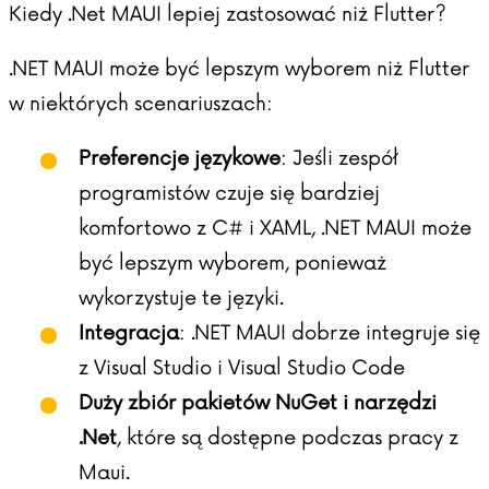
Kiedy .Net MAUI lepiej zastosować niż Flutter?
.NET MAUI może być lepszym wyborem niż Flutter
w niektórych scenariuszach:
Preferencje językowe
: Jeśli zespół
programistów czuje się bardziej
komfortowo z C# i XAML, .NET MAUI może
być lepszym wyborem, ponieważ
wykorzystuje te języki.
Integracja
: .NET MAUI dobrze integruje się
z Visual Studio i Visual Studio Code
Duży zbiór pakietów NuGet i narzędzi
.Net
, które są dostępne podczas pracy z
Maui.