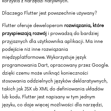
korzysta z narzędzi natywnych.
Dlaczego Flutter jest powszechnie używany?
Flutter oferuje deweloperom
rozwiązania, które
przyspieszają rozwój
i prowadzą do bardziej
przyjaznych dla użytkownika aplikacji. Ma inne
podejście niż inne rozwiązania
międzyplatformowe. Wykorzystuje język
programowania Dart, opracowany przez Google.
dzięki czemu może uniknąć konieczności
stosowania oddzielnych języków deklaratywnych,
takich jak JSX ub XML do definiowania układów
lub kodu. Flutter jest napisany w tym jednym
języku, co daje więcej możliwości dla narzędzi,