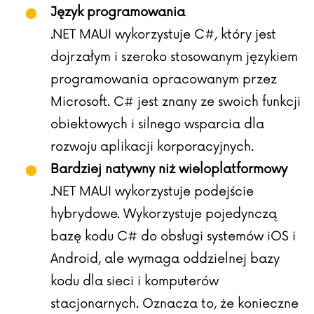
Język programowania
.NET MAUI wykorzystuje C#, który jest
dojrzałym i szeroko stosowanym językiem
programowania opracowanym przez
Microsoft. C# jest znany ze swoich funkcji
obiektowych i silnego wsparcia dla
rozwoju aplikacji korporacyjnych.
Bardziej natywny niż wieloplatformowy
.NET MAUI wykorzystuje podejście
hybrydowe. Wykorzystuje pojedynczą
bazę kodu C# do obsługi systemów iOS i
Android, ale wymaga oddzielnej bazy
kodu dla sieci i komputerów
stacjonarnych. Oznacza to, że konieczne