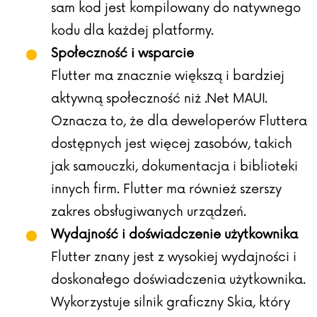
sam kod jest kompilowany do natywnego
kodu dla każdej platformy.
Społeczność i wsparcie
Flutter ma znacznie większą i bardziej
aktywną społeczność niż .Net MAUI.
Oznacza to, że dla deweloperów Fluttera
dostępnych jest więcej zasobów, takich
jak samouczki, dokumentacja i biblioteki
innych firm. Flutter ma również szerszy
zakres obsługiwanych urządzeń.
Wydajność i doświadczenie użytkownika
Flutter znany jest z wysokiej wydajności i
doskonałego doświadczenia użytkownika.
Wykorzystuje silnik graficzny Skia, który