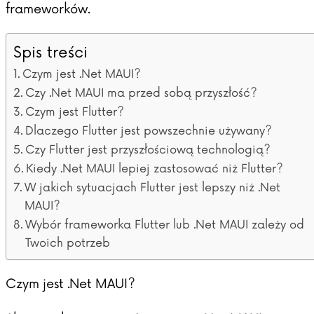
frameworków.
Spis treści
Czym jest .Net MAUI?
Czy .Net MAUI ma przed sobą przyszłość?
Czym jest Flutter?
Dlaczego Flutter jest powszechnie używany?
Czy Flutter jest przyszłościową technologią?
Kiedy .Net MAUI lepiej zastosować niż Flutter?
W jakich sytuacjach Flutter jest lepszy niż .Net
MAUI?
Wybór frameworka Flutter lub .Net MAUI zależy od
Twoich potrzeb
Czym jest .Net MAUI?