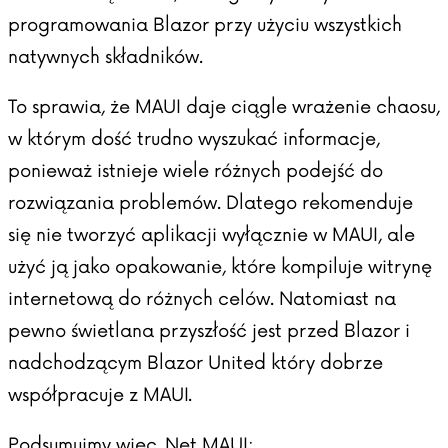
programowania Blazor przy użyciu wszystkich
natywnych składników.
To sprawia, że MAUI daje ciągle wrażenie chaosu,
w którym dość trudno wyszukać informacje,
ponieważ istnieje wiele różnych podejść do
rozwiązania problemów. Dlatego rekomenduje
się nie tworzyć aplikacji wyłącznie w MAUI, ale
użyć ją jako opakowanie, które kompiluje witrynę
internetową do różnych celów. Natomiast na
pewno świetlana przyszłość jest przed Blazor i
nadchodzącym Blazor United który dobrze
współpracuje z MAUI.
Podsumujmy więc .Net MAUI: