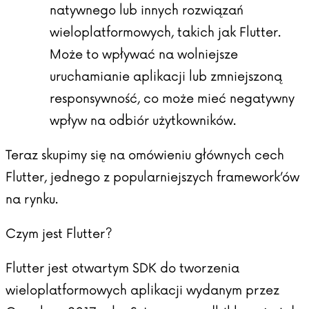
natywnego lub innych rozwiązań
wieloplatformowych, takich jak Flutter.
Może to wpływać na wolniejsze
uruchamianie aplikacji lub zmniejszoną
responsywność, co może mieć negatywny
wpływ na odbiór użytkowników.
Teraz skupimy się na omówieniu głównych cech
Flutter, jednego z popularniejszych framework’ów
na rynku.
Czym jest Flutter?
Flutter jest otwartym SDK do tworzenia
wieloplatformowych aplikacji wydanym przez