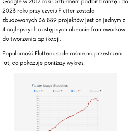
Google w 2017 roku. Szturmem podbił branżę i do
2023 roku przy użyciu Flutter zostało
zbudowanych 36 889 projektów jest on jednym z
4 najlepszych dostępnych obecnie frameworków
do tworzenia aplikacji.
Popularność Fluttera stale rośnie na przestrzeni
lat, co pokazuje poniższy wykres.