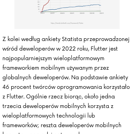
Z kolei według
ankiety Statista
przeprowadzonej
wśród deweloperów w 2022 roku, Flutter jest
najpopularniejszym wieloplatformowym
frameworkiem mobilnym używanym przez
globalnych deweloperów. Na podstawie ankiety
46 procent twórców oprogramowania korzystało
z Flutter. Ogólnie rzecz biorąc, około jedna
trzecia deweloperów mobilnych korzysta z
wieloplatformowych technologii lub
frameworków; reszta deweloperów mobilnych