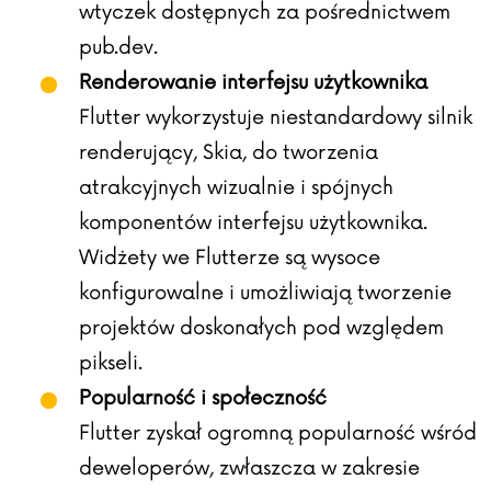
wtyczek dostępnych za pośrednictwem
pub.dev.
Renderowanie interfejsu użytkownika
Flutter wykorzystuje niestandardowy silnik
renderujący, Skia, do tworzenia
atrakcyjnych wizualnie i spójnych
komponentów interfejsu użytkownika.
Widżety we Flutterze są wysoce
konfigurowalne i umożliwiają tworzenie
projektów doskonałych pod względem
pikseli.
Popularność i społeczność
Flutter zyskał ogromną popularność wśród
deweloperów, zwłaszcza w zakresie