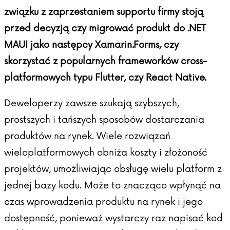
związku z zaprzestaniem supportu firmy stoją
przed decyzją czy migrować produkt do .NET
MAUI jako następcy Xamarin.Forms, czy
skorzystać z popularnych frameworków cross-
platformowych typu Flutter, czy React Native.
Deweloperzy zawsze szukają szybszych,
prostszych i tańszych sposobów dostarczania
produktów na rynek. Wiele rozwiązań
wieloplatformowych obniża koszty i złożoność
projektów, umożliwiając obsługę wielu platform z
jednej bazy kodu. Może to znacząco wpłynąć na
czas wprowadzenia produktu na rynek i jego
dostępność, ponieważ wystarczy raz napisać kod