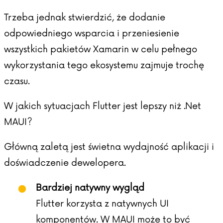
Trzeba jednak stwierdzić, że dodanie
odpowiedniego wsparcia i przeniesienie
wszystkich pakietów Xamarin w celu pełnego
wykorzystania tego ekosystemu zajmuje trochę
czasu.
W jakich sytuacjach Flutter jest lepszy niż .Net
MAUI?
Główną zaletą jest świetna wydajność aplikacji i
doświadczenie dewelopera.
Bardziej natywny wygląd
Flutter korzysta z natywnych UI
komponentów. W MAUI może to być