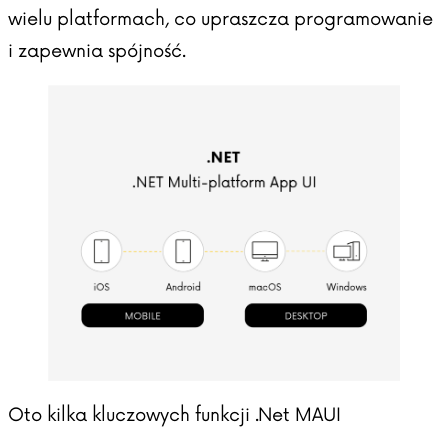
wielu platformach, co upraszcza programowanie
i zapewnia spójność.
Oto kilka kluczowych funkcji .Net MAUI