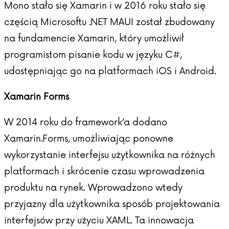
Mono stało się Xamarin i w 2016 roku stało się
częścią Microsoftu .NET MAUI został zbudowany
na fundamencie Xamarin, który umożliwił
programistom pisanie kodu w języku C#,
udostępniając go na platformach iOS i Android.
Xamarin Forms
W 2014 roku do framework’a dodano
Xamarin.Forms, umożliwiając ponowne
wykorzystanie interfejsu użytkownika na różnych
platformach i skrócenie czasu wprowadzenia
produktu na rynek. Wprowadzono wtedy
przyjazny dla użytkownika sposób projektowania
interfejsów przy użyciu XAML. Ta innowacja