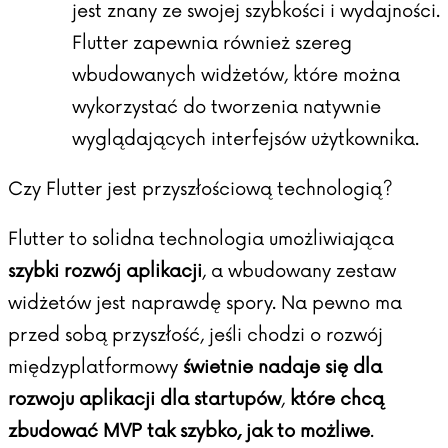
jest znany ze swojej szybkości i wydajności.
Flutter zapewnia również szereg
wbudowanych widżetów, które można
wykorzystać do tworzenia natywnie
wyglądających interfejsów użytkownika.
Czy Flutter jest przyszłościową technologią?
Flutter to solidna technologia umożliwiająca
szybki rozwój aplikacji
, a wbudowany zestaw
widżetów jest naprawdę spory. Na pewno ma
przed sobą przyszłość, jeśli chodzi o rozwój
międzyplatformowy
świetnie nadaje się dla
rozwoju aplikacji dla startupów
,
które chcą
zbudować MVP tak szybko, jak to możliwe
.