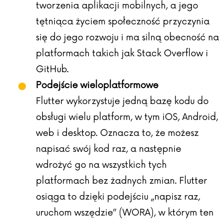
tworzenia aplikacji mobilnych, a jego
tętniąca życiem społeczność przyczynia
się do jego rozwoju i ma silną obecność na
platformach takich jak Stack Overflow i
GitHub.
Podejście wieloplatformowe
Flutter wykorzystuje jedną bazę kodu do
obsługi wielu platform, w tym iOS, Android,
web i desktop. Oznacza to, że możesz
napisać swój kod raz, a następnie
wdrożyć go na wszystkich tych
platformach bez żadnych zmian. Flutter
osiąga to dzięki podejściu „napisz raz,
uruchom wszędzie” (WORA), w którym ten