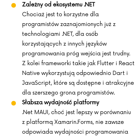
Zależny od ekosystemu .NET
Chociaż jest to korzystne dla
programistów zaznajomionych już z
technologiami .NET, dla osób
korzystających z innych języków
programowania próg wejścia jest trudny.
Z kolei frameworki takie jak Flutter i React
Native wykorzystują odpowiednio Dart i
JavaScript, które są dostępne i atrakcyjne
dla szerszego grona programistów.
Słabsza wydajność platformy
.Net MAUI, choć jest lepszy w porównaniu
z platformą Xamarin.Forms, nie zawsze
odpowiada wydajności programowania