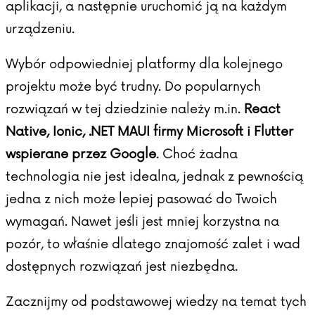
aplikacji, a następnie uruchomić ją na każdym
urządzeniu.
Wybór odpowiedniej platformy dla kolejnego
projektu może być trudny. Do popularnych
rozwiązań w tej dziedzinie należy m.in.
React
Native, Ionic, .NET MAUI firmy Microsoft i Flutter
wspierane przez Google
. Choć żadna
technologia nie jest idealna, jednak z pewnością
jedna z nich może lepiej pasować do Twoich
wymagań. Nawet jeśli jest mniej korzystna na
pozór, to właśnie dlatego znajomość zalet i wad
dostępnych rozwiązań jest niezbędna.
Zacznijmy od podstawowej wiedzy na temat tych