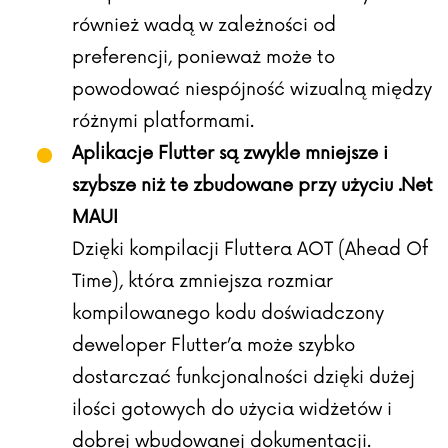
również wadą w zależności od
preferencji, ponieważ może to
powodować niespójność wizualną między
różnymi platformami.
Aplikacje Flutter są zwykle mniejsze i
szybsze niż te zbudowane przy użyciu .Net
MAUI
Dzięki kompilacji Fluttera AOT (Ahead Of
Time), która zmniejsza rozmiar
kompilowanego kodu doświadczony
deweloper Flutter’a może szybko
dostarczać funkcjonalności dzięki dużej
ilości gotowych do użycia widżetów i
dobrej wbudowanej dokumentacji.