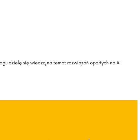
blogu dzielę się wiedzą na temat rozwiązań opartych na AI