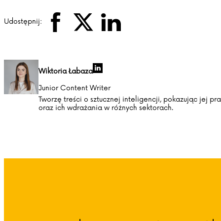
Udostępnij:
Wiktoria Łabaza
Junior Content Writer
Tworzę treści o sztucznej inteligencji, pokazując jej
oraz ich wdrażania w różnych sektorach.