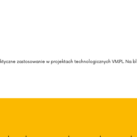
 praktyczne zastosowanie w projektach technologicznych VM.PL. Na 