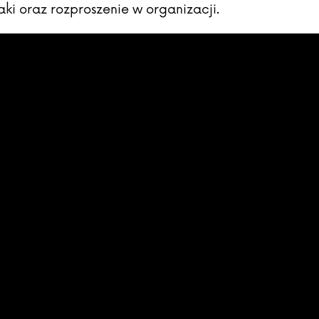
ki oraz rozproszenie w organizacji.