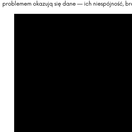
problemem okazują się dane — ich niespójność, bra