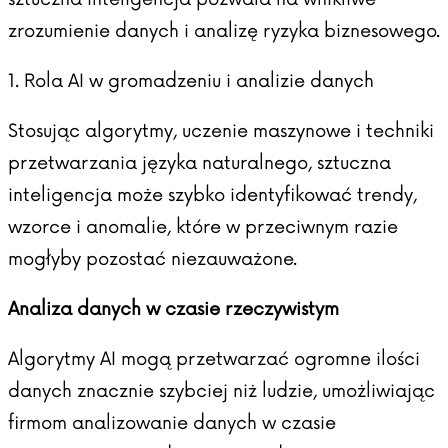
zrozumienie danych i analizę ryzyka biznesowego.
1. Rola AI w gromadzeniu i analizie danych
Stosując algorytmy, uczenie maszynowe i techniki
przetwarzania języka naturalnego, sztuczna
inteligencja może szybko identyfikować trendy,
wzorce i anomalie, które w przeciwnym razie
mogłyby pozostać niezauważone.
Analiza danych w czasie rzeczywistym
Algorytmy AI mogą przetwarzać ogromne ilości
danych znacznie szybciej niż ludzie, umożliwiając
firmom analizowanie danych w czasie