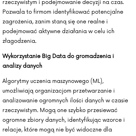
rzeczywistym i podejmowanie decyzji na czas.
Pozwala to firmom identyfikować potencjalne
zagrożenia, zanim staną się one realne i
podejmować aktywne działania w celu ich
złagodzenia.
Wykorzystanie Big Data do gromadzenia i
analizy danych
Algorytmy uczenia maszynowego (ML),
umożliwiają organizacjom przetwarzanie i
analizowanie ogromnych ilości danych w czasie
rzeczywistym. Mogą one szybko przesiewać
ogromne zbiory danych, identyfikując wzorce i
relacje, które mogą nie być widoczne dla