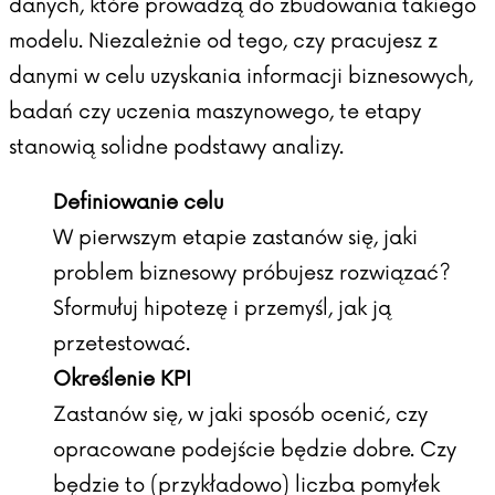
danych, które prowadzą do zbudowania takiego
modelu. Niezależnie od tego, czy pracujesz z
danymi w celu uzyskania informacji biznesowych,
badań czy uczenia maszynowego, te etapy
stanowią solidne podstawy analizy.
Definiowanie celu
W pierwszym etapie zastanów się, jaki
problem biznesowy próbujesz rozwiązać?
Sformułuj hipotezę i przemyśl, jak ją
przetestować.
Określenie KPI
Zastanów się, w jaki sposób ocenić, czy
opracowane podejście będzie dobre. Czy
będzie to (przykładowo) liczba pomyłek