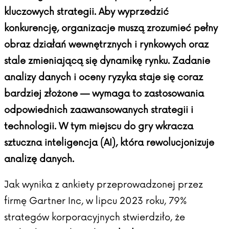
kluczowych strategii. Aby wyprzedzić
konkurencję, organizacje muszą zrozumieć pełny
obraz działań wewnętrznych i rynkowych oraz
stale zmieniającą się dynamikę rynku. Zadanie
analizy danych i oceny ryzyka staje się coraz
bardziej złożone — wymaga to zastosowania
odpowiednich zaawansowanych strategii i
technologii. W tym miejscu do gry wkracza
sztuczna inteligencja (AI), która rewolucjonizuje
analizę danych.
Jak wynika z
ankiety przeprowadzonej przez
firmę Gartner Inc
, w lipcu 2023 roku, 79%
strategów korporacyjnych stwierdziło, że