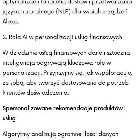
optymalizacji łańcucha dostaw i przetwarzania
języka naturalnego (NLP) dla swoich urządzeń
Alexa.
2. Rola AI w personalizacji usług finansowych
W dziedzinie usług finansowych dane i sztuczna
inteligencja odgrywają kluczową rolę w
personalizacji. Przyjrzyjmy się, jak współpracują
ze sobą, aby tworzyć dostosowane do potrzeb
klientów doświadczenia:
Spersonalizowane rekomendacje produktów i
usług
Algorytmy analizują ogromne ilości danych