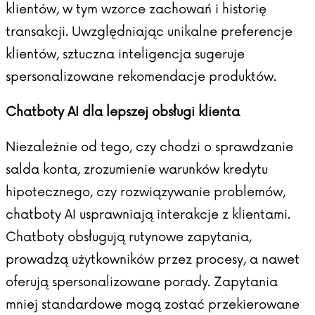
klientów, w tym wzorce zachowań i historię
transakcji. Uwzględniając unikalne preferencje
klientów, sztuczna inteligencja sugeruje
spersonalizowane rekomendacje produktów.
Chatboty AI dla lepszej obsługi klienta
Niezależnie od tego, czy chodzi o sprawdzanie
salda konta, zrozumienie warunków kredytu
hipotecznego, czy rozwiązywanie problemów,
chatboty AI usprawniają interakcje z klientami.
Chatboty obsługują rutynowe zapytania,
prowadzą użytkowników przez procesy, a nawet
oferują spersonalizowane porady. Zapytania
mniej standardowe mogą zostać przekierowane