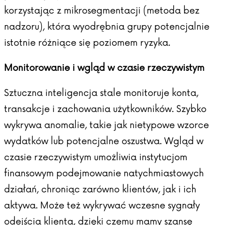
korzystając z mikrosegmentacji (metoda bez
nadzoru), która wyodrębnia grupy potencjalnie
istotnie różniące się poziomem ryzyka.
Monitorowanie i wgląd w czasie rzeczywistym
Sztuczna inteligencja stale monitoruje konta,
transakcje i zachowania użytkowników. Szybko
wykrywa anomalie, takie jak nietypowe wzorce
wydatków lub potencjalne oszustwa. Wgląd w
czasie rzeczywistym umożliwia instytucjom
finansowym podejmowanie natychmiastowych
działań, chroniąc zarówno klientów, jak i ich
aktywa. Może też wykrywać wczesne sygnały
odejścia klienta, dzięki czemu mamy szansę