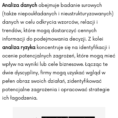
Analiza danych
obejmuje badanie surowych
(także niepoukładanych i nieustrukturyzowanych)
danych w celu odkrycia wzorców, relacji i
trendów, które mogą dostarczyć cennych
informacji do podejmowania decyzji. Z kolei
analiza ryzyka
koncentruje się na identyfikacji i
ocenie potencjalnych zagrożeń, które mogą mieć
wpływ na wyniki lub cele biznesowe. Łącząc te
dwie dyscypliny, firmy mogą uzyskać wgląd w
pełen obraz swoich działań, zidentyfikować
potencjalne zagrożenia i opracować strategie
ich łagodzenia.