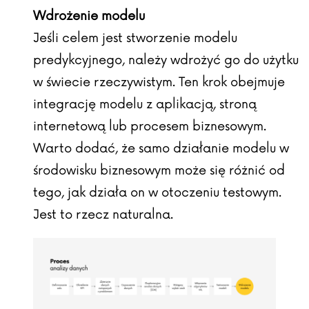
Wdrożenie modelu
Jeśli celem jest stworzenie modelu
predykcyjnego, należy wdrożyć go do użytku
w świecie rzeczywistym. Ten krok obejmuje
integrację modelu z aplikacją, stroną
internetową lub procesem biznesowym.
Warto dodać, że samo działanie modelu w
środowisku biznesowym może się różnić od
tego, jak działa on w otoczeniu testowym.
Jest to rzecz naturalna.