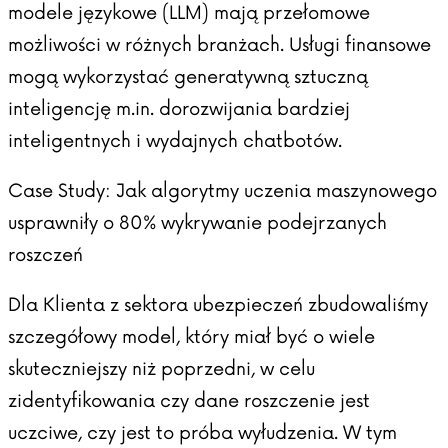
modele językowe (LLM) mają przełomowe
możliwości w różnych branżach. Usługi finansowe
mogą wykorzystać generatywną sztuczną
inteligencję m.in. dorozwijania bardziej
inteligentnych i wydajnych chatbotów.
Case Study: Jak algorytmy uczenia maszynowego
usprawniły o 80% wykrywanie podejrzanych
roszczeń
Dla Klienta z sektora ubezpieczeń zbudowaliśmy
szczegółowy model, który miał być o wiele
skuteczniejszy niż poprzedni, w celu
zidentyfikowania czy dane roszczenie jest
uczciwe, czy jest to próba wyłudzenia. W tym