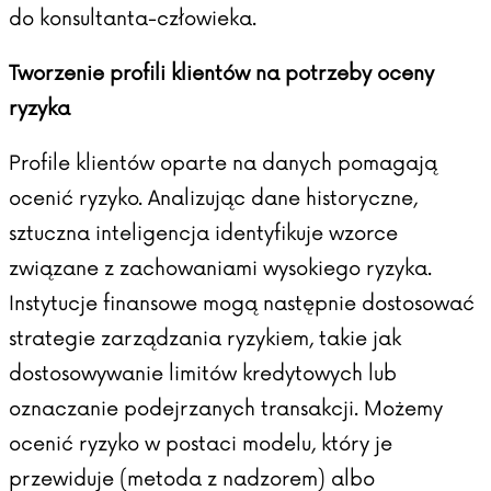
do konsultanta-człowieka.
Tworzenie profili klientów na potrzeby oceny
ryzyka
Profile klientów oparte na danych pomagają
ocenić ryzyko. Analizując dane historyczne,
sztuczna inteligencja identyfikuje wzorce
związane z zachowaniami wysokiego ryzyka.
Instytucje finansowe mogą następnie dostosować
strategie zarządzania ryzykiem, takie jak
dostosowywanie limitów kredytowych lub
oznaczanie podejrzanych transakcji. Możemy
ocenić ryzyko w postaci modelu, który je
przewiduje (metoda z nadzorem) albo