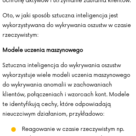
ochronę aktywów i utrzymanie zaufania klientów.
Oto, w jaki sposób sztuczna inteligencja jest
wykorzystywana do wykrywania oszustw w czasie
rzeczywistym:
Modele uczenia maszynowego
Sztuczna inteligencja do wykrywania oszustw
wykorzystuje wiele modeli uczenia maszynowego
do wykrywania anomalii w zachowaniach
klientów, połączeniach i wzorcach kont. Modele
te identyfikują cechy, które odpowiadają
nieuczciwym działaniom, przykładowo:
Reagowanie w czasie rzeczywistym np.