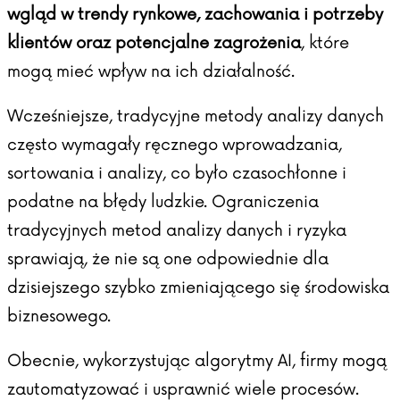
wgląd w trendy rynkowe, zachowania i potrzeby
klientów oraz potencjalne zagrożenia
, które
mogą mieć wpływ na ich działalność.
Wcześniejsze, tradycyjne metody analizy danych
często wymagały ręcznego wprowadzania,
sortowania i analizy, co było czasochłonne i
podatne na błędy ludzkie. Ograniczenia
tradycyjnych metod analizy danych i ryzyka
sprawiają, że nie są one odpowiednie dla
dzisiejszego szybko zmieniającego się środowiska
biznesowego.
Obecnie, wykorzystując algorytmy AI, firmy mogą
zautomatyzować i usprawnić wiele procesów.