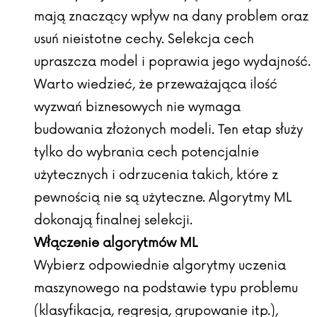
mają znaczący wpływ na dany problem oraz
usuń nieistotne cechy. Selekcja cech
upraszcza model i poprawia jego wydajność.
Warto wiedzieć, że przeważająca ilość
wyzwań biznesowych nie wymaga
budowania złożonych modeli. Ten etap służy
tylko do wybrania cech potencjalnie
użytecznych i odrzucenia takich, które z
pewnością nie są użyteczne. Algorytmy ML
dokonają finalnej selekcji.
Włączenie algorytmów ML
Wybierz odpowiednie algorytmy uczenia
maszynowego na podstawie typu problemu
(klasyfikacja, regresja, grupowanie itp.),