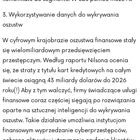
3. Wykorzystywanie danych do wykrywania
oszustw
W cyfrowym krajobrazie oszustwa finansowe stały
się wielomiliardowym przedsięwzięciem
przestępczym. Według raportu Nilsona ocenia
się, że straty z tytułu kart kredytowych na całym
świecie osiągną 43 miliardy dolarów do 2026
roku(!) Aby z tym walczyć, firmy świadczące usługi
finansowe coraz częściej sięgają po rozwiązania
oparte na sztucznej inteligencji do wykrywania
oszustw. Takie działanie umożliwia instytucjom
finansowym wyprzedzanie cyberprzestępców,