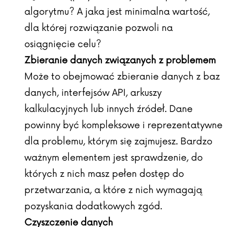
algorytmu? A jaka jest minimalna wartość,
dla której rozwiązanie pozwoli na
osiągnięcie celu?
Zbieranie danych związanych z problemem
Może to obejmować zbieranie danych z baz
danych, interfejsów API, arkuszy
kalkulacyjnych lub innych źródeł. Dane
powinny być kompleksowe i reprezentatywne
dla problemu, którym się zajmujesz. Bardzo
ważnym elementem jest sprawdzenie, do
których z nich masz pełen dostęp do
przetwarzania, a które z nich wymagają
pozyskania dodatkowych zgód.
Czyszczenie danych