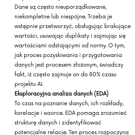
Dane są często nieuporządkowane,
niekompletne lub niespójne. Trzeba je
wstępnie przetworzyć, obsługując brakujące
wartości, usuwając duplikaty i zajmując się
wartościami odstającymi od normy. O tym,
jak proces pozyskiwania i przygotowania
danych jest procesem złożonym, świadczy
fakt, iż często zajmuje on do 80% czasu
projektu AI.
Eksploracyjna analiza danych (EDA)
To czas na poznanie danych, ich rozkłady,
korelacje i wzorce. EDA pomaga zrozumieć
strukturę danych i zidentyfikować
potencjalne relacje. Ten proces rozpoczyna