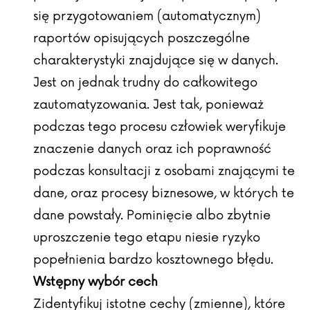
się przygotowaniem (automatycznym)
raportów opisujących poszczególne
charakterystyki znajdujące się w danych.
Jest on jednak trudny do całkowitego
zautomatyzowania. Jest tak, ponieważ
podczas tego procesu człowiek weryfikuje
znaczenie danych oraz ich poprawność
podczas konsultacji z osobami znającymi te
dane, oraz procesy biznesowe, w których te
dane powstały. Pominięcie albo zbytnie
uproszczenie tego etapu niesie ryzyko
popełnienia bardzo kosztownego błędu.
Wstępny wybór cech
Zidentyfikuj istotne cechy (zmienne), które