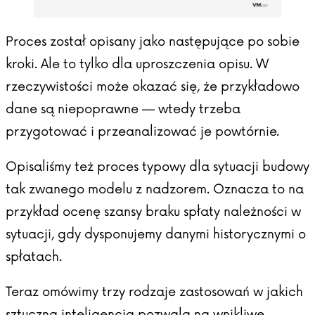
Proces został opisany jako następujące po sobie
kroki. Ale to tylko dla uproszczenia opisu. W
rzeczywistości może okazać się, że przykładowo
dane są niepoprawne — wtedy trzeba
przygotować i przeanalizować je powtórnie.
Opisaliśmy też proces typowy dla sytuacji budowy
tak zwanego modelu z nadzorem. Oznacza to na
przykład ocenę szansy braku spłaty należności w
sytuacji, gdy dysponujemy danymi historycznymi o
spłatach.
Teraz omówimy trzy rodzaje zastosowań w jakich
sztuczna inteligencja pozwala na wnikliwe