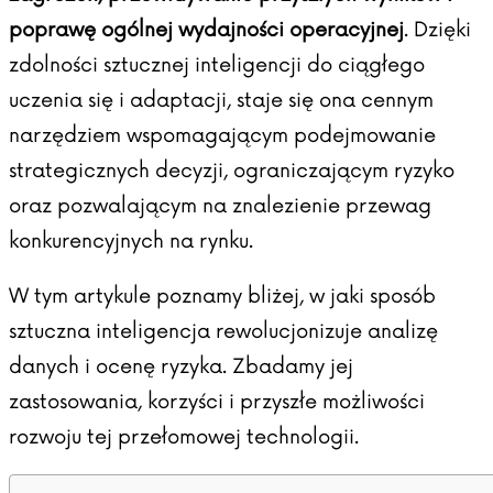
poprawę ogólnej wydajności operacyjnej
. Dzięki
zdolności sztucznej inteligencji do ciągłego
uczenia się i adaptacji, staje się ona cennym
narzędziem wspomagającym podejmowanie
strategicznych decyzji, ograniczającym ryzyko
oraz pozwalającym na znalezienie przewag
konkurencyjnych na rynku.
W tym artykule poznamy bliżej, w jaki sposób
sztuczna inteligencja rewolucjonizuje analizę
danych i ocenę ryzyka. Zbadamy jej
zastosowania, korzyści i przyszłe możliwości
rozwoju tej przełomowej technologii.