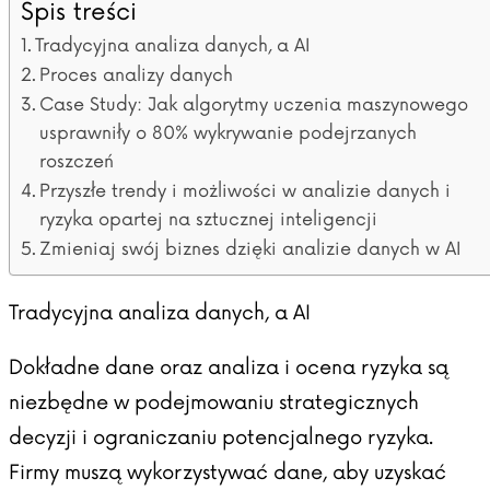
Spis treści
Tradycyjna analiza danych, a AI
Proces analizy danych
Case Study: Jak algorytmy uczenia maszynowego
usprawniły o 80% wykrywanie podejrzanych
roszczeń
Przyszłe trendy i możliwości w analizie danych i
ryzyka opartej na sztucznej inteligencji
Zmieniaj swój biznes dzięki analizie danych w AI
Tradycyjna analiza danych, a AI
Dokładne dane oraz analiza i ocena ryzyka są
niezbędne w podejmowaniu strategicznych
decyzji i ograniczaniu potencjalnego ryzyka.
Firmy muszą wykorzystywać dane, aby uzyskać