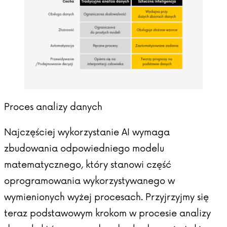
Proces analizy danych
Najczęściej wykorzystanie AI wymaga
zbudowania odpowiedniego modelu
matematycznego, który stanowi część
oprogramowania wykorzystywanego w
wymienionych wyżej procesach. Przyjrzyjmy się
teraz podstawowym krokom w procesie analizy