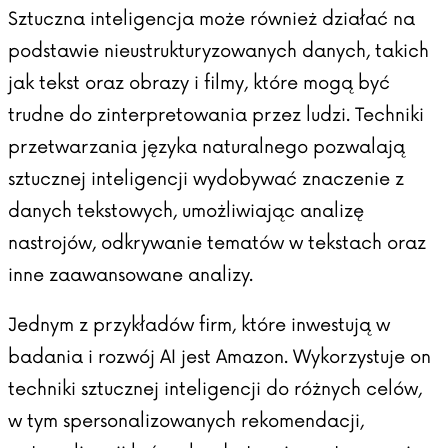
Sztuczna inteligencja może również działać na
podstawie nieustrukturyzowanych danych, takich
jak tekst oraz obrazy i filmy, które mogą być
trudne do zinterpretowania przez ludzi. Techniki
przetwarzania języka naturalnego pozwalają
sztucznej inteligencji wydobywać znaczenie z
danych tekstowych, umożliwiając analizę
nastrojów, odkrywanie tematów w tekstach oraz
inne zaawansowane analizy.
Jednym z przykładów firm, które inwestują w
badania i rozwój AI jest Amazon. Wykorzystuje on
techniki sztucznej inteligencji do różnych celów,
w tym spersonalizowanych rekomendacji,