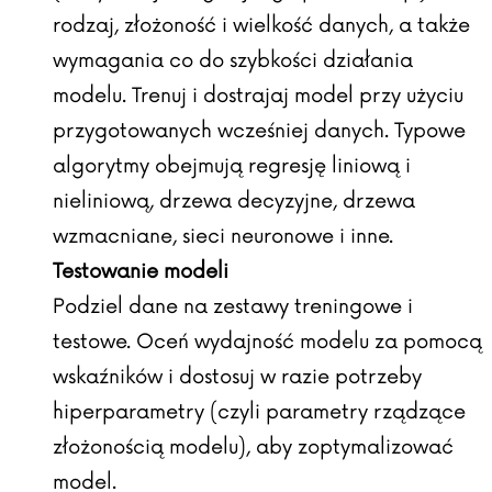
rodzaj, złożoność i wielkość danych, a także
wymagania co do szybkości działania
modelu. Trenuj i dostrajaj model przy użyciu
przygotowanych wcześniej danych. Typowe
algorytmy obejmują regresję liniową i
nieliniową, drzewa decyzyjne, drzewa
wzmacniane, sieci neuronowe i inne.
Testowanie modeli
Podziel dane na zestawy treningowe i
testowe. Oceń wydajność modelu za pomocą
wskaźników i dostosuj w razie potrzeby
hiperparametry (czyli parametry rządzące
złożonością modelu), aby zoptymalizować
model.