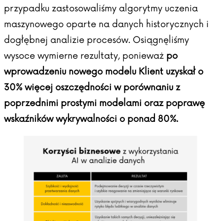
przypadku zastosowaliśmy algorytmy uczenia
maszynowego oparte na danych historycznych i
dogłębnej analizie procesów. Osiągnęliśmy
wysoce wymierne rezultaty, ponieważ
po
wprowadzeniu nowego modelu Klient uzyskał o
30% więcej oszczędności w porównaniu z
poprzednimi prostymi modelami oraz poprawę
wskaźników wykrywalności o ponad 80%.