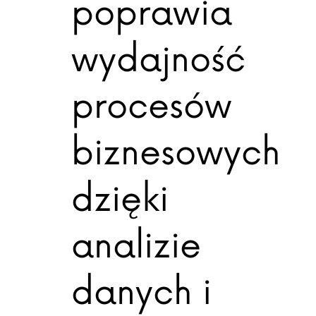
poprawia
wydajność
procesów
biznesowych
dzięki
analizie
danych i