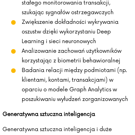
stałego monitorowania transakcji,
szukając sygnałów ostrzegawczych
Zwiększenie dokładności wykrywania
oszustw dzięki wykorzystaniu Deep
Learning i sieci neuronowych
Analizowanie zachowań użytkowników
korzystając z biometrii behawioralnej
Badania relacji między podmiotami (np.
klientami, kontami, transakcjami) w
oparciu o modele Graph Analytics w
poszukiwaniu wyłudzeń zorganizowanych
Generatywna sztuczna inteligencja
Generatywna sztuczna inteligencja i duże