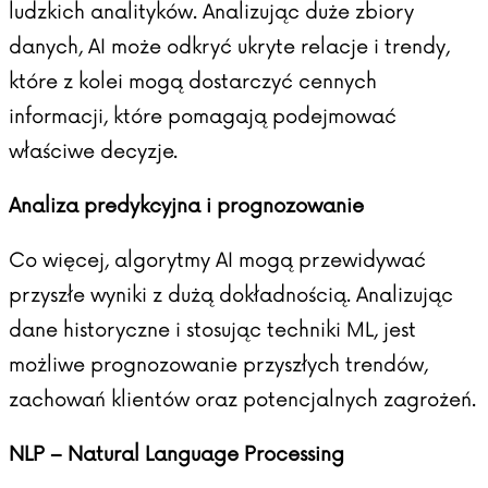
ludzkich analityków. Analizując duże zbiory
danych, AI może odkryć ukryte relacje i trendy,
które z kolei mogą dostarczyć cennych
informacji, które pomagają podejmować
właściwe decyzje.
Analiza predykcyjna i prognozowanie
Co więcej, algorytmy AI mogą przewidywać
przyszłe wyniki z dużą dokładnością. Analizując
dane historyczne i stosując techniki ML, jest
możliwe prognozowanie przyszłych trendów,
zachowań klientów oraz potencjalnych zagrożeń.
NLP – Natural Language Processing