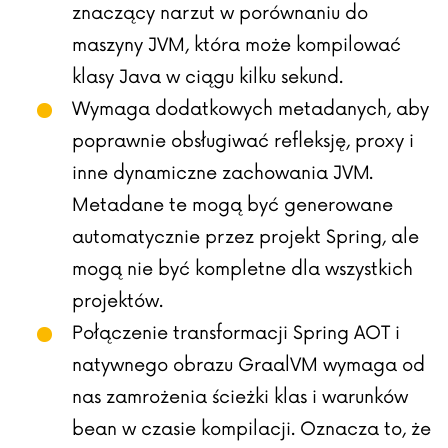
znaczący narzut w porównaniu do
maszyny JVM, która może kompilować
klasy Java w ciągu kilku sekund.
Wymaga dodatkowych metadanych, aby
poprawnie obsługiwać refleksję, proxy i
inne dynamiczne zachowania JVM.
Metadane te mogą być generowane
automatycznie przez projekt Spring, ale
mogą nie być kompletne dla wszystkich
projektów.
Połączenie transformacji Spring AOT i
natywnego obrazu GraalVM wymaga od
nas zamrożenia ścieżki klas i warunków
bean w czasie kompilacji. Oznacza to, że