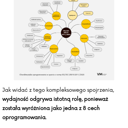
Jak widać z tego kompleksowego spojrzenia,
wydajność odgrywa istotną rolę, ponieważ
została wyróżniona jako jedna z 8 cech
oprogramowania
.