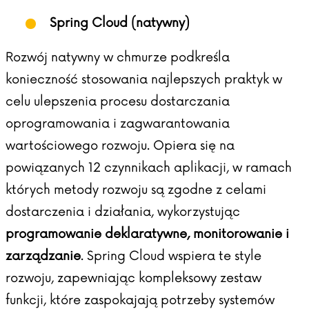
Spring Cloud (natywny)
Rozwój natywny w chmurze podkreśla
konieczność stosowania najlepszych praktyk w
celu ulepszenia procesu dostarczania
oprogramowania i zagwarantowania
wartościowego rozwoju. Opiera się na
powiązanych
12 czynnikach aplikacji
, w ramach
których metody rozwoju są zgodne z celami
dostarczenia i działania, wykorzystując
programowanie deklaratywne, monitorowanie i
zarządzanie
. Spring Cloud wspiera te style
rozwoju, zapewniając kompleksowy zestaw
funkcji, które zaspokajają potrzeby systemów