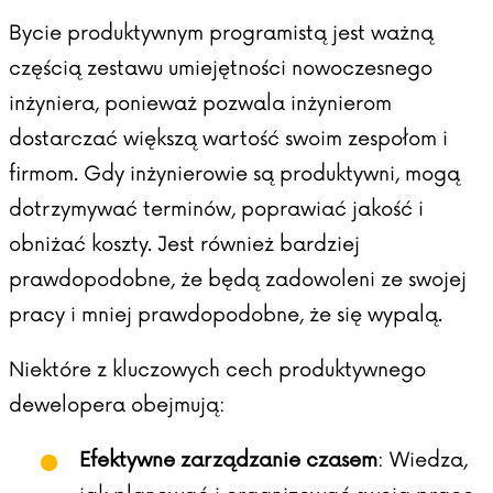
Bycie produktywnym programistą jest ważną
częścią zestawu umiejętności nowoczesnego
inżyniera, ponieważ pozwala inżynierom
dostarczać większą wartość swoim zespołom i
firmom. Gdy inżynierowie są produktywni, mogą
dotrzymywać terminów, poprawiać jakość i
obniżać koszty. Jest również bardziej
prawdopodobne, że będą zadowoleni ze swojej
pracy i mniej prawdopodobne, że się wypalą.
Niektóre z kluczowych cech produktywnego
dewelopera obejmują:
Efektywne zarządzanie czasem
: Wiedza,