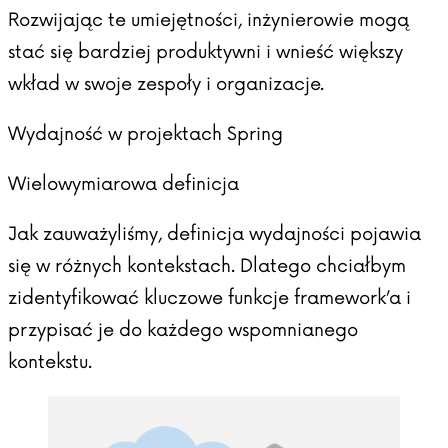
Rozwijając te umiejętności, inżynierowie mogą
stać się bardziej produktywni i wnieść większy
wkład w swoje zespoły i organizacje.
Wydajność w projektach Spring
Wielowymiarowa definicja
Jak zauważyliśmy, definicja wydajności pojawia
się w różnych kontekstach. Dlatego chciałbym
zidentyfikować kluczowe funkcje framework’a i
przypisać je do każdego wspomnianego
kontekstu.