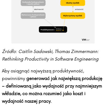
Źródło: Caitlin Sadowski, Thomas Zimmermann:
Rethinking Productivity in Software Engineering
Aby osiągnąć najwyższą produktywność,
powinniśmy
generować jak największą produkcję
– definiowaną jako wydajność przy najmniejszym
wkładzie, co można rozumieć jako koszt i
wydajność naszej pracy
.