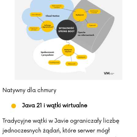
Natywny dla chmury
Java 21 i wątki wirtualne
Tradycyjne wątki w Javie ograniczały liczbę
jednoczesnych żądań, które serwer mógł