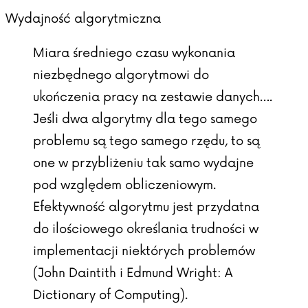
Wydajność algorytmiczna
Miara średniego czasu wykonania
niezbędnego algorytmowi do
ukończenia pracy na zestawie danych….
Jeśli dwa algorytmy dla tego samego
problemu są tego samego rzędu, to są
one w przybliżeniu tak samo wydajne
pod względem obliczeniowym.
Efektywność algorytmu jest przydatna
do ilościowego określania trudności w
implementacji niektórych problemów
(John Daintith i Edmund Wright: A
Dictionary of Computing).