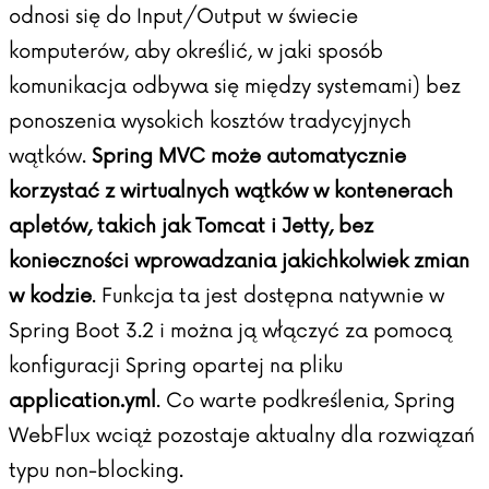
odnosi się do Input/Output w świecie
komputerów, aby określić, w jaki sposób
komunikacja odbywa się między systemami) bez
ponoszenia wysokich kosztów tradycyjnych
wątków.
Spring MVC może automatycznie
korzystać z wirtualnych wątków w kontenerach
apletów, takich jak Tomcat i Jetty, bez
konieczności wprowadzania jakichkolwiek zmian
w kodzie
. Funkcja ta jest dostępna natywnie w
Spring Boot 3.2 i można ją włączyć za pomocą
konfiguracji Spring opartej na pliku
application.yml
. Co warte podkreślenia, Spring
WebFlux wciąż pozostaje aktualny dla rozwiązań
typu non-blocking.