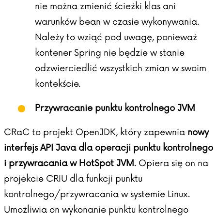
nie można zmienić ścieżki klas ani
warunków bean w czasie wykonywania.
Należy to wziąć pod uwagę, ponieważ
kontener Spring nie będzie w stanie
odzwierciedlić wszystkich zmian w swoim
kontekście.
Przywracanie punktu kontrolnego JVM
CRaC
to projekt OpenJDK, który zapewnia
nowy
interfejs API Java dla operacji punktu kontrolnego
i przywracania w HotSpot JVM
. Opiera się on na
projekcie CRIU dla funkcji punktu
kontrolnego/przywracania w systemie Linux.
Umożliwia on wykonanie punktu kontrolnego