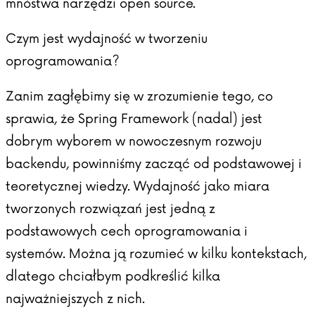
mnóstwa narzędzi open source.
Czym jest wydajność w tworzeniu
oprogramowania?
Zanim zagłębimy się w zrozumienie tego, co
sprawia, że Spring Framework (nadal) jest
dobrym wyborem w nowoczesnym rozwoju
backendu, powinniśmy zacząć od podstawowej i
teoretycznej wiedzy. Wydajność jako miara
tworzonych rozwiązań jest jedną z
podstawowych cech oprogramowania i
systemów. Można ją rozumieć w kilku kontekstach,
dlatego chciałbym podkreślić kilka
najważniejszych z nich.