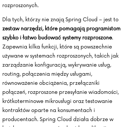
rozproszonych.
Dla tych, którzy nie znają
Spring Cloud
– jest to
zestaw narzędzi, które pomagają programistom
szybko i łatwo budować systemy rozproszone
.
Zapewnia kilka funkcji, które są powszechnie
używane w systemach rozproszonych, takich jak
zarządzanie konfiguracją, wykrywanie usług,
routing, połączenia między usługami,
równoważenie obciążenia, przełączniki
połączeń, rozproszone przesyłanie wiadomości,
krótkoterminowe mikrousługi oraz testowanie
kontraktów oparte na konsumentach i
producentach. Spring Cloud działa dobrze w