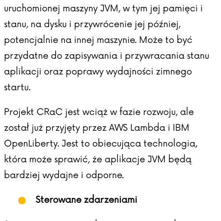
uruchomionej maszyny JVM, w tym jej pamięci i
stanu, na dysku i przywrócenie jej później,
potencjalnie na innej maszynie. Może to być
przydatne do zapisywania i przywracania stanu
aplikacji oraz poprawy wydajności zimnego
startu.
Projekt CRaC jest wciąż w fazie rozwoju, ale
został już przyjęty przez AWS Lambda i IBM
OpenLiberty. Jest to obiecująca technologia,
która może sprawić, że aplikacje JVM będą
bardziej wydajne i odporne.
Sterowane zdarzeniami