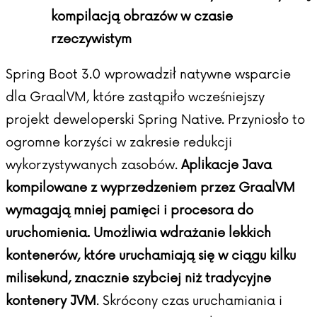
kompilacją obrazów w czasie
rzeczywistym
Spring Boot 3.0 wprowadził natywne wsparcie
dla
GraalVM
, które zastąpiło wcześniejszy
projekt deweloperski Spring Native. Przyniosło to
ogromne korzyści w zakresie redukcji
wykorzystywanych zasobów.
Aplikacje Java
kompilowane z wyprzedzeniem przez GraalVM
wymagają mniej pamięci i procesora do
uruchomienia. Umożliwia wdrażanie lekkich
kontenerów, które uruchamiają się w ciągu kilku
milisekund, znacznie szybciej niż tradycyjne
kontenery JVM
. Skrócony czas uruchamiania i