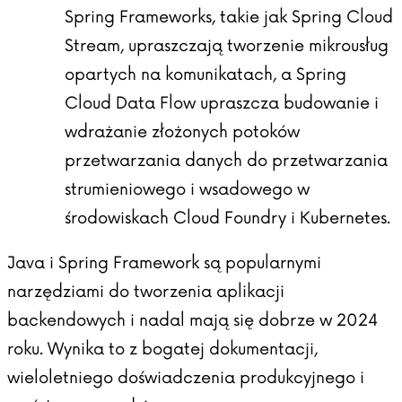
Spring Frameworks, takie jak Spring Cloud
Stream, upraszczają tworzenie mikrousług
opartych na komunikatach, a Spring
Cloud Data Flow upraszcza budowanie i
wdrażanie złożonych potoków
przetwarzania danych do przetwarzania
strumieniowego i wsadowego w
środowiskach Cloud Foundry i Kubernetes.
Java i Spring Framework są popularnymi
narzędziami do tworzenia aplikacji
backendowych i nadal mają się dobrze w 2024
roku. Wynika to z bogatej dokumentacji,
wieloletniego doświadczenia produkcyjnego i