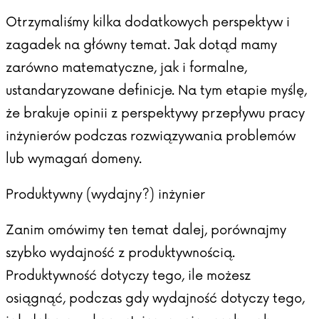
Otrzymaliśmy kilka dodatkowych perspektyw i
zagadek na główny temat. Jak dotąd mamy
zarówno matematyczne, jak i formalne,
ustandaryzowane definicje. Na tym etapie myślę,
że brakuje opinii z perspektywy przepływu pracy
inżynierów podczas rozwiązywania problemów
lub wymagań domeny.
Produktywny (wydajny?) inżynier
Zanim omówimy ten temat dalej, porównajmy
szybko wydajność z produktywnością.
Produktywność dotyczy tego, ile możesz
osiągnąć, podczas gdy wydajność dotyczy tego,