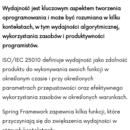
Wydajność jest kluczowym aspektem tworzenia
oprogramowania i może być rozumiana w kilku
kontekstach, w tym wydajności algorytmicznej,
wykorzystania zasobów i produktywności
programistów.
ISO/IEC 25010 definiuje wydajność jako zdolność
produktu do wykonywania swoich funkcji w
określonym czasie i przy określonych
parametrach przepustowości oraz efektywnego
wykorzystania zasobów w określonych warunkach.
Spring Framework zapewnia kilka funkcji, które
przyczyniają się do zwiększenia wydajności w