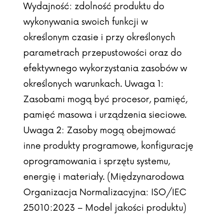
Wydajność: zdolność produktu do
wykonywania swoich funkcji w
określonym czasie i przy określonych
parametrach przepustowości oraz do
efektywnego wykorzystania zasobów w
określonych warunkach. Uwaga 1:
Zasobami mogą być procesor, pamięć,
pamięć masowa i urządzenia sieciowe.
Uwaga 2: Zasoby mogą obejmować
inne produkty programowe, konfigurację
oprogramowania i sprzętu systemu,
energię i materiały. (Międzynarodowa
Organizacja Normalizacyjna: ISO/IEC
25010:2023 – Model jakości produktu)