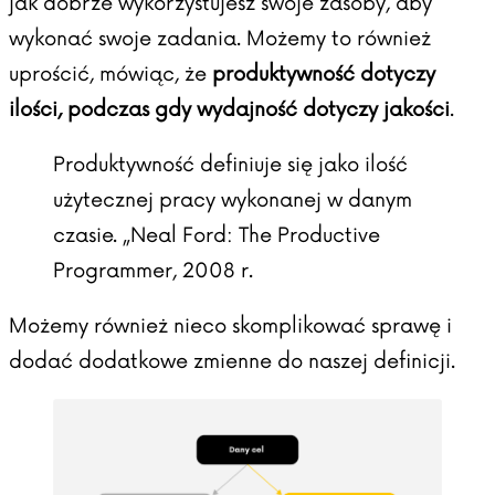
jak dobrze wykorzystujesz swoje zasoby, aby
wykonać swoje zadania. Możemy to również
uprościć, mówiąc, że
produktywność dotyczy
ilości, podczas gdy wydajność dotyczy jakości
.
Produktywność definiuje się jako ilość
użytecznej pracy wykonanej w danym
czasie. „Neal Ford: The Productive
Programmer, 2008 r.
Możemy również nieco skomplikować sprawę i
dodać dodatkowe zmienne do naszej definicji.