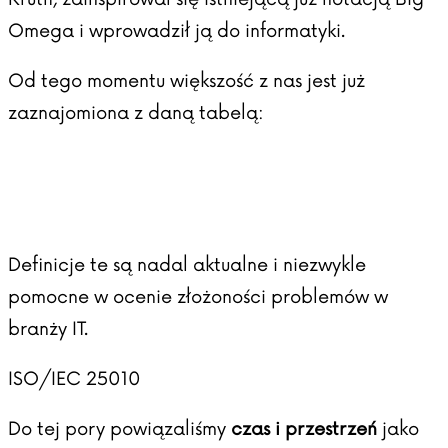
Omega i wprowadził ją do informatyki.
Od tego momentu większość z nas jest już
zaznajomiona z daną tabelą:
Definicje te są nadal aktualne i niezwykle
pomocne w ocenie złożoności problemów w
branży IT.
ISO/IEC 25010
Do tej pory powiązaliśmy
czas i przestrzeń
jako