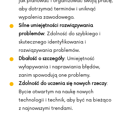
jak planować i organizować swoją pracę,
aby dotrzymać terminów i uniknąć
wypalenia zawodowego.
Silne umiejętności rozwiązywania
problemów
: Zdolność do szybkiego i
skutecznego identyfikowania i
rozwiązywania problemów.
Dbałość o szczegóły
: Umiejętność
wyłapywania i naprawiania błędów,
zanim spowodują one problemy.
Zdolność do uczenia się nowych rzeczy
:
Bycie otwartym na naukę nowych
technologii i technik, aby być na bieżąco
z najnowszymi trendami.