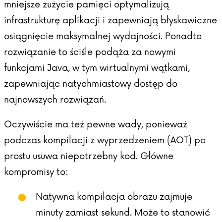
mniejsze zużycie pamięci optymalizują
infrastrukturę aplikacji i zapewniają błyskawiczne
osiągnięcie maksymalnej wydajności. Ponadto
rozwiązanie to ściśle podąża za nowymi
funkcjami Java, w tym wirtualnymi wątkami,
zapewniając natychmiastowy dostęp do
najnowszych rozwiązań.
Oczywiście ma też pewne wady, ponieważ
podczas kompilacji z wyprzedzeniem (AOT) po
prostu usuwa niepotrzebny kod. Główne
kompromisy to:
Natywna kompilacja obrazu zajmuje
minuty zamiast sekund. Może to stanowić