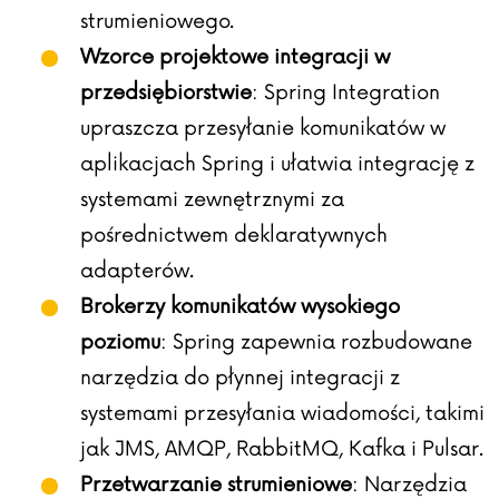
strumieniowego.
Wzorce projektowe integracji w
przedsiębiorstwie
: Spring Integration
upraszcza przesyłanie komunikatów w
aplikacjach Spring i ułatwia integrację z
systemami zewnętrznymi za
pośrednictwem deklaratywnych
adapterów.
Brokerzy komunikatów wysokiego
poziomu
: Spring zapewnia rozbudowane
narzędzia do płynnej integracji z
systemami przesyłania wiadomości, takimi
jak JMS, AMQP, RabbitMQ, Kafka i Pulsar.
Przetwarzanie strumieniowe
: Narzędzia