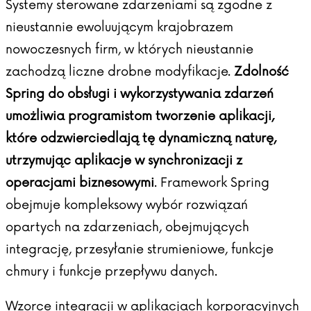
Systemy sterowane zdarzeniami są zgodne z
nieustannie ewoluującym krajobrazem
nowoczesnych firm, w których nieustannie
zachodzą liczne drobne modyfikacje.
Zdolność
Spring do obsługi i wykorzystywania zdarzeń
umożliwia programistom tworzenie aplikacji,
które odzwierciedlają tę dynamiczną naturę,
utrzymując aplikacje w synchronizacji z
operacjami biznesowymi
. Framework Spring
obejmuje kompleksowy wybór rozwiązań
opartych na zdarzeniach, obejmujących
integrację, przesyłanie strumieniowe, funkcje
chmury i funkcje przepływu danych.
Wzorce integracji w aplikacjach korporacyjnych