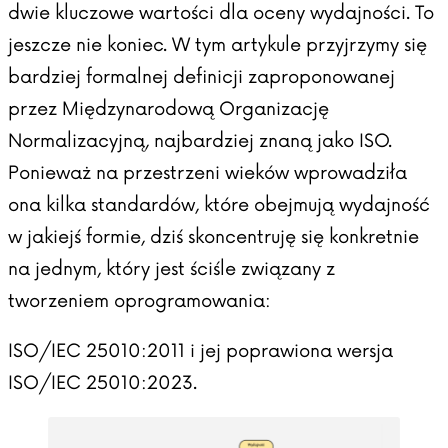
dwie kluczowe wartości dla oceny wydajności. To
jeszcze nie koniec. W tym artykule przyjrzymy się
bardziej formalnej definicji zaproponowanej
przez Międzynarodową Organizację
Normalizacyjną, najbardziej znaną jako ISO.
Ponieważ na przestrzeni wieków wprowadziła
ona kilka standardów, które obejmują wydajność
w jakiejś formie, dziś skoncentruję się konkretnie
na jednym, który jest ściśle związany z
tworzeniem oprogramowania:
ISO/IEC 25010:2011
i jej poprawiona wersja
ISO/IEC 25010:2023
.