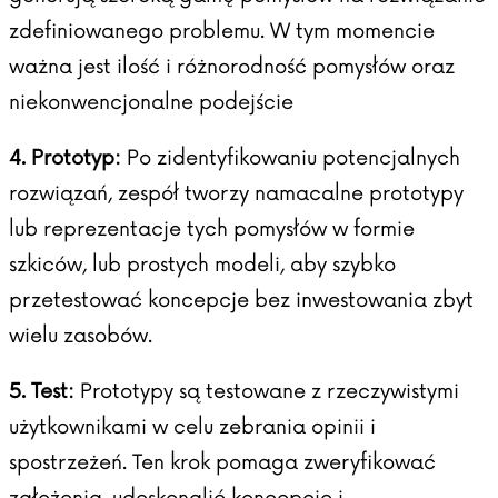
zdefiniowanego problemu. W tym momencie
ważna jest ilość i różnorodność pomysłów oraz
niekonwencjonalne podejście
4. Prototyp:
Po zidentyfikowaniu potencjalnych
rozwiązań, zespół tworzy namacalne prototypy
lub reprezentacje tych pomysłów w formie
szkiców, lub prostych modeli, aby szybko
przetestować koncepcje bez inwestowania zbyt
wielu zasobów.
5. Test:
Prototypy są testowane z rzeczywistymi
użytkownikami w celu zebrania opinii i
spostrzeżeń. Ten krok pomaga zweryfikować
założenia, udoskonalić koncepcje i