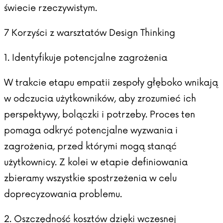
świecie rzeczywistym.
7 Korzyści z warsztatów Design Thinking
1. Identyfikuje potencjalne zagrożenia
W trakcie etapu empatii zespoły głęboko wnikają
w odczucia użytkowników, aby zrozumieć ich
perspektywy, bolączki i potrzeby. Proces ten
pomaga odkryć potencjalne wyzwania i
zagrożenia, przed którymi mogą stanąć
użytkownicy. Z kolei w etapie definiowania
zbieramy wszystkie spostrzeżenia w celu
doprecyzowania problemu.
2. Oszczędność kosztów dzięki wczesnej