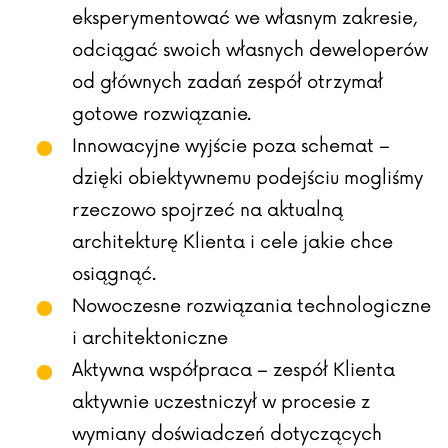
eksperymentować we własnym zakresie,
odciągać swoich własnych deweloperów
od głównych zadań zespół otrzymał
gotowe rozwiązanie.
Innowacyjne wyjście poza schemat –
dzięki obiektywnemu podejściu mogliśmy
rzeczowo spojrzeć na aktualną
architekturę Klienta i cele jakie chce
osiągnąć.
Nowoczesne rozwiązania technologiczne
i architektoniczne
Aktywna współpraca – zespół Klienta
aktywnie uczestniczył w procesie z
wymiany doświadczeń dotyczących