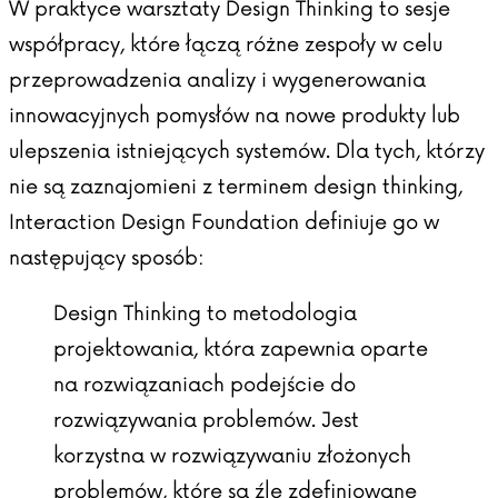
W praktyce warsztaty Design Thinking to sesje
współpracy, które łączą różne zespoły w celu
przeprowadzenia analizy i wygenerowania
innowacyjnych pomysłów na nowe produkty lub
ulepszenia istniejących systemów. Dla tych, którzy
nie są zaznajomieni z terminem design thinking,
Interaction Design Foundation
definiuje go w
następujący sposób:
Design Thinking to metodologia
projektowania, która zapewnia oparte
na rozwiązaniach podejście do
rozwiązywania problemów. Jest
korzystna w rozwiązywaniu złożonych
problemów, które są źle zdefiniowane