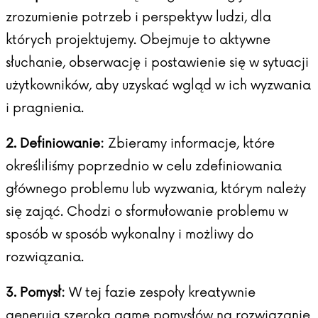
zrozumienie potrzeb i perspektyw ludzi, dla
których projektujemy. Obejmuje to aktywne
słuchanie, obserwację i postawienie się w sytuacji
użytkowników, aby uzyskać wgląd w ich wyzwania
i pragnienia.
2. Definiowanie:
Zbieramy informacje, które
określiliśmy poprzednio w celu zdefiniowania
głównego problemu lub wyzwania, którym należy
się zająć. Chodzi o sformułowanie problemu w
sposób w sposób wykonalny i możliwy do
rozwiązania.
3. Pomysł:
W tej fazie zespoły kreatywnie
generują szeroką gamę pomysłów na rozwiązanie