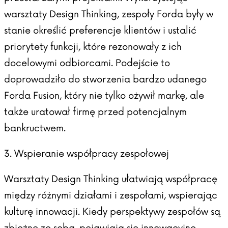
warsztaty Design Thinking, zespoły Forda były w
stanie określić preferencje klientów i ustalić
priorytety funkcji, które rezonowały z ich
docelowymi odbiorcami. Podejście to
doprowadziło do stworzenia bardzo udanego
Forda Fusion, który nie tylko ożywił markę, ale
także uratował firmę przed potencjalnym
bankructwem.
3. Wspieranie współpracy zespołowej
Warsztaty Design Thinking ułatwiają współpracę
między różnymi działami i zespołami, wspierając
kulturę innowacji. Kiedy perspektywy zespołów są