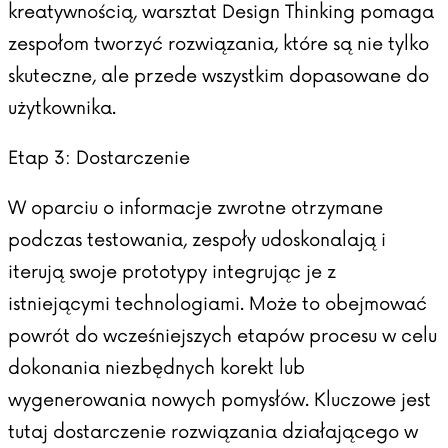
kreatywnością, warsztat Design Thinking pomaga
zespołom tworzyć rozwiązania, które są nie tylko
skuteczne, ale przede wszystkim dopasowane do
użytkownika.
Etap 3: Dostarczenie
W oparciu o informacje zwrotne otrzymane
podczas testowania, zespoły udoskonalają i
iterują swoje prototypy integrując je z
istniejącymi technologiami. Może to obejmować
powrót do wcześniejszych etapów procesu w celu
dokonania niezbędnych korekt lub
wygenerowania nowych pomysłów. Kluczowe jest
tutaj dostarczenie rozwiązania działającego w