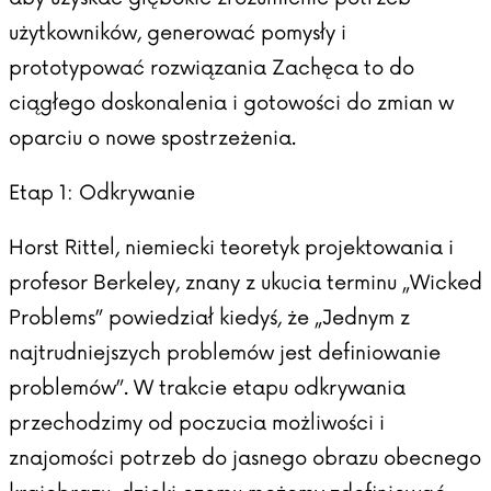
użytkowników, generować pomysły i
prototypować rozwiązania Zachęca to do
ciągłego doskonalenia i gotowości do zmian w
oparciu o nowe spostrzeżenia.
Etap 1: Odkrywanie
Horst Rittel, niemiecki teoretyk projektowania i
profesor Berkeley, znany z ukucia terminu „Wicked
Problems” powiedział kiedyś, że „Jednym z
najtrudniejszych problemów jest definiowanie
problemów”. W trakcie etapu odkrywania
przechodzimy od poczucia możliwości i
znajomości potrzeb do jasnego obrazu obecnego