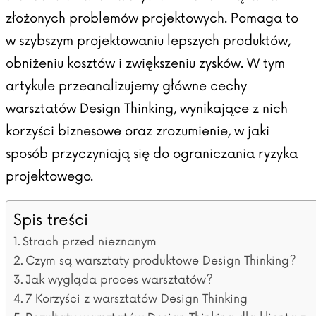
złożonych problemów projektowych. Pomaga to
w szybszym projektowaniu lepszych produktów,
obniżeniu kosztów i zwiększeniu zysków. W tym
artykule przeanalizujemy główne cechy
warsztatów Design Thinking, wynikające z nich
korzyści biznesowe oraz zrozumienie, w jaki
sposób przyczyniają się do ograniczania ryzyka
projektowego.
Spis treści
Strach przed nieznanym
Czym są warsztaty produktowe Design Thinking?
Jak wygląda proces warsztatów?
7 Korzyści z warsztatów Design Thinking