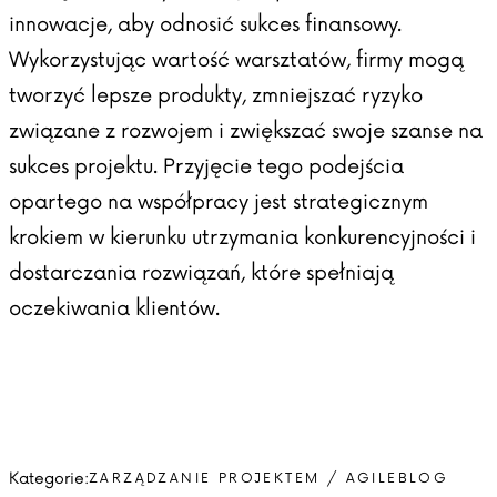
innowacje, aby odnosić sukces finansowy.
Wykorzystując wartość warsztatów, firmy mogą
tworzyć lepsze produkty, zmniejszać ryzyko
związane z rozwojem i zwiększać swoje szanse na
sukces projektu. Przyjęcie tego podejścia
opartego na współpracy jest strategicznym
krokiem w kierunku utrzymania konkurencyjności i
dostarczania rozwiązań, które spełniają
oczekiwania klientów.
Kategorie:
ZARZĄDZANIE PROJEKTEM / AGILE
BLOG