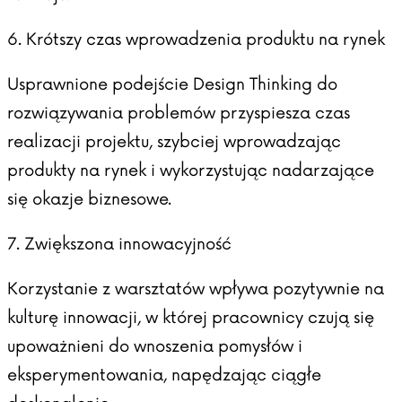
6. Krótszy czas wprowadzenia produktu na rynek
Usprawnione podejście Design Thinking do
rozwiązywania problemów przyspiesza czas
realizacji projektu, szybciej wprowadzając
produkty na rynek i wykorzystując nadarzające
się okazje biznesowe.
7. Zwiększona innowacyjność
Korzystanie z warsztatów wpływa pozytywnie na
kulturę innowacji, w której pracownicy czują się
upoważnieni do wnoszenia pomysłów i
eksperymentowania, napędzając ciągłe