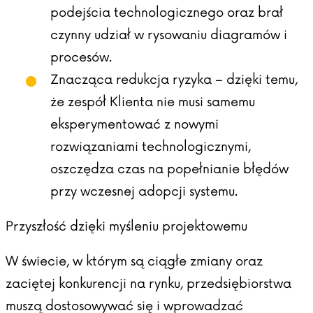
podejścia technologicznego oraz brał
czynny udział w rysowaniu diagramów i
procesów.
Znacząca redukcja ryzyka – dzięki temu,
że zespół Klienta nie musi samemu
eksperymentować z nowymi
rozwiązaniami technologicznymi,
oszczędza czas na popełnianie błędów
przy wczesnej adopcji systemu.
Przyszłość dzięki myśleniu projektowemu
W świecie, w którym są ciągłe zmiany oraz
zaciętej konkurencji na rynku, przedsiębiorstwa
muszą dostosowywać się i wprowadzać