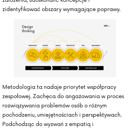
zidentyfikować obszary wymagające poprawy.
Metodologia ta nadaje priorytet współpracy
zespołowej. Zachęca do angażowania w proces
rozwiązywania problemów osób o różnym
pochodzeniu, umiejętnościach i perspektywach.
Podchodząc do wyzwań z empatią i