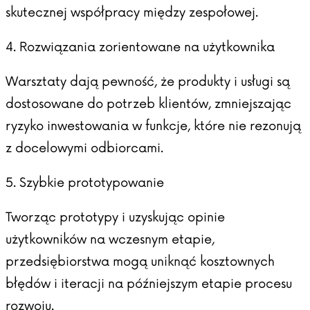
skutecznej współpracy między zespołowej.
4. Rozwiązania zorientowane na użytkownika
Warsztaty dają pewność, że produkty i usługi są
dostosowane do potrzeb klientów, zmniejszając
ryzyko inwestowania w funkcje, które nie rezonują
z docelowymi odbiorcami.
5. Szybkie prototypowanie
Tworząc prototypy i uzyskując opinie
użytkowników na wczesnym etapie,
przedsiębiorstwa mogą uniknąć kosztownych
błędów i iteracji na późniejszym etapie procesu
rozwoju.