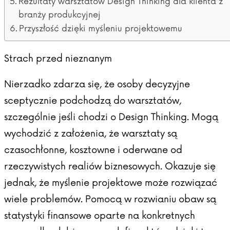
Rezultaty warsztatów Design Thinking dla klienta z
branży produkcyjnej
Przyszłość dzięki myśleniu projektowemu
Strach przed nieznanym
Nierzadko zdarza się, że osoby decyzyjne
sceptycznie podchodzą do warsztatów,
szczególnie jeśli chodzi o Design Thinking. Mogą
wychodzić z założenia, że warsztaty są
czasochłonne, kosztowne i oderwane od
rzeczywistych realiów biznesowych. Okazuje się
jednak, że myślenie projektowe może rozwiązać
wiele problemów. Pomocą w rozwianiu obaw są
statystyki finansowe oparte na konkretnych