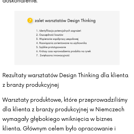
doskonalenie.
Rezultaty warsztatów Design Thinking dla klienta
z branży produkcyjnej
Warsztaty produktowe, które przeprowadziliśmy
dla klienta z branży produkcyjnej w Niemczech
wymagały głębokiego wniknięcia w biznes
klienta. Głównym celem było opracowanie i