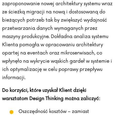
zaproponowanie
nowej architektury systemu
wraz
ze ścieżką migracji na nową i dostosowaną do
bieżących potrzeb tak by zwiększyć wydajność
przetwarzania danych wymaganych przez
maszyny produkcyjne. Dokładna analiza systemu
Klienta pomogła w opracowaniu architektury
opartej na eventach oraz mikroserwisach, co
wpłynęło na wykrycie wąskich gardeł w systemie i
ich optymalizację w celu poprawy przepływu
informacji.
Do korzyści, które uzyskał Klient dzięki
warsztatom Design Thinking można zaliczyć:
Oszczędność kosztów – zamiast