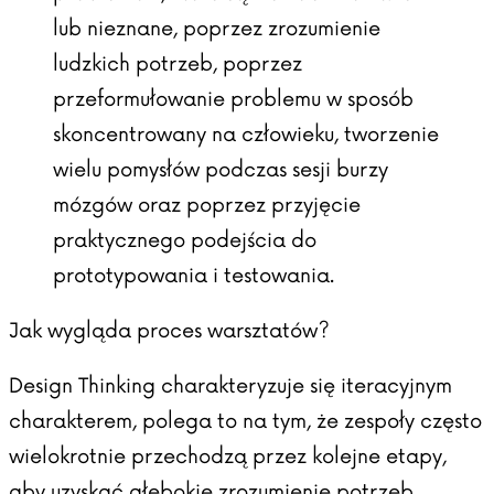
lub nieznane, poprzez zrozumienie
ludzkich potrzeb, poprzez
przeformułowanie problemu w sposób
skoncentrowany na człowieku, tworzenie
wielu pomysłów podczas sesji burzy
mózgów oraz poprzez przyjęcie
praktycznego podejścia do
prototypowania i testowania.
Jak wygląda proces warsztatów?
Design Thinking charakteryzuje się iteracyjnym
charakterem, polega to na tym, że zespoły często
wielokrotnie przechodzą przez kolejne etapy,
aby uzyskać głębokie zrozumienie potrzeb