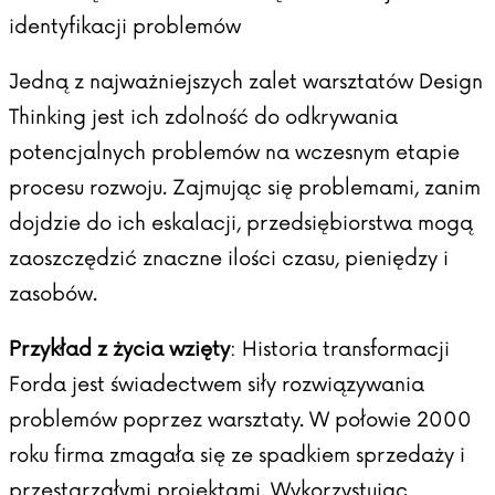
identyfikacji problemów
Jedną z najważniejszych zalet warsztatów Design
Thinking jest ich zdolność do odkrywania
potencjalnych problemów na wczesnym etapie
procesu rozwoju. Zajmując się problemami, zanim
dojdzie do ich eskalacji, przedsiębiorstwa mogą
zaoszczędzić znaczne ilości czasu, pieniędzy i
zasobów.
Przykład z życia wzięty
:
Historia transformacji
Forda
jest świadectwem siły rozwiązywania
problemów poprzez warsztaty. W połowie 2000
roku firma zmagała się ze spadkiem sprzedaży i
przestarzałymi projektami. Wykorzystując