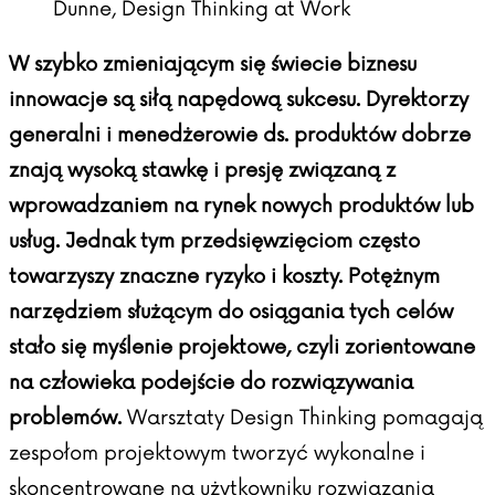
Dunne, Design Thinking at Work
W szybko zmieniającym się świecie biznesu
innowacje są siłą napędową sukcesu. Dyrektorzy
generalni i menedżerowie ds. produktów dobrze
znają wysoką stawkę i presję związaną z
wprowadzaniem na rynek nowych produktów lub
usług. Jednak tym przedsięwzięciom często
towarzyszy znaczne ryzyko i koszty. Potężnym
narzędziem służącym do osiągania tych celów
stało się myślenie projektowe, czyli zorientowane
na człowieka podejście do rozwiązywania
problemów.
Warsztaty Design Thinking pomagają
zespołom projektowym tworzyć wykonalne i
skoncentrowane na użytkowniku rozwiązania