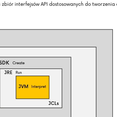
c zbiór interfejsów API dostosowanych do tworzenia 