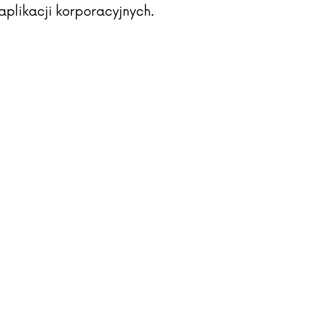
aplikacji korporacyjnych.