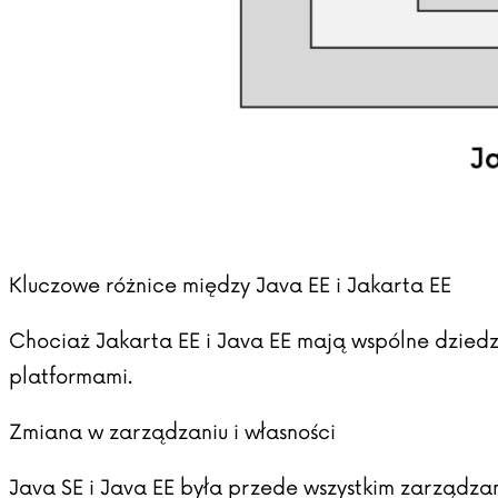
Kluczowe różnice między Java EE i Jakarta EE
Chociaż Jakarta EE i Java EE mają wspólne dzied
platformami.
Zmiana w zarządzaniu i własności
Java SE i Java EE była przede wszystkim zarządza